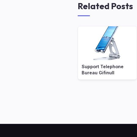
Related Posts
Support Telephone
Bureau Gifinull