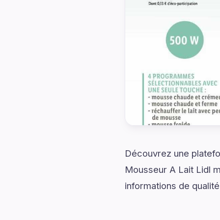
Découvrez une platefo
Mousseur A Lait Lidl m
informations de qualité