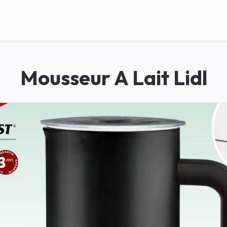
Mousseur A Lait Lidl