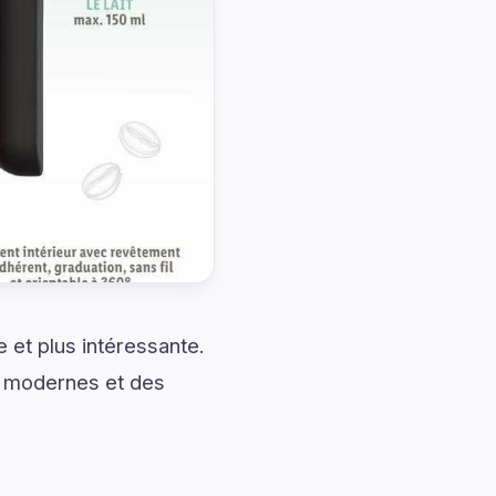
et plus intéressante.
es modernes et des