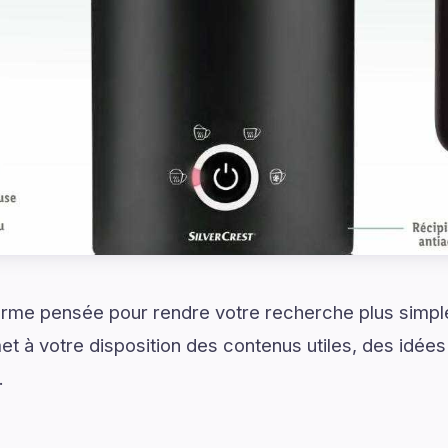
rme pensée pour rendre votre recherche plus simple 
et à votre disposition des contenus utiles, des idé
.