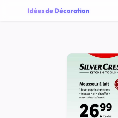
Idées de Décoration