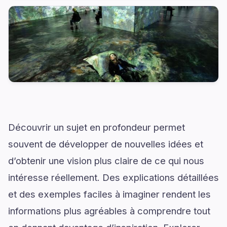
Découvrir un sujet en profondeur permet
souvent de développer de nouvelles idées et
d’obtenir une vision plus claire de ce qui nous
intéresse réellement. Des explications détaillées
et des exemples faciles à imaginer rendent les
informations plus agréables à comprendre tout