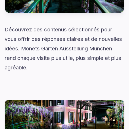
Découvrez des contenus sélectionnés pour
vous offrir des réponses claires et de nouvelles
idées. Monets Garten Ausstellung Munchen
rend chaque visite plus utile, plus simple et plus
agréable.