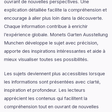
ouvrant de nouvelles perspectives. Une
explication détaillée facilite la compréhension et
encourage à aller plus loin dans la découverte.
Chaque information contribue à enrichir
l’expérience globale. Monets Garten Ausstellung
Munchen développe le sujet avec précision,
apporte des inspirations intéressantes et aide à
mieux visualiser toutes ses possibilités.
Les sujets deviennent plus accessibles lorsque
les informations sont présentées avec clarté,
inspiration et profondeur. Les lecteurs
apprécient les contenus qui facilitent la
compréhension tout en ouvrant de nouvelles