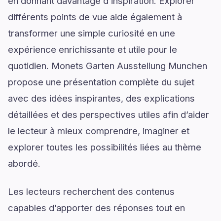
en donnant davantage d’inspiration. Explorer
différents points de vue aide également à
transformer une simple curiosité en une
expérience enrichissante et utile pour le
quotidien. Monets Garten Ausstellung Munchen
propose une présentation complète du sujet
avec des idées inspirantes, des explications
détaillées et des perspectives utiles afin d’aider
le lecteur à mieux comprendre, imaginer et
explorer toutes les possibilités liées au thème
abordé.
Les lecteurs recherchent des contenus
capables d’apporter des réponses tout en