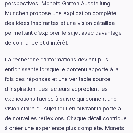
perspectives. Monets Garten Ausstellung
Munchen propose une explication complète,
des idées inspirantes et une vision détaillée
permettant d’explorer le sujet avec davantage
de confiance et d’intérêt.
La recherche d’informations devient plus
enrichissante lorsque le contenu apporte à la
fois des réponses et une véritable source
d’inspiration. Les lecteurs apprécient les
explications faciles à suivre qui donnent une
vision claire du sujet tout en ouvrant la porte à
de nouvelles réflexions. Chaque détail contribue
à créer une expérience plus complète. Monets