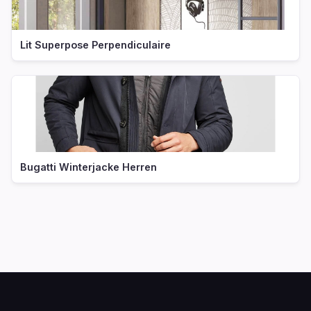
Lit Superpose Perpendiculaire
Bugatti Winterjacke Herren