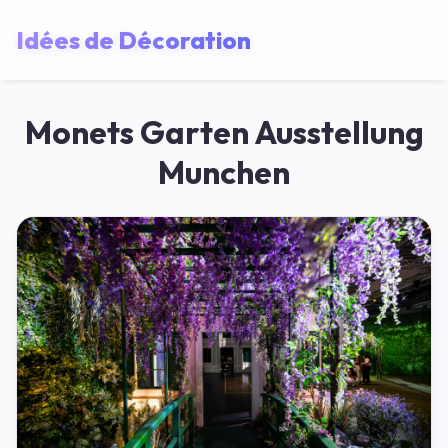
Idées de Décoration
Monets Garten Ausstellung
Munchen