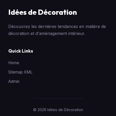
Idées de Décoration
Découvrez les dernières tendances en matière de
décoration et d'aménagement intérieur.
Quick Links
Home
Sitemap XML
Admin
© 2026 Idées de Décoration