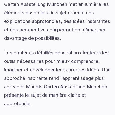
Garten Ausstellung Munchen met en lumière les
éléments essentiels du sujet grâce à des
explications approfondies, des idées inspirantes
et des perspectives qui permettent d’imaginer
davantage de possibilités.
Les contenus détaillés donnent aux lecteurs les
outils nécessaires pour mieux comprendre,
imaginer et développer leurs propres idées. Une
approche inspirante rend l’apprentissage plus
agréable. Monets Garten Ausstellung Munchen
présente le sujet de manière claire et
approfondie.