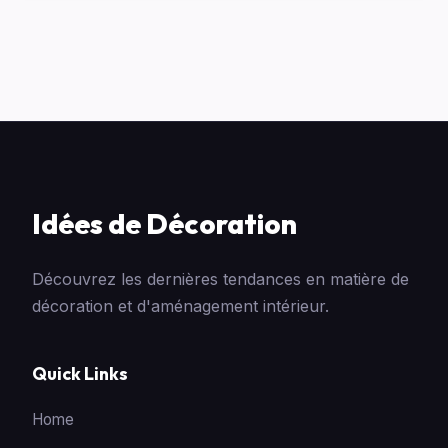
Idées de Décoration
Découvrez les dernières tendances en matière de
décoration et d'aménagement intérieur.
Quick Links
Home