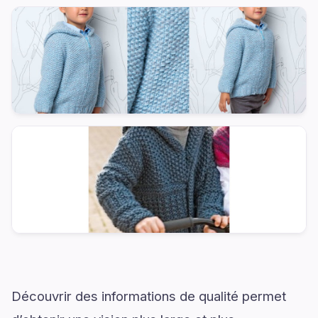
Découvrir des informations de qualité permet