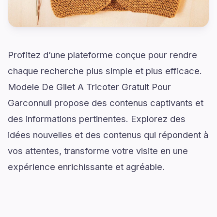
Profitez d’une plateforme conçue pour rendre
chaque recherche plus simple et plus efficace.
Modele De Gilet A Tricoter Gratuit Pour
Garconnull propose des contenus captivants et
des informations pertinentes. Explorez des
idées nouvelles et des contenus qui répondent à
vos attentes, transforme votre visite en une
expérience enrichissante et agréable.