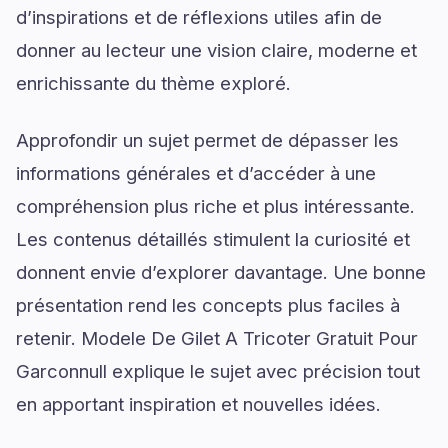
d’inspirations et de réflexions utiles afin de
donner au lecteur une vision claire, moderne et
enrichissante du thème exploré.
Approfondir un sujet permet de dépasser les
informations générales et d’accéder à une
compréhension plus riche et plus intéressante.
Les contenus détaillés stimulent la curiosité et
donnent envie d’explorer davantage. Une bonne
présentation rend les concepts plus faciles à
retenir. Modele De Gilet A Tricoter Gratuit Pour
Garconnull explique le sujet avec précision tout
en apportant inspiration et nouvelles idées.