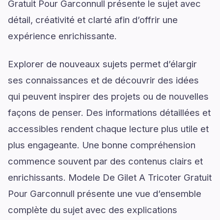
Gratuit Pour Garconnull présente le sujet avec
détail, créativité et clarté afin d’offrir une
expérience enrichissante.
Explorer de nouveaux sujets permet d’élargir
ses connaissances et de découvrir des idées
qui peuvent inspirer des projets ou de nouvelles
façons de penser. Des informations détaillées et
accessibles rendent chaque lecture plus utile et
plus engageante. Une bonne compréhension
commence souvent par des contenus clairs et
enrichissants. Modele De Gilet A Tricoter Gratuit
Pour Garconnull présente une vue d’ensemble
complète du sujet avec des explications