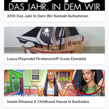
2010 Das Jahr In Dem Wir Kontakt Aufnehmen
Luxus Playmobil Piratenschiff Gross Ebenbild
Inside Rihanna S Childhood House In Barbados