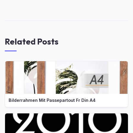
Related Posts
Bilderrahmen Mit Passepartout Fr Din A4