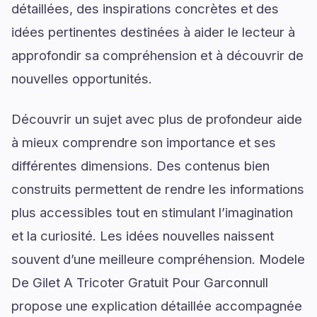
détaillées, des inspirations concrètes et des
idées pertinentes destinées à aider le lecteur à
approfondir sa compréhension et à découvrir de
nouvelles opportunités.
Découvrir un sujet avec plus de profondeur aide
à mieux comprendre son importance et ses
différentes dimensions. Des contenus bien
construits permettent de rendre les informations
plus accessibles tout en stimulant l’imagination
et la curiosité. Les idées nouvelles naissent
souvent d’une meilleure compréhension. Modele
De Gilet A Tricoter Gratuit Pour Garconnull
propose une explication détaillée accompagnée