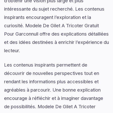
d’obtenir une vision plus large et plus
intéressante du sujet recherché. Les contenus
inspirants encouragent l’exploration et la
curiosité. Modele De Gilet A Tricoter Gratuit
Pour Garconnull offre des explications détaillées
et des idées destinées à enrichir l’expérience du
lecteur.
Les contenus inspirants permettent de
découvrir de nouvelles perspectives tout en
rendant les informations plus accessibles et
agréables à parcourir. Une bonne explication
encourage à réfléchir et à imaginer davantage
de possibilités. Modele De Gilet A Tricoter