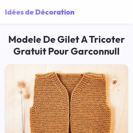
Idées de Décoration
Modele De Gilet A Tricoter
Gratuit Pour Garconnull