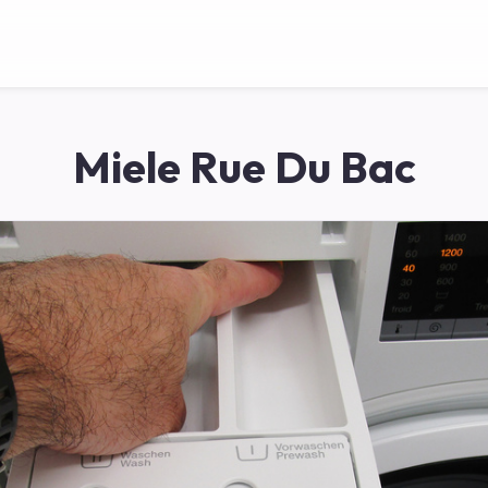
Miele Rue Du Bac