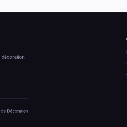
 décoration
 de Décoration