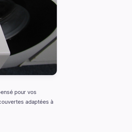
pensé pour vos
écouvertes adaptées à