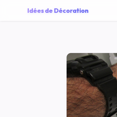
Idées de Décoration