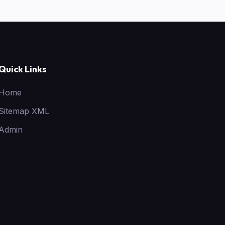
Quick Links
Home
Sitemap XML
Admin