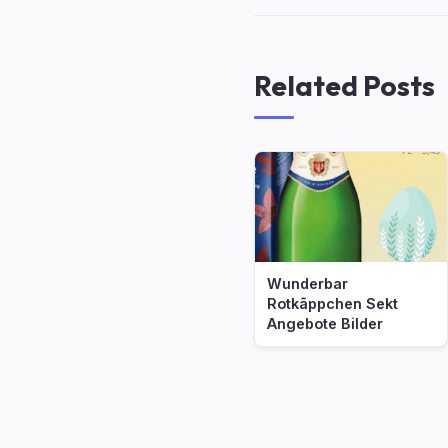
Related Posts
Wunderbar
Rotkãppchen Sekt
Angebote Bilder