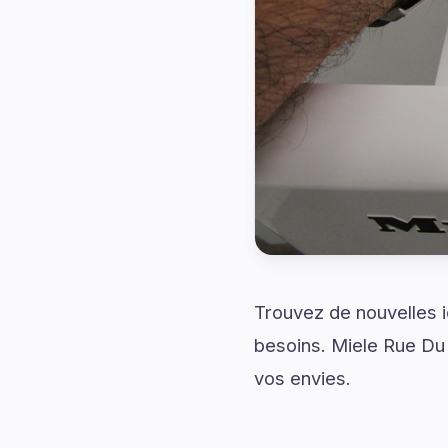
Trouvez de nouvelles 
besoins. Miele Rue Du
vos envies.