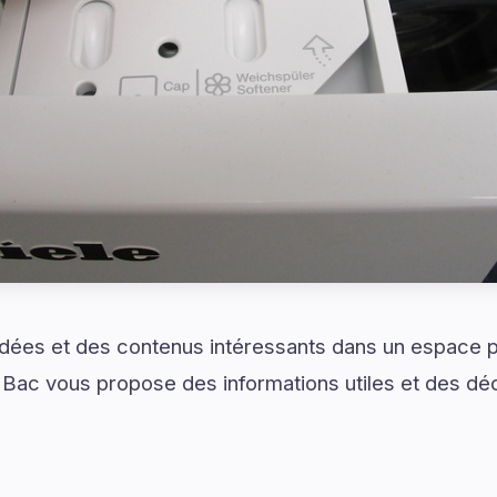
idées et des contenus intéressants dans un espace 
 Bac vous propose des informations utiles et des d