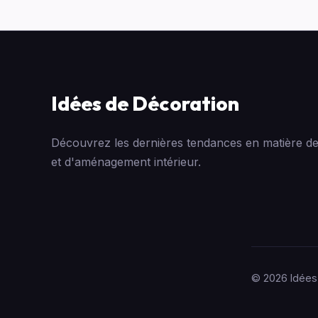
Idées de Décoration
Découvrez les dernières tendances en matière de
et d'aménagement intérieur.
© 2026 Idées