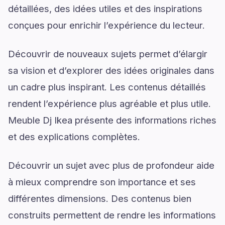
détaillées, des idées utiles et des inspirations
conçues pour enrichir l’expérience du lecteur.
Découvrir de nouveaux sujets permet d’élargir
sa vision et d’explorer des idées originales dans
un cadre plus inspirant. Les contenus détaillés
rendent l’expérience plus agréable et plus utile.
Meuble Dj Ikea présente des informations riches
et des explications complètes.
Découvrir un sujet avec plus de profondeur aide
à mieux comprendre son importance et ses
différentes dimensions. Des contenus bien
construits permettent de rendre les informations