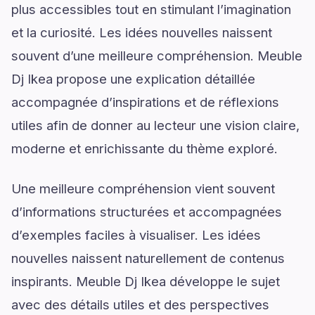
plus accessibles tout en stimulant l’imagination
et la curiosité. Les idées nouvelles naissent
souvent d’une meilleure compréhension. Meuble
Dj Ikea propose une explication détaillée
accompagnée d’inspirations et de réflexions
utiles afin de donner au lecteur une vision claire,
moderne et enrichissante du thème exploré.
Une meilleure compréhension vient souvent
d’informations structurées et accompagnées
d’exemples faciles à visualiser. Les idées
nouvelles naissent naturellement de contenus
inspirants. Meuble Dj Ikea développe le sujet
avec des détails utiles et des perspectives