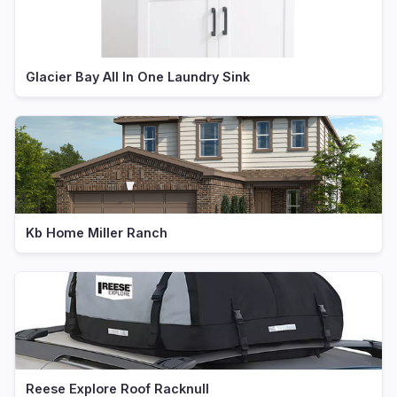
Glacier Bay All In One Laundry Sink
Kb Home Miller Ranch
Reese Explore Roof Racknull