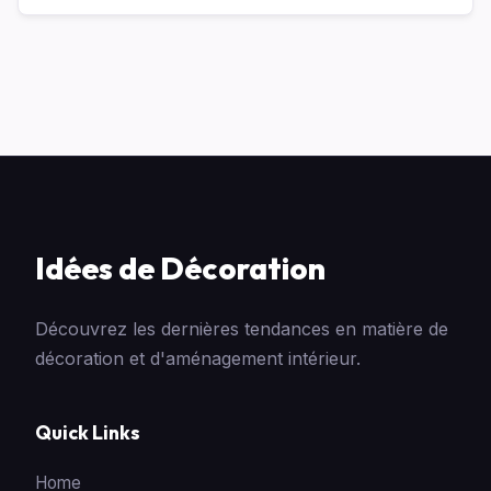
Idées de Décoration
Découvrez les dernières tendances en matière de
décoration et d'aménagement intérieur.
Quick Links
Home