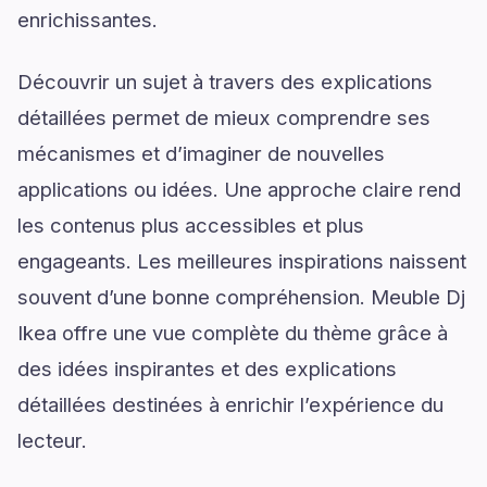
enrichissantes.
Découvrir un sujet à travers des explications
détaillées permet de mieux comprendre ses
mécanismes et d’imaginer de nouvelles
applications ou idées. Une approche claire rend
les contenus plus accessibles et plus
engageants. Les meilleures inspirations naissent
souvent d’une bonne compréhension. Meuble Dj
Ikea offre une vue complète du thème grâce à
des idées inspirantes et des explications
détaillées destinées à enrichir l’expérience du
lecteur.