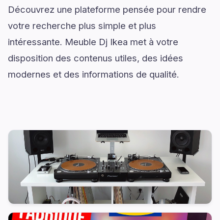
Découvrez une plateforme pensée pour rendre
votre recherche plus simple et plus
intéressante. Meuble Dj Ikea met à votre
disposition des contenus utiles, des idées
modernes et des informations de qualité.