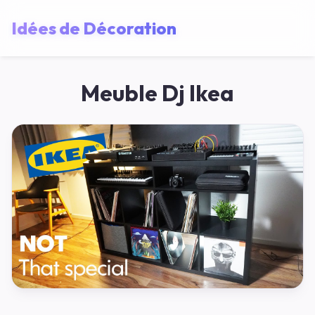
Idées de Décoration
Meuble Dj Ikea