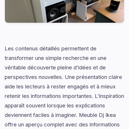
Les contenus détaillés permettent de
transformer une simple recherche en une
véritable découverte pleine d’idées et de
perspectives nouvelles. Une présentation claire
aide les lecteurs à rester engagés et à mieux
retenir les informations importantes. L’inspiration
apparaît souvent lorsque les explications
deviennent faciles à imaginer. Meuble Dj Ikea
offre un aperçu complet avec des informations