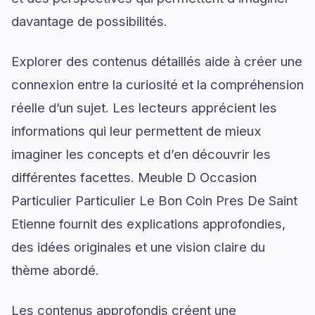
davantage de possibilités.
Explorer des contenus détaillés aide à créer une
connexion entre la curiosité et la compréhension
réelle d’un sujet. Les lecteurs apprécient les
informations qui leur permettent de mieux
imaginer les concepts et d’en découvrir les
différentes facettes. Meuble D Occasion
Particulier Particulier Le Bon Coin Pres De Saint
Etienne fournit des explications approfondies,
des idées originales et une vision claire du
thème abordé.
Les contenus approfondis créent une