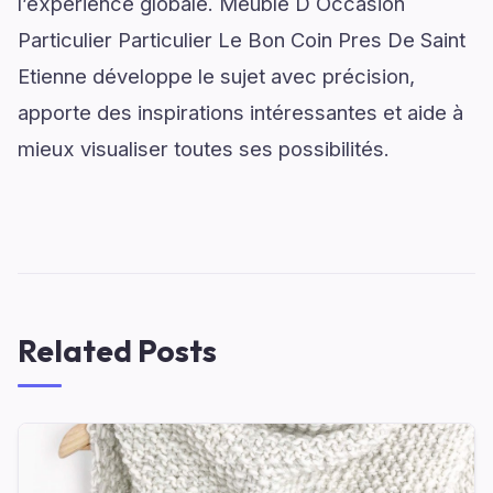
l’expérience globale. Meuble D Occasion
Particulier Particulier Le Bon Coin Pres De Saint
Etienne développe le sujet avec précision,
apporte des inspirations intéressantes et aide à
mieux visualiser toutes ses possibilités.
Related Posts