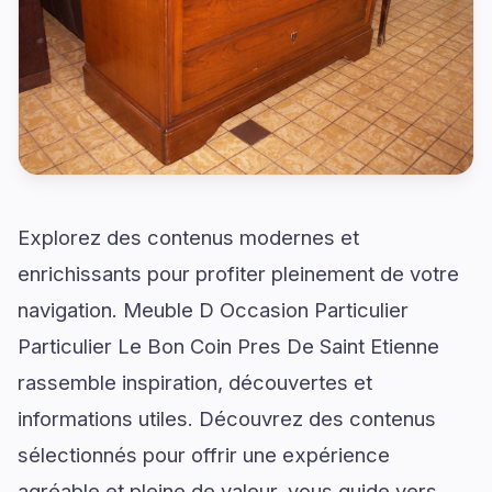
Explorez des contenus modernes et
enrichissants pour profiter pleinement de votre
navigation. Meuble D Occasion Particulier
Particulier Le Bon Coin Pres De Saint Etienne
rassemble inspiration, découvertes et
informations utiles. Découvrez des contenus
sélectionnés pour offrir une expérience
agréable et pleine de valeur. vous guide vers