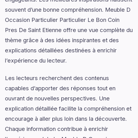
souvent d’une bonne compréhension. Meuble D
Occasion Particulier Particulier Le Bon Coin
Pres De Saint Etienne offre une vue complète du
thème grâce à des idées inspirantes et des
explications détaillées destinées à enrichir
l’expérience du lecteur.
Les lecteurs recherchent des contenus
capables d’apporter des réponses tout en
ouvrant de nouvelles perspectives. Une
explication détaillée facilite la compréhension et
encourage à aller plus loin dans la découverte.
Chaque information contribue à enrichir