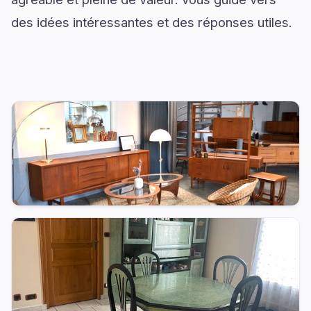
des idées intéressantes et des réponses utiles.