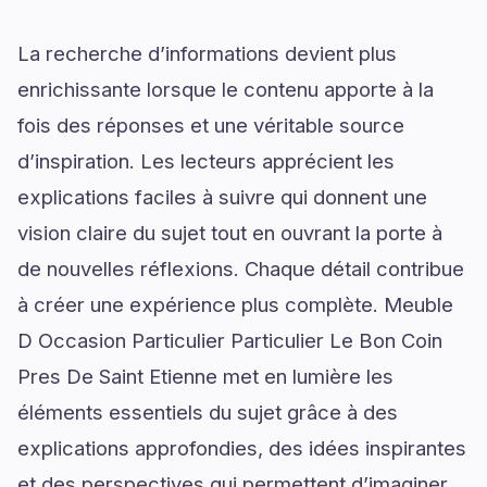
La recherche d’informations devient plus
enrichissante lorsque le contenu apporte à la
fois des réponses et une véritable source
d’inspiration. Les lecteurs apprécient les
explications faciles à suivre qui donnent une
vision claire du sujet tout en ouvrant la porte à
de nouvelles réflexions. Chaque détail contribue
à créer une expérience plus complète. Meuble
D Occasion Particulier Particulier Le Bon Coin
Pres De Saint Etienne met en lumière les
éléments essentiels du sujet grâce à des
explications approfondies, des idées inspirantes
et des perspectives qui permettent d’imaginer