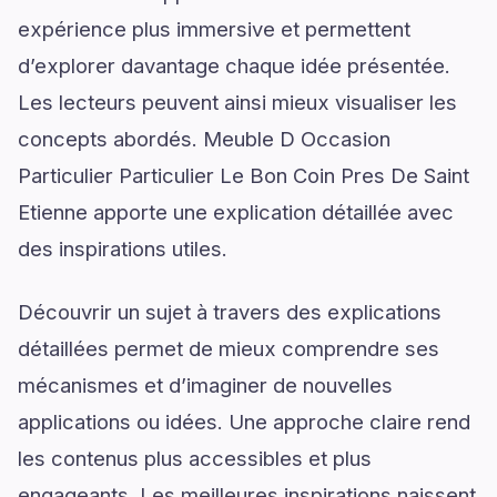
expérience plus immersive et permettent
d’explorer davantage chaque idée présentée.
Les lecteurs peuvent ainsi mieux visualiser les
concepts abordés. Meuble D Occasion
Particulier Particulier Le Bon Coin Pres De Saint
Etienne apporte une explication détaillée avec
des inspirations utiles.
Découvrir un sujet à travers des explications
détaillées permet de mieux comprendre ses
mécanismes et d’imaginer de nouvelles
applications ou idées. Une approche claire rend
les contenus plus accessibles et plus
engageants. Les meilleures inspirations naissent