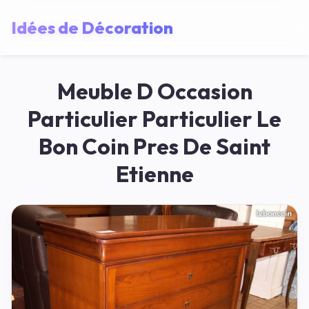
Idées de Décoration
Meuble D Occasion
Particulier Particulier Le
Bon Coin Pres De Saint
Etienne