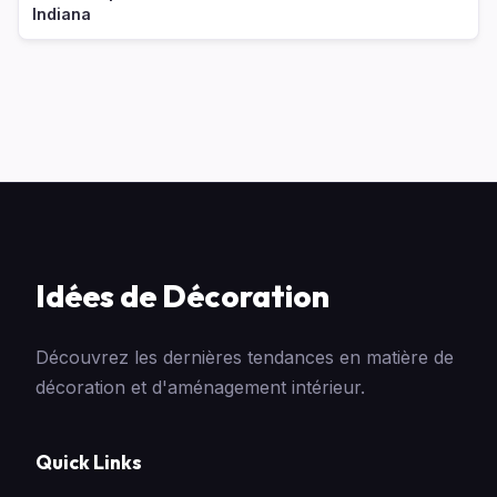
Indiana
Idées de Décoration
Découvrez les dernières tendances en matière de
décoration et d'aménagement intérieur.
Quick Links