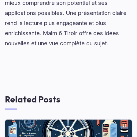
mieux comprendre son potentiel et ses
applications possibles. Une présentation claire
rend la lecture plus engageante et plus
enrichissante. Malm 6 Tiroir offre des idées
nouvelles et une vue complète du sujet.
Related Posts