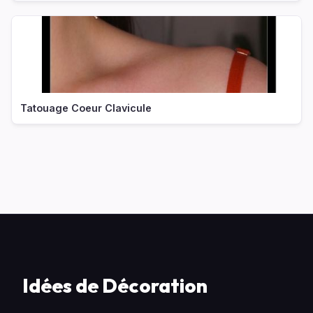
Tatouage Coeur Clavicule
Idées de Décoration