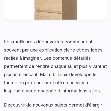
Les meilleures découvertes commencent
souvent par une explication claire et des idées
faciles à imaginer. Les contenus détaillés
permettent de rendre chaque sujet plus vivant et
plus intéressant. Malm 6 Tiroir développe le
thème en profondeur et offre une vision
inspirante accompagnée d’informations utiles.
Découvrir de nouveaux sujets permet d’élargir