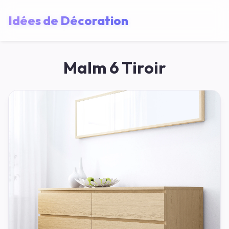
Idées de Décoration
Malm 6 Tiroir