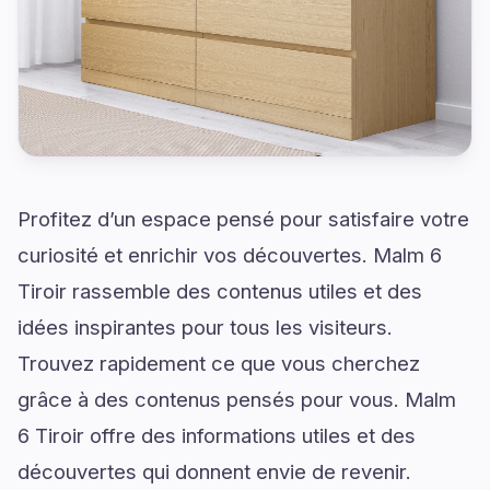
Profitez d’un espace pensé pour satisfaire votre
curiosité et enrichir vos découvertes. Malm 6
Tiroir rassemble des contenus utiles et des
idées inspirantes pour tous les visiteurs.
Trouvez rapidement ce que vous cherchez
grâce à des contenus pensés pour vous. Malm
6 Tiroir offre des informations utiles et des
découvertes qui donnent envie de revenir.