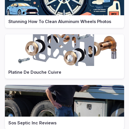
Stunning How To Clean Aluminum Wheels Photos
Platine De Douche Cuivre
Sos Septic Inc Reviews