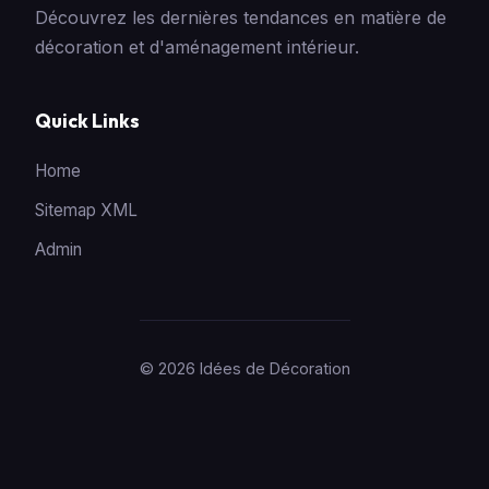
Découvrez les dernières tendances en matière de
décoration et d'aménagement intérieur.
Quick Links
Home
Sitemap XML
Admin
© 2026 Idées de Décoration