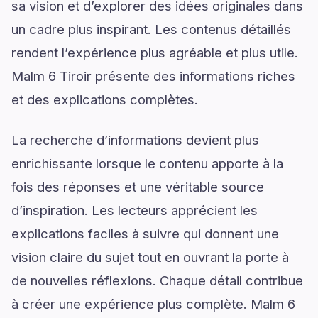
sa vision et d’explorer des idées originales dans
un cadre plus inspirant. Les contenus détaillés
rendent l’expérience plus agréable et plus utile.
Malm 6 Tiroir présente des informations riches
et des explications complètes.
La recherche d’informations devient plus
enrichissante lorsque le contenu apporte à la
fois des réponses et une véritable source
d’inspiration. Les lecteurs apprécient les
explications faciles à suivre qui donnent une
vision claire du sujet tout en ouvrant la porte à
de nouvelles réflexions. Chaque détail contribue
à créer une expérience plus complète. Malm 6