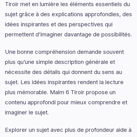
Tiroir met en lumière les éléments essentiels du
sujet grâce à des explications approfondies, des
idées inspirantes et des perspectives qui
permettent d’imaginer davantage de possibilités.
Une bonne compréhension demande souvent
plus qu’une simple description générale et
nécessite des détails qui donnent du sens au
sujet. Les idées inspirantes rendent la lecture
plus mémorable. Malm 6 Tiroir propose un
contenu approfondi pour mieux comprendre et
imaginer le sujet.
Explorer un sujet avec plus de profondeur aide à