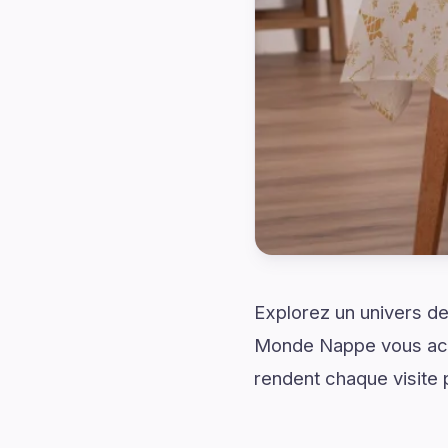
Explorez un univers de
Monde Nappe vous acc
rendent chaque visite p