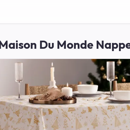
Maison Du Monde Napp