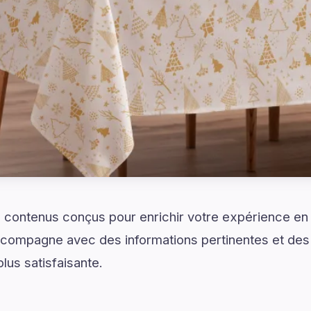
 contenus conçus pour enrichir votre expérience en
ompagne avec des informations pertinentes et des
lus satisfaisante.