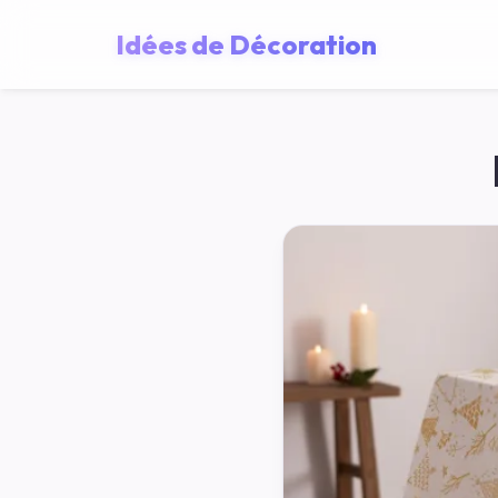
Idées de Décoration