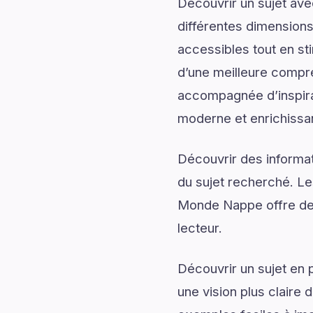
Découvrir un sujet av
différentes dimensions
accessibles tout en sti
d’une meilleure compr
accompagnée d’inspirati
moderne et enrichissa
Découvrir des informati
du sujet recherché. Le
Monde Nappe offre des 
lecteur.
Découvrir un sujet en 
une vision plus claire 