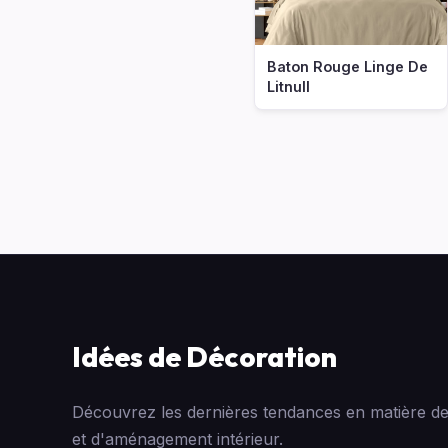
Baton Rouge Linge De
Litnull
Idées de Décoration
Découvrez les dernières tendances en matière de
et d'aménagement intérieur.