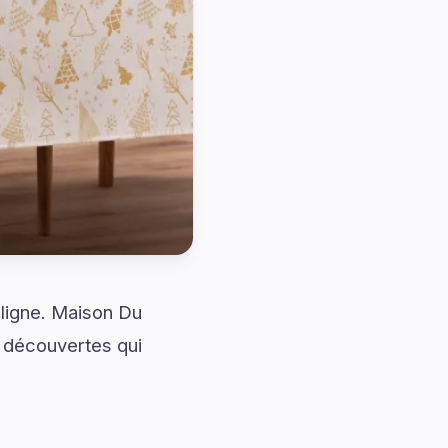
 ligne. Maison Du
 découvertes qui