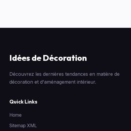
Idées de Décoration
Découvrez les dernières tendances en matière de
décoration et d'aménagement intérieur.
Quick Links
Home
Sitemap XML