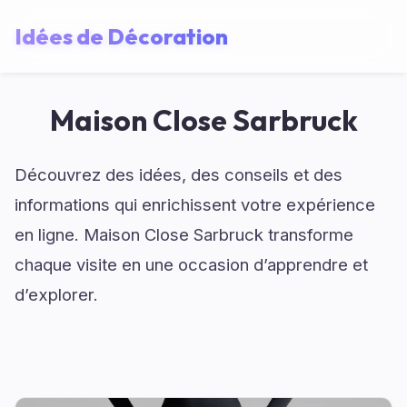
Idées de Décoration
Maison Close Sarbruck
Découvrez des idées, des conseils et des
informations qui enrichissent votre expérience
en ligne. Maison Close Sarbruck transforme
chaque visite en une occasion d’apprendre et
d’explorer.