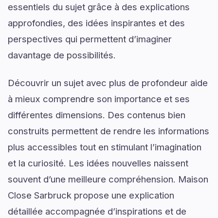
essentiels du sujet grâce à des explications
approfondies, des idées inspirantes et des
perspectives qui permettent d’imaginer
davantage de possibilités.
Découvrir un sujet avec plus de profondeur aide
à mieux comprendre son importance et ses
différentes dimensions. Des contenus bien
construits permettent de rendre les informations
plus accessibles tout en stimulant l’imagination
et la curiosité. Les idées nouvelles naissent
souvent d’une meilleure compréhension. Maison
Close Sarbruck propose une explication
détaillée accompagnée d’inspirations et de