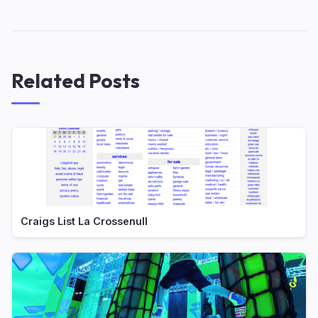
Related Posts
Craigs List La Crossenull