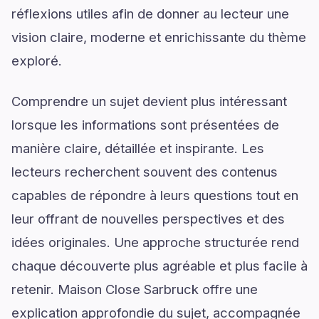
réflexions utiles afin de donner au lecteur une
vision claire, moderne et enrichissante du thème
exploré.
Comprendre un sujet devient plus intéressant
lorsque les informations sont présentées de
manière claire, détaillée et inspirante. Les
lecteurs recherchent souvent des contenus
capables de répondre à leurs questions tout en
leur offrant de nouvelles perspectives et des
idées originales. Une approche structurée rend
chaque découverte plus agréable et plus facile à
retenir. Maison Close Sarbruck offre une
explication approfondie du sujet, accompagnée