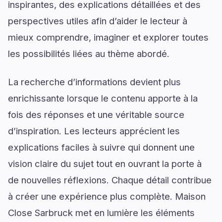
inspirantes, des explications détaillées et des
perspectives utiles afin d’aider le lecteur à
mieux comprendre, imaginer et explorer toutes
les possibilités liées au thème abordé.
La recherche d’informations devient plus
enrichissante lorsque le contenu apporte à la
fois des réponses et une véritable source
d’inspiration. Les lecteurs apprécient les
explications faciles à suivre qui donnent une
vision claire du sujet tout en ouvrant la porte à
de nouvelles réflexions. Chaque détail contribue
à créer une expérience plus complète. Maison
Close Sarbruck met en lumière les éléments