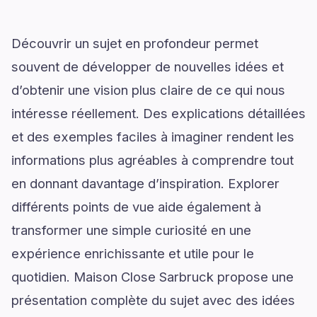
Découvrir un sujet en profondeur permet
souvent de développer de nouvelles idées et
d’obtenir une vision plus claire de ce qui nous
intéresse réellement. Des explications détaillées
et des exemples faciles à imaginer rendent les
informations plus agréables à comprendre tout
en donnant davantage d’inspiration. Explorer
différents points de vue aide également à
transformer une simple curiosité en une
expérience enrichissante et utile pour le
quotidien. Maison Close Sarbruck propose une
présentation complète du sujet avec des idées