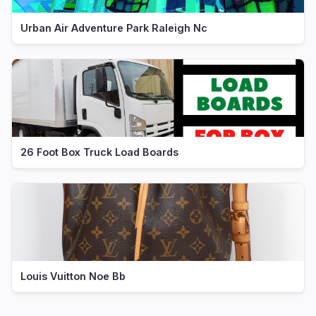
Urban Air Adventure Park Raleigh Nc
26 Foot Box Truck Load Boards
Louis Vuitton Noe Bb