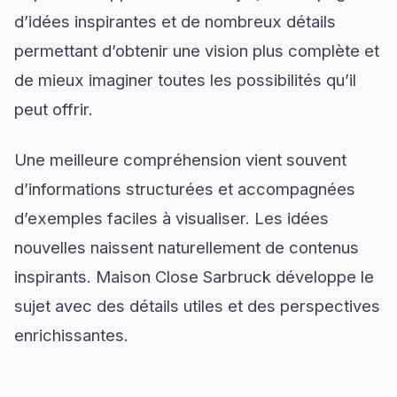
d’idées inspirantes et de nombreux détails
permettant d’obtenir une vision plus complète et
de mieux imaginer toutes les possibilités qu’il
peut offrir.
Une meilleure compréhension vient souvent
d’informations structurées et accompagnées
d’exemples faciles à visualiser. Les idées
nouvelles naissent naturellement de contenus
inspirants. Maison Close Sarbruck développe le
sujet avec des détails utiles et des perspectives
enrichissantes.