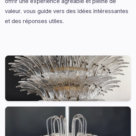
offrir une expérience agréable et pleine de
valeur. vous guide vers des idées intéressantes
et des réponses utiles.