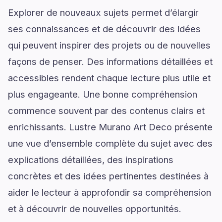
Explorer de nouveaux sujets permet d’élargir
ses connaissances et de découvrir des idées
qui peuvent inspirer des projets ou de nouvelles
façons de penser. Des informations détaillées et
accessibles rendent chaque lecture plus utile et
plus engageante. Une bonne compréhension
commence souvent par des contenus clairs et
enrichissants. Lustre Murano Art Deco présente
une vue d’ensemble complète du sujet avec des
explications détaillées, des inspirations
concrètes et des idées pertinentes destinées à
aider le lecteur à approfondir sa compréhension
et à découvrir de nouvelles opportunités.