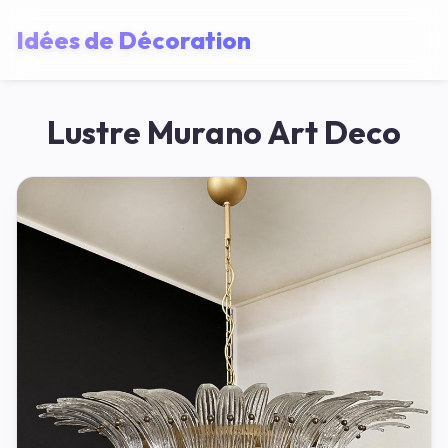
Idées de Décoration
Lustre Murano Art Deco