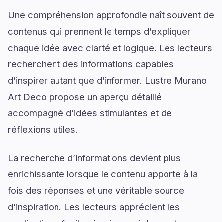
Une compréhension approfondie naît souvent de
contenus qui prennent le temps d’expliquer
chaque idée avec clarté et logique. Les lecteurs
recherchent des informations capables
d’inspirer autant que d’informer. Lustre Murano
Art Deco propose un aperçu détaillé
accompagné d’idées stimulantes et de
réflexions utiles.
La recherche d’informations devient plus
enrichissante lorsque le contenu apporte à la
fois des réponses et une véritable source
d’inspiration. Les lecteurs apprécient les