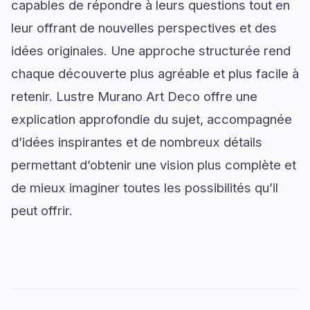
capables de répondre à leurs questions tout en
leur offrant de nouvelles perspectives et des
idées originales. Une approche structurée rend
chaque découverte plus agréable et plus facile à
retenir. Lustre Murano Art Deco offre une
explication approfondie du sujet, accompagnée
d’idées inspirantes et de nombreux détails
permettant d’obtenir une vision plus complète et
de mieux imaginer toutes les possibilités qu’il
peut offrir.