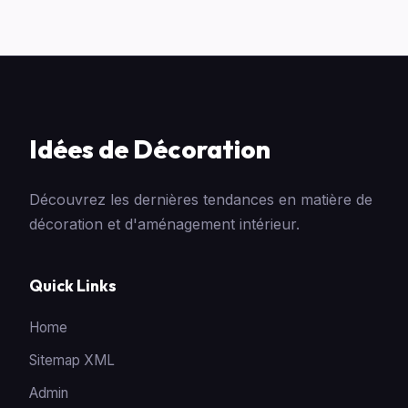
Idées de Décoration
Découvrez les dernières tendances en matière de
décoration et d'aménagement intérieur.
Quick Links
Home
Sitemap XML
Admin