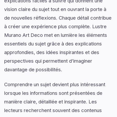
explications faciles à suivre qui donnent une
vision claire du sujet tout en ouvrant la porte à
de nouvelles réflexions. Chaque détail contribue
à créer une expérience plus complète. Lustre
Murano Art Deco met en lumière les éléments
essentiels du sujet grâce à des explications
approfondies, des idées inspirantes et des
perspectives qui permettent d’imaginer
davantage de possibilités.
Comprendre un sujet devient plus intéressant
lorsque les informations sont présentées de
manière claire, détaillée et inspirante. Les
lecteurs recherchent souvent des contenus