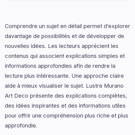
Comprendre un sujet en détail permet d’explorer
davantage de possibilités et de développer de
nouvelles idées. Les lecteurs apprécient les
contenus qui associent explications simples et
informations approfondies afin de rendre la
lecture plus intéressante. Une approche claire
aide à mieux visualiser le sujet. Lustre Murano
Art Deco présente des explications complètes,
des idées inspirantes et des informations utiles
pour offrir une compréhension plus riche et plus
approfondie.