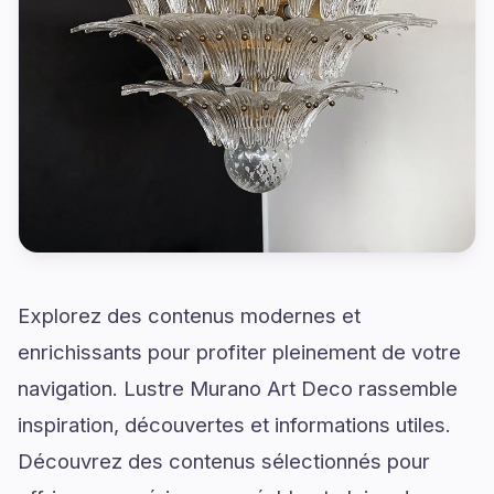
Explorez des contenus modernes et
enrichissants pour profiter pleinement de votre
navigation. Lustre Murano Art Deco rassemble
inspiration, découvertes et informations utiles.
Découvrez des contenus sélectionnés pour