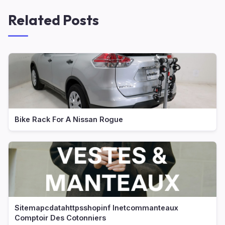
Related Posts
Bike Rack For A Nissan Rogue
Sitemapcdatahttpsshopinf Inetcommanteaux
Comptoir Des Cotonniers