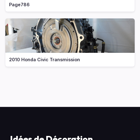
Page786
2010 Honda Civic Transmission
Idées de Décoration