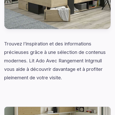
Trouvez l’inspiration et des informations
précieuses grâce à une sélection de contenus
modernes. Lit Ado Avec Rangement Intgrnull
vous aide à découvrir davantage et à profiter
pleinement de votre visite.