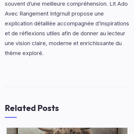
souvent d’une meilleure compréhension. Lit Ado
Avec Rangement Intgrnull propose une
explication détaillée accompagnée d’inspirations
et de réflexions utiles afin de donner au lecteur
une vision claire, moderne et enrichissante du
thème exploré.
Related Posts