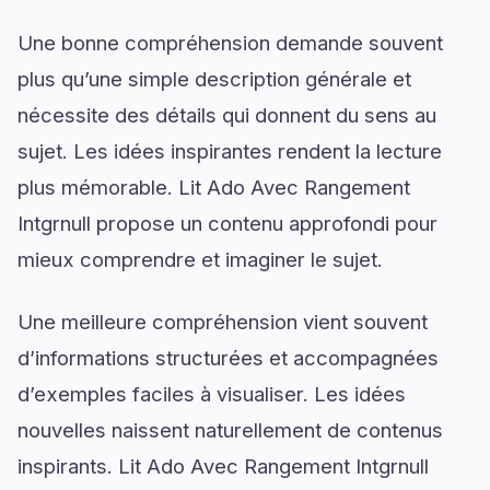
Une bonne compréhension demande souvent
plus qu’une simple description générale et
nécessite des détails qui donnent du sens au
sujet. Les idées inspirantes rendent la lecture
plus mémorable. Lit Ado Avec Rangement
Intgrnull propose un contenu approfondi pour
mieux comprendre et imaginer le sujet.
Une meilleure compréhension vient souvent
d’informations structurées et accompagnées
d’exemples faciles à visualiser. Les idées
nouvelles naissent naturellement de contenus
inspirants. Lit Ado Avec Rangement Intgrnull