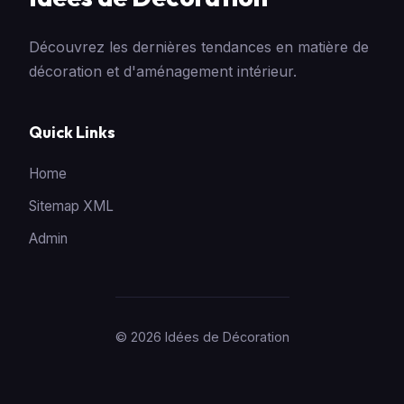
Découvrez les dernières tendances en matière de
décoration et d'aménagement intérieur.
Quick Links
Home
Sitemap XML
Admin
© 2026 Idées de Décoration