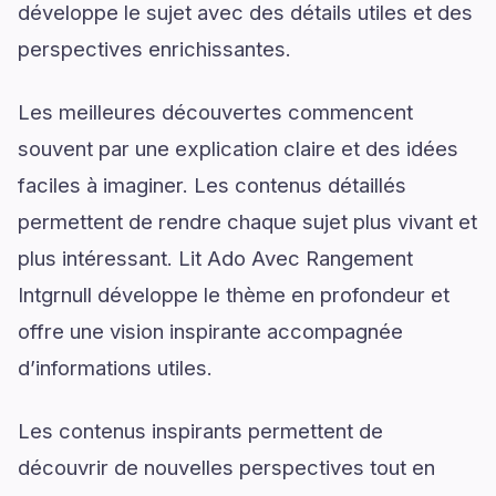
développe le sujet avec des détails utiles et des
perspectives enrichissantes.
Les meilleures découvertes commencent
souvent par une explication claire et des idées
faciles à imaginer. Les contenus détaillés
permettent de rendre chaque sujet plus vivant et
plus intéressant. Lit Ado Avec Rangement
Intgrnull développe le thème en profondeur et
offre une vision inspirante accompagnée
d’informations utiles.
Les contenus inspirants permettent de
découvrir de nouvelles perspectives tout en