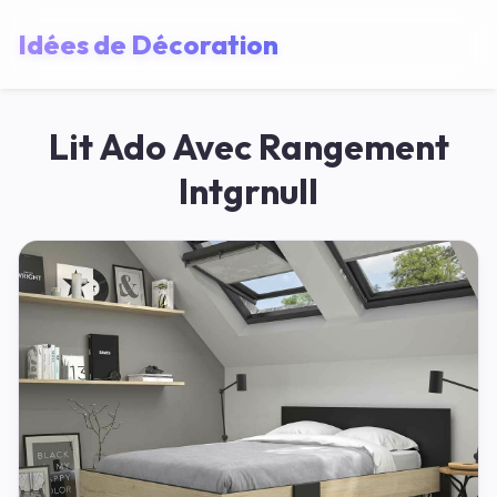
Idées de Décoration
Lit Ado Avec Rangement
Intgrnull