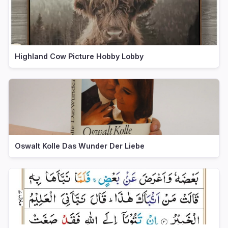
Highland Cow Picture Hobby Lobby
Oswalt Kolle Das Wunder Der Liebe