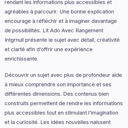
rendant les informations plus accessibles et
agréables à parcourir. Une bonne explication
encourage à réfléchir et à imaginer davantage
de possibilités. Lit Ado Avec Rangement
Intgrnull présente le sujet avec détail, créativité
et clarté afin d’offrir une expérience
enrichissante.
Découvrir un sujet avec plus de profondeur aide
à mieux comprendre son importance et ses
différentes dimensions. Des contenus bien
construits permettent de rendre les informations
plus accessibles tout en stimulant l’imagination
et la curiosité. Les idées nouvelles naissent