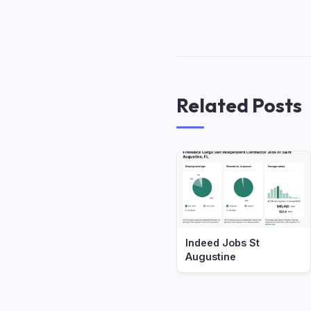
Related Posts
Indeed Jobs St
Augustine