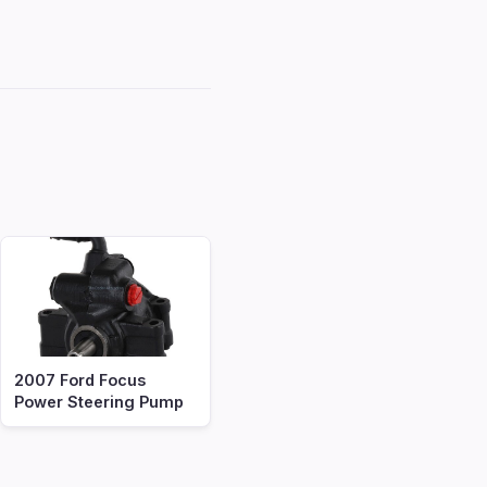
2007 Ford Focus
Power Steering Pump