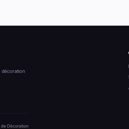
 décoration
 de Décoration