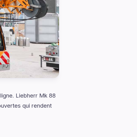
ligne. Liebherr Mk 88
uvertes qui rendent