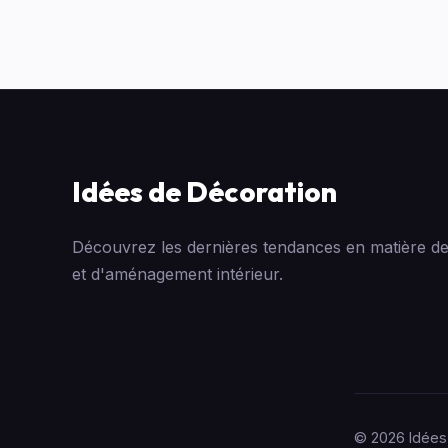
Idées de Décoration
Découvrez les dernières tendances en matière de
et d'aménagement intérieur.
© 2026 Idées