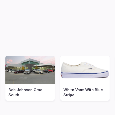
Bob Johnson Gmc
White Vans With Blue
South
Stripe