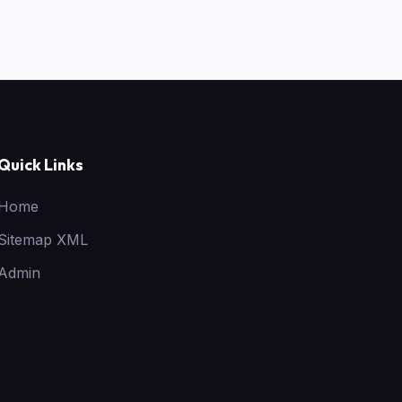
Quick Links
Home
Sitemap XML
Admin