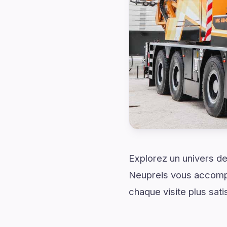
Explorez un univers de
Neupreis vous accompa
chaque visite plus sati