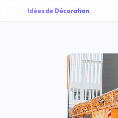
Idées de Décoration