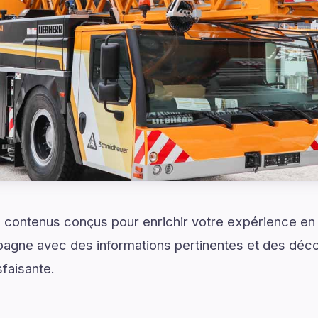
 contenus conçus pour enrichir votre expérience en 
gne avec des informations pertinentes et des déco
sfaisante.