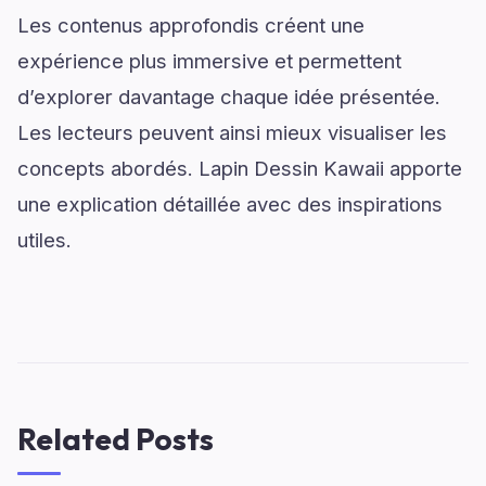
Les contenus approfondis créent une
expérience plus immersive et permettent
d’explorer davantage chaque idée présentée.
Les lecteurs peuvent ainsi mieux visualiser les
concepts abordés. Lapin Dessin Kawaii apporte
une explication détaillée avec des inspirations
utiles.
Related Posts