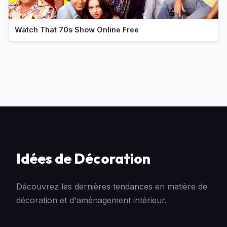
Watch That 70s Show Online Free
Idées de Décoration
Découvrez les dernières tendances en matière de
décoration et d'aménagement intérieur.