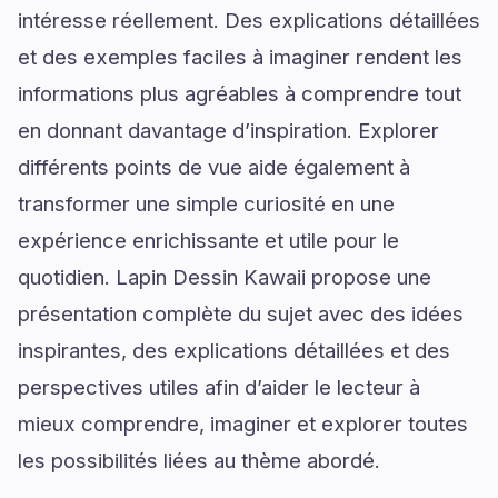
intéresse réellement. Des explications détaillées
et des exemples faciles à imaginer rendent les
informations plus agréables à comprendre tout
en donnant davantage d’inspiration. Explorer
différents points de vue aide également à
transformer une simple curiosité en une
expérience enrichissante et utile pour le
quotidien. Lapin Dessin Kawaii propose une
présentation complète du sujet avec des idées
inspirantes, des explications détaillées et des
perspectives utiles afin d’aider le lecteur à
mieux comprendre, imaginer et explorer toutes
les possibilités liées au thème abordé.