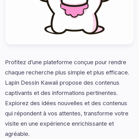
Profitez d’une plateforme conçue pour rendre
chaque recherche plus simple et plus efficace.
Lapin Dessin Kawaii propose des contenus
captivants et des informations pertinentes.
Explorez des idées nouvelles et des contenus
qui répondent à vos attentes, transforme votre
visite en une expérience enrichissante et
agréable.