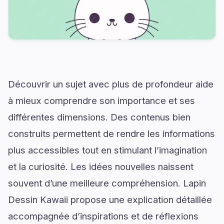
Découvrir un sujet avec plus de profondeur aide
à mieux comprendre son importance et ses
différentes dimensions. Des contenus bien
construits permettent de rendre les informations
plus accessibles tout en stimulant l’imagination
et la curiosité. Les idées nouvelles naissent
souvent d’une meilleure compréhension. Lapin
Dessin Kawaii propose une explication détaillée
accompagnée d’inspirations et de réflexions