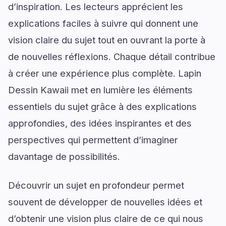
d’inspiration. Les lecteurs apprécient les
explications faciles à suivre qui donnent une
vision claire du sujet tout en ouvrant la porte à
de nouvelles réflexions. Chaque détail contribue
à créer une expérience plus complète. Lapin
Dessin Kawaii met en lumière les éléments
essentiels du sujet grâce à des explications
approfondies, des idées inspirantes et des
perspectives qui permettent d’imaginer
davantage de possibilités.
Découvrir un sujet en profondeur permet
souvent de développer de nouvelles idées et
d’obtenir une vision plus claire de ce qui nous