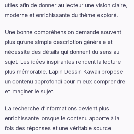
utiles afin de donner au lecteur une vision claire,
moderne et enrichissante du thème exploré.
Une bonne compréhension demande souvent
plus qu’une simple description générale et
nécessite des détails qui donnent du sens au
sujet. Les idées inspirantes rendent la lecture
plus mémorable. Lapin Dessin Kawaii propose
un contenu approfondi pour mieux comprendre
et imaginer le sujet.
La recherche d’informations devient plus
enrichissante lorsque le contenu apporte à la
fois des réponses et une véritable source