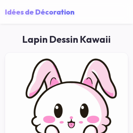
Idées de Décoration
Lapin Dessin Kawaii