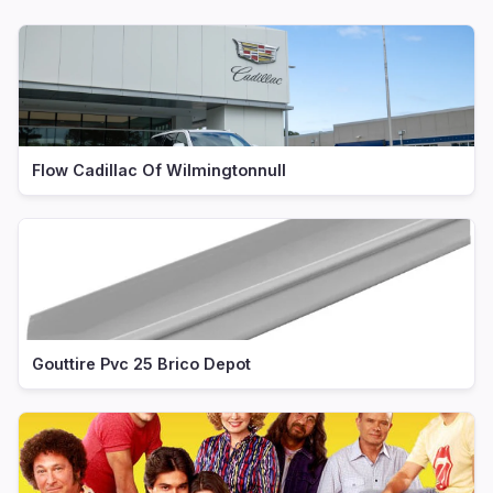
Flow Cadillac Of Wilmingtonnull
Gouttire Pvc 25 Brico Depot