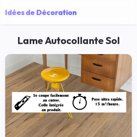
Idées de Décoration
Lame Autocollante Sol