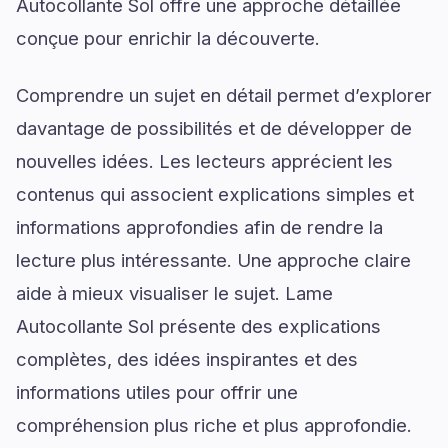
Autocollante Sol offre une approche détaillée
conçue pour enrichir la découverte.
Comprendre un sujet en détail permet d’explorer
davantage de possibilités et de développer de
nouvelles idées. Les lecteurs apprécient les
contenus qui associent explications simples et
informations approfondies afin de rendre la
lecture plus intéressante. Une approche claire
aide à mieux visualiser le sujet. Lame
Autocollante Sol présente des explications
complètes, des idées inspirantes et des
informations utiles pour offrir une
compréhension plus riche et plus approfondie.