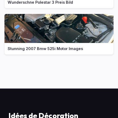
Wunderschne Polestar 3 Preis Bild
Stunning 2007 Bmw 525i Motor Images
Idées de Décoration