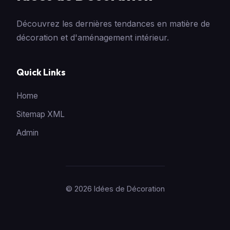
Découvrez les dernières tendances en matière de
décoration et d'aménagement intérieur.
Quick Links
Home
Sitemap XML
Admin
© 2026 Idées de Décoration