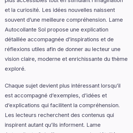
plus accessibles tout en stimulant l’imagination
et la curiosité. Les idées nouvelles naissent
souvent d’une meilleure compréhension. Lame
Autocollante Sol propose une explication
détaillée accompagnée d’inspirations et de
réflexions utiles afin de donner au lecteur une
vision claire, moderne et enrichissante du thème
exploré.
Chaque sujet devient plus intéressant lorsqu’il
est accompagné d’exemples, d’idées et
d’explications qui facilitent la compréhension.
Les lecteurs recherchent des contenus qui
inspirent autant qu’ils informent. Lame