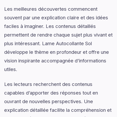
Les meilleures découvertes commencent
souvent par une explication claire et des idées
faciles à imaginer. Les contenus détaillés
permettent de rendre chaque sujet plus vivant et
plus intéressant. Lame Autocollante Sol
développe le thème en profondeur et offre une
vision inspirante accompagnée d’informations
utiles.
Les lecteurs recherchent des contenus
capables d’apporter des réponses tout en
ouvrant de nouvelles perspectives. Une
explication détaillée facilite la compréhension et