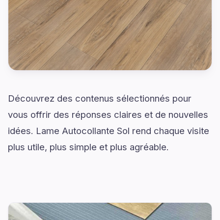
Découvrez des contenus sélectionnés pour
vous offrir des réponses claires et de nouvelles
idées. Lame Autocollante Sol rend chaque visite
plus utile, plus simple et plus agréable.