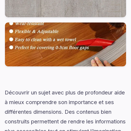
Découvrir un sujet avec plus de profondeur aide
à mieux comprendre son importance et ses
différentes dimensions. Des contenus bien
construits permettent de rendre les informations