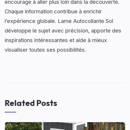
encourage à aller plus loin dans la découverte.
Chaque information contribue à enrichir
l’expérience globale. Lame Autocollante Sol
développe le sujet avec précision, apporte des
inspirations intéressantes et aide à mieux
visualiser toutes ses possibilités.
Related Posts