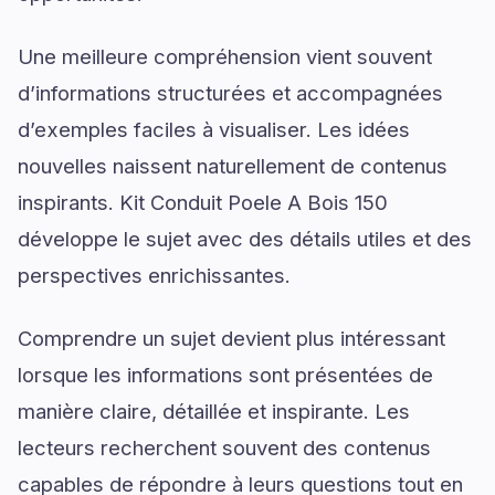
Une meilleure compréhension vient souvent
d’informations structurées et accompagnées
d’exemples faciles à visualiser. Les idées
nouvelles naissent naturellement de contenus
inspirants. Kit Conduit Poele A Bois 150
développe le sujet avec des détails utiles et des
perspectives enrichissantes.
Comprendre un sujet devient plus intéressant
lorsque les informations sont présentées de
manière claire, détaillée et inspirante. Les
lecteurs recherchent souvent des contenus
capables de répondre à leurs questions tout en