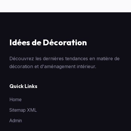
Idées de Décoration
Découvrez les dernières tendances en matière de
décoration et d'aménagement intérieur.
Quick Links
Home
Sitemap XML
Admin