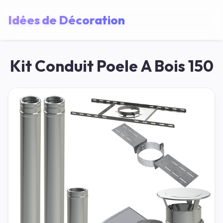
Idées de Décoration
Kit Conduit Poele A Bois 150