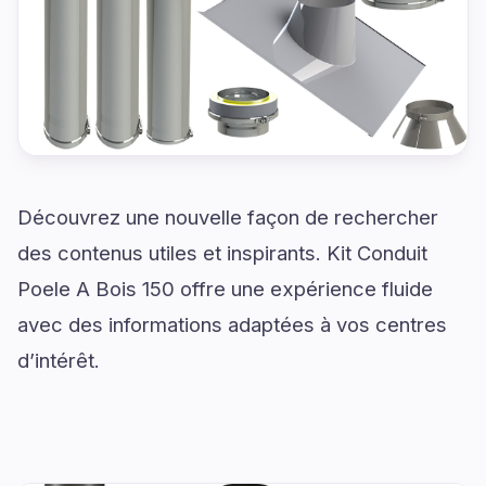
Découvrez une nouvelle façon de rechercher
des contenus utiles et inspirants. Kit Conduit
Poele A Bois 150 offre une expérience fluide
avec des informations adaptées à vos centres
d’intérêt.