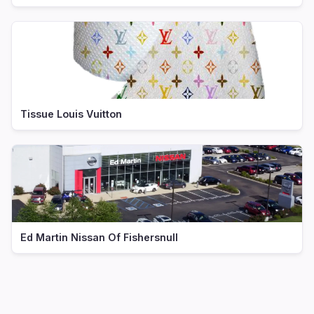
Tissue Louis Vuitton
Ed Martin Nissan Of Fishersnull