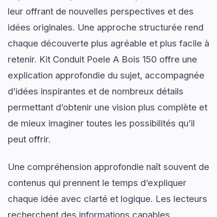
leur offrant de nouvelles perspectives et des
idées originales. Une approche structurée rend
chaque découverte plus agréable et plus facile à
retenir. Kit Conduit Poele A Bois 150 offre une
explication approfondie du sujet, accompagnée
d’idées inspirantes et de nombreux détails
permettant d’obtenir une vision plus complète et
de mieux imaginer toutes les possibilités qu’il
peut offrir.
Une compréhension approfondie naît souvent de
contenus qui prennent le temps d’expliquer
chaque idée avec clarté et logique. Les lecteurs
recherchent des informations capables