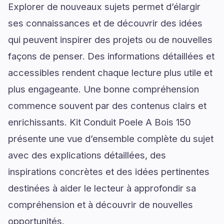
Explorer de nouveaux sujets permet d’élargir
ses connaissances et de découvrir des idées
qui peuvent inspirer des projets ou de nouvelles
façons de penser. Des informations détaillées et
accessibles rendent chaque lecture plus utile et
plus engageante. Une bonne compréhension
commence souvent par des contenus clairs et
enrichissants. Kit Conduit Poele A Bois 150
présente une vue d’ensemble complète du sujet
avec des explications détaillées, des
inspirations concrètes et des idées pertinentes
destinées à aider le lecteur à approfondir sa
compréhension et à découvrir de nouvelles
opportunités.