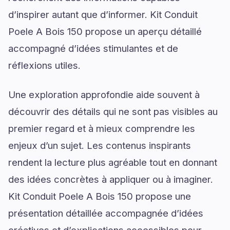
d’inspirer autant que d’informer. Kit Conduit
Poele A Bois 150 propose un aperçu détaillé
accompagné d’idées stimulantes et de
réflexions utiles.
Une exploration approfondie aide souvent à
découvrir des détails qui ne sont pas visibles au
premier regard et à mieux comprendre les
enjeux d’un sujet. Les contenus inspirants
rendent la lecture plus agréable tout en donnant
des idées concrètes à appliquer ou à imaginer.
Kit Conduit Poele A Bois 150 propose une
présentation détaillée accompagnée d’idées