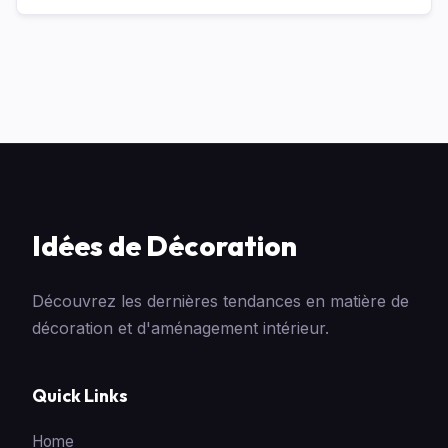
Idées de Décoration
Découvrez les dernières tendances en matière de
décoration et d'aménagement intérieur.
Quick Links
Home