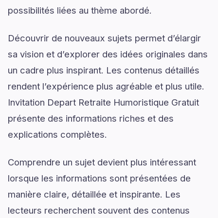
possibilités liées au thème abordé.
Découvrir de nouveaux sujets permet d’élargir
sa vision et d’explorer des idées originales dans
un cadre plus inspirant. Les contenus détaillés
rendent l’expérience plus agréable et plus utile.
Invitation Depart Retraite Humoristique Gratuit
présente des informations riches et des
explications complètes.
Comprendre un sujet devient plus intéressant
lorsque les informations sont présentées de
manière claire, détaillée et inspirante. Les
lecteurs recherchent souvent des contenus