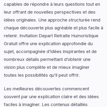
capables de répondre à leurs questions tout en
leur offrant de nouvelles perspectives et des
idées originales. Une approche structurée rend
chaque découverte plus agréable et plus facile à
retenir. Invitation Depart Retraite Humoristique
Gratuit offre une explication approfondie du
sujet, accompagnée d’idées inspirantes et de
nombreux détails permettant d’obtenir une
vision plus complète et de mieux imaginer
toutes les possibilités qu’il peut offrir.
Les meilleures découvertes commencent
souvent par une explication claire et des idées
faciles à imaginer. Les contenus détaillés