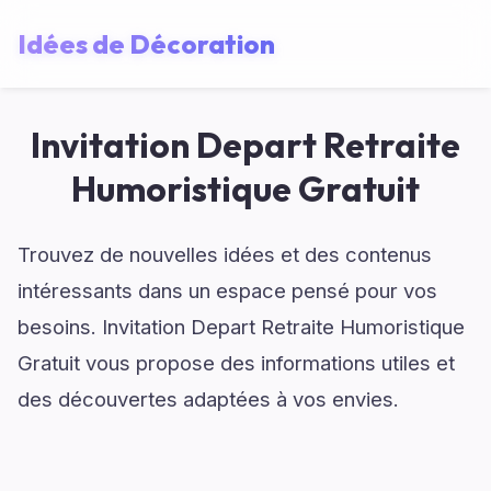
Idées de Décoration
Invitation Depart Retraite
Humoristique Gratuit
Trouvez de nouvelles idées et des contenus
intéressants dans un espace pensé pour vos
besoins. Invitation Depart Retraite Humoristique
Gratuit vous propose des informations utiles et
des découvertes adaptées à vos envies.