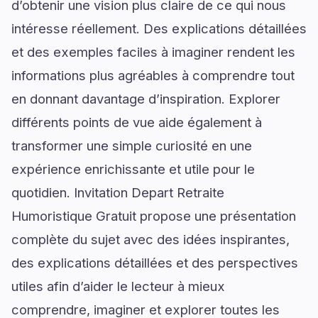
d’obtenir une vision plus claire de ce qui nous
intéresse réellement. Des explications détaillées
et des exemples faciles à imaginer rendent les
informations plus agréables à comprendre tout
en donnant davantage d’inspiration. Explorer
différents points de vue aide également à
transformer une simple curiosité en une
expérience enrichissante et utile pour le
quotidien. Invitation Depart Retraite
Humoristique Gratuit propose une présentation
complète du sujet avec des idées inspirantes,
des explications détaillées et des perspectives
utiles afin d’aider le lecteur à mieux
comprendre, imaginer et explorer toutes les