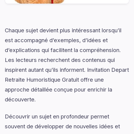
Chaque sujet devient plus intéressant lorsqu’il
est accompagné d’exemples, d’idées et
d’explications qui facilitent la compréhension.
Les lecteurs recherchent des contenus qui
inspirent autant qu’ils informent. Invitation Depart
Retraite Humoristique Gratuit offre une
approche détaillée conçue pour enrichir la
découverte.
Découvrir un sujet en profondeur permet
souvent de développer de nouvelles idées et