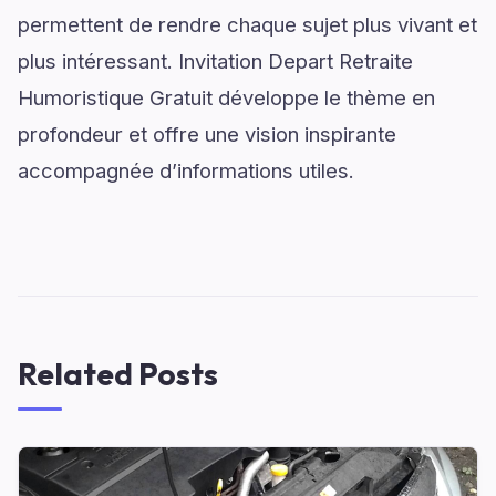
permettent de rendre chaque sujet plus vivant et
plus intéressant. Invitation Depart Retraite
Humoristique Gratuit développe le thème en
profondeur et offre une vision inspirante
accompagnée d’informations utiles.
Related Posts