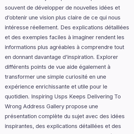
souvent de développer de nouvelles idées et
d’obtenir une vision plus claire de ce qui nous
intéresse réellement. Des explications détaillées
et des exemples faciles à imaginer rendent les
informations plus agréables à comprendre tout
en donnant davantage d’inspiration. Explorer
différents points de vue aide également à
transformer une simple curiosité en une
expérience enrichissante et utile pour le
quotidien. Inspiring Usps Keeps Delivering To
Wrong Address Gallery propose une
présentation complète du sujet avec des idées
inspirantes, des explications détaillées et des