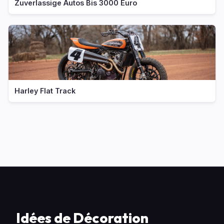
Zuverlassige Autos Bis 3000 Euro
Harley Flat Track
Idées de Décoration