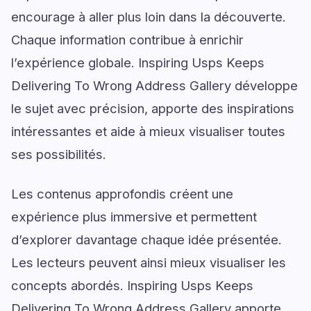
encourage à aller plus loin dans la découverte.
Chaque information contribue à enrichir
l’expérience globale. Inspiring Usps Keeps
Delivering To Wrong Address Gallery développe
le sujet avec précision, apporte des inspirations
intéressantes et aide à mieux visualiser toutes
ses possibilités.
Les contenus approfondis créent une
expérience plus immersive et permettent
d’explorer davantage chaque idée présentée.
Les lecteurs peuvent ainsi mieux visualiser les
concepts abordés. Inspiring Usps Keeps
Delivering To Wrong Address Gallery apporte