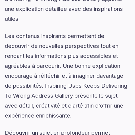
une explication détaillée avec des inspirations
utiles.
Les contenus inspirants permettent de
découvrir de nouvelles perspectives tout en
rendant les informations plus accessibles et
agréables à parcourir. Une bonne explication
encourage à réfléchir et à imaginer davantage
de possibilités. Inspiring Usps Keeps Delivering
To Wrong Address Gallery présente le sujet
avec détail, créativité et clarté afin d’offrir une
expérience enrichissante.
Découvrir un sujet en profondeur permet