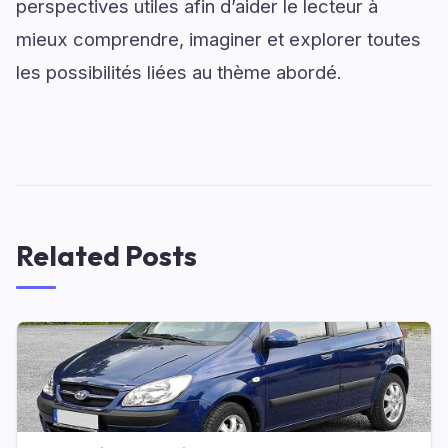
perspectives utiles afin d’aider le lecteur à
mieux comprendre, imaginer et explorer toutes
les possibilités liées au thème abordé.
Related Posts