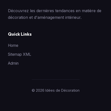
Découvrez les dernières tendances en matière de
décoration et d'aménagement intérieur.
Quick Links
Home
Sitemap XML
Admin
© 2026 Idées de Décoration