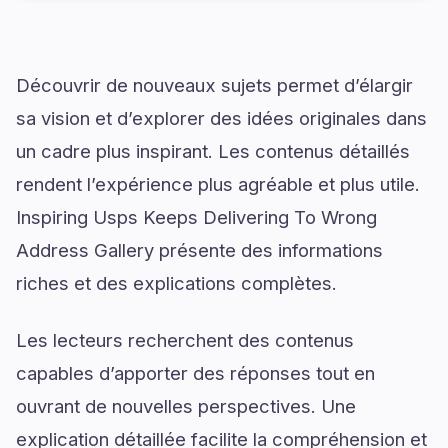
Découvrir de nouveaux sujets permet d’élargir
sa vision et d’explorer des idées originales dans
un cadre plus inspirant. Les contenus détaillés
rendent l’expérience plus agréable et plus utile.
Inspiring Usps Keeps Delivering To Wrong
Address Gallery présente des informations
riches et des explications complètes.
Les lecteurs recherchent des contenus
capables d’apporter des réponses tout en
ouvrant de nouvelles perspectives. Une
explication détaillée facilite la compréhension et