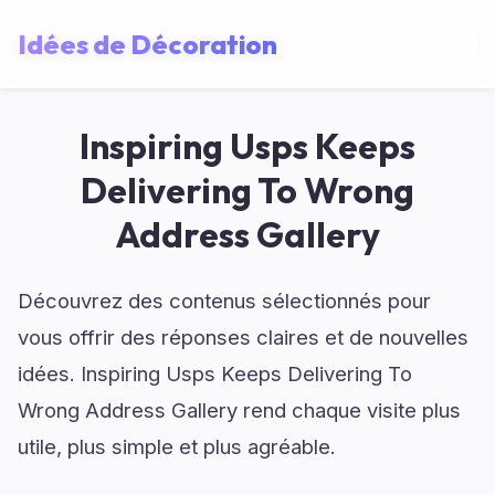
Idées de Décoration
Inspiring Usps Keeps
Delivering To Wrong
Address Gallery
Découvrez des contenus sélectionnés pour
vous offrir des réponses claires et de nouvelles
idées. Inspiring Usps Keeps Delivering To
Wrong Address Gallery rend chaque visite plus
utile, plus simple et plus agréable.