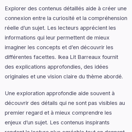
Explorer des contenus détaillés aide à créer une
connexion entre la curiosité et la compréhension
réelle d’un sujet. Les lecteurs apprécient les
informations qui leur permettent de mieux
imaginer les concepts et d’en découvrir les
différentes facettes. Ikea Lit Barreaux fournit
des explications approfondies, des idées
originales et une vision claire du thème abordé.
Une exploration approfondie aide souvent à
découvrir des détails qui ne sont pas visibles au
premier regard et à mieux comprendre les
enjeux d’un sujet. Les contenus inspirants