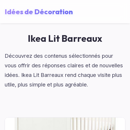
Idées de Décoration
Ikea Lit Barreaux
Découvrez des contenus sélectionnés pour
vous offrir des réponses claires et de nouvelles
idées. Ikea Lit Barreaux rend chaque visite plus
utile, plus simple et plus agréable.