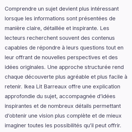
Comprendre un sujet devient plus intéressant
lorsque les informations sont présentées de
manière claire, détaillée et inspirante. Les
lecteurs recherchent souvent des contenus
capables de répondre à leurs questions tout en
leur offrant de nouvelles perspectives et des
idées originales. Une approche structurée rend
chaque découverte plus agréable et plus facile à
retenir. Ikea Lit Barreaux offre une explication
approfondie du sujet, accompagnée d’idées
inspirantes et de nombreux détails permettant
d’obtenir une vision plus complète et de mieux
imaginer toutes les possibilités qu’il peut offrir.