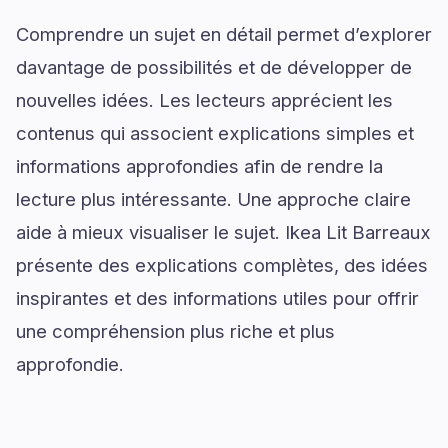
Comprendre un sujet en détail permet d’explorer
davantage de possibilités et de développer de
nouvelles idées. Les lecteurs apprécient les
contenus qui associent explications simples et
informations approfondies afin de rendre la
lecture plus intéressante. Une approche claire
aide à mieux visualiser le sujet. Ikea Lit Barreaux
présente des explications complètes, des idées
inspirantes et des informations utiles pour offrir
une compréhension plus riche et plus
approfondie.