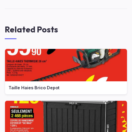
Related Posts
Taille Haies Brico Depot