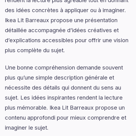
rendent la lecture plus agréable tout en donnant
des idées concrètes à appliquer ou à imaginer.
Ikea Lit Barreaux propose une présentation
détaillée accompagnée d’idées créatives et
d’explications accessibles pour offrir une vision
plus complète du sujet.
Une bonne compréhension demande souvent
plus qu’une simple description générale et
nécessite des détails qui donnent du sens au
sujet. Les idées inspirantes rendent la lecture
plus mémorable. Ikea Lit Barreaux propose un
contenu approfondi pour mieux comprendre et
imaginer le sujet.