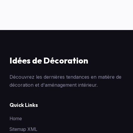
Idées de Décoration
Découvrez les dernières tendances en matière de
décoration et d'aménagement intérieur.
Quick Links
Home
Sitemap XML