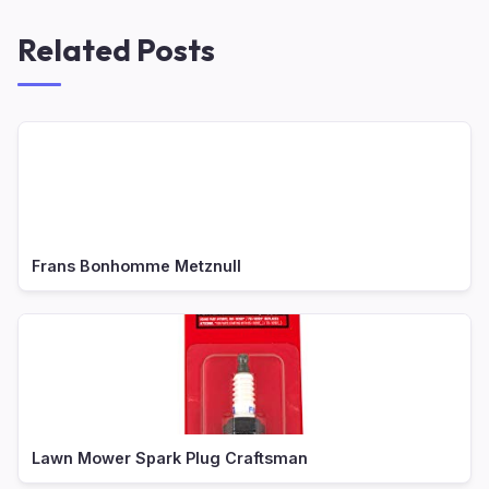
Related Posts
Frans Bonhomme Metznull
Lawn Mower Spark Plug Craftsman