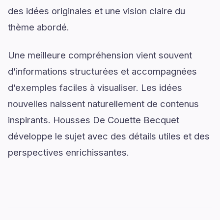
des idées originales et une vision claire du
thème abordé.
Une meilleure compréhension vient souvent
d’informations structurées et accompagnées
d’exemples faciles à visualiser. Les idées
nouvelles naissent naturellement de contenus
inspirants. Housses De Couette Becquet
développe le sujet avec des détails utiles et des
perspectives enrichissantes.