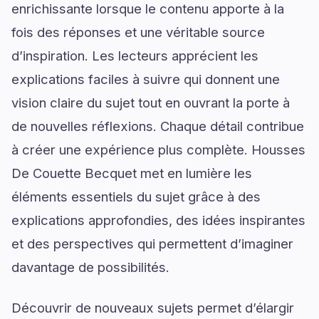
enrichissante lorsque le contenu apporte à la
fois des réponses et une véritable source
d’inspiration. Les lecteurs apprécient les
explications faciles à suivre qui donnent une
vision claire du sujet tout en ouvrant la porte à
de nouvelles réflexions. Chaque détail contribue
à créer une expérience plus complète. Housses
De Couette Becquet met en lumière les
éléments essentiels du sujet grâce à des
explications approfondies, des idées inspirantes
et des perspectives qui permettent d’imaginer
davantage de possibilités.
Découvrir de nouveaux sujets permet d’élargir