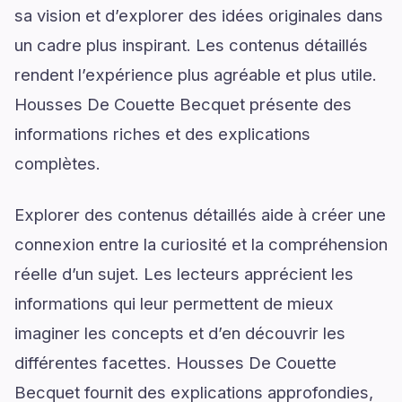
sa vision et d’explorer des idées originales dans
un cadre plus inspirant. Les contenus détaillés
rendent l’expérience plus agréable et plus utile.
Housses De Couette Becquet présente des
informations riches et des explications
complètes.
Explorer des contenus détaillés aide à créer une
connexion entre la curiosité et la compréhension
réelle d’un sujet. Les lecteurs apprécient les
informations qui leur permettent de mieux
imaginer les concepts et d’en découvrir les
différentes facettes. Housses De Couette
Becquet fournit des explications approfondies,