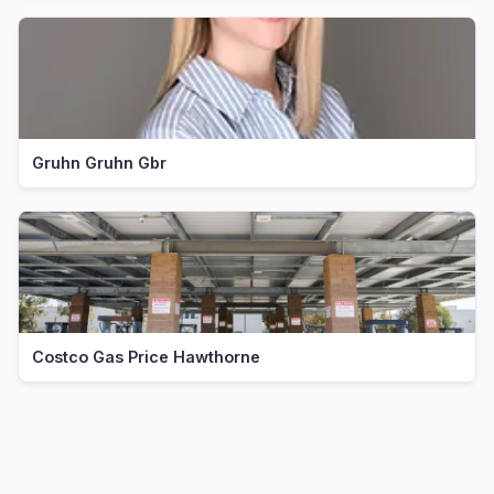
Gruhn Gruhn Gbr
Costco Gas Price Hawthorne