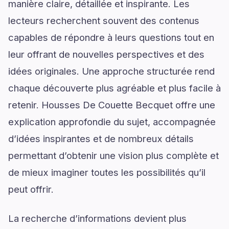
manière claire, détaillée et inspirante. Les
lecteurs recherchent souvent des contenus
capables de répondre à leurs questions tout en
leur offrant de nouvelles perspectives et des
idées originales. Une approche structurée rend
chaque découverte plus agréable et plus facile à
retenir. Housses De Couette Becquet offre une
explication approfondie du sujet, accompagnée
d’idées inspirantes et de nombreux détails
permettant d’obtenir une vision plus complète et
de mieux imaginer toutes les possibilités qu’il
peut offrir.
La recherche d’informations devient plus