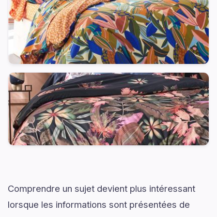
Comprendre un sujet devient plus intéressant
lorsque les informations sont présentées de