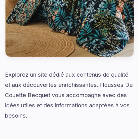
Explorez un site dédié aux contenus de qualité
et aux découvertes enrichissantes. Housses De
Couette Becquet vous accompagne avec des
idées utiles et des informations adaptées à vos
besoins.