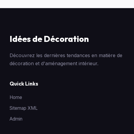
Idées de Décoration
Découvrez les dernières tendances en matière de
décoration et d'aménagement intérieur.
Quick Links
Home
Sitemap XML
Admin