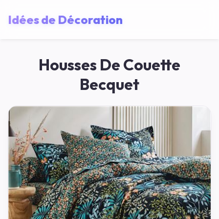
Idées de Décoration
Housses De Couette
Becquet