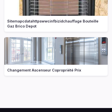
Sitemapcdatahttpswwcinfbizidchauffage Bouteille
Gaz Brico Depot
Changement Ascenseur Copropriété Prix