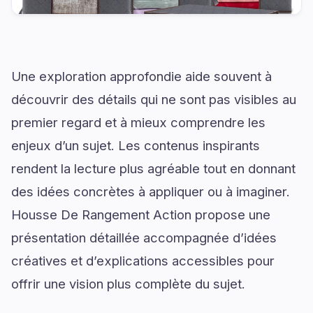
Une exploration approfondie aide souvent à
découvrir des détails qui ne sont pas visibles au
premier regard et à mieux comprendre les
enjeux d’un sujet. Les contenus inspirants
rendent la lecture plus agréable tout en donnant
des idées concrètes à appliquer ou à imaginer.
Housse De Rangement Action propose une
présentation détaillée accompagnée d’idées
créatives et d’explications accessibles pour
offrir une vision plus complète du sujet.