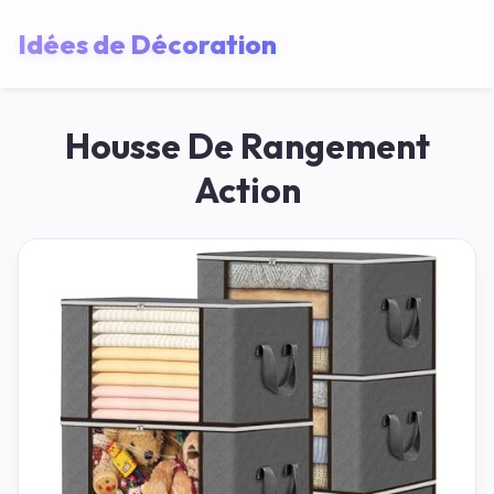
Idées de Décoration
Housse De Rangement
Action