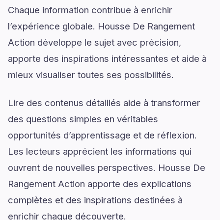
Chaque information contribue à enrichir
l’expérience globale. Housse De Rangement
Action développe le sujet avec précision,
apporte des inspirations intéressantes et aide à
mieux visualiser toutes ses possibilités.
Lire des contenus détaillés aide à transformer
des questions simples en véritables
opportunités d’apprentissage et de réflexion.
Les lecteurs apprécient les informations qui
ouvrent de nouvelles perspectives. Housse De
Rangement Action apporte des explications
complètes et des inspirations destinées à
enrichir chaque découverte.