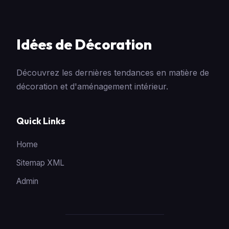
Idées de Décoration
Découvrez les dernières tendances en matière de
décoration et d'aménagement intérieur.
Quick Links
Home
Sitemap XML
Admin