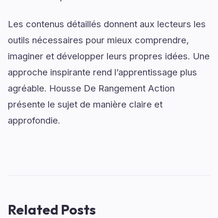
Les contenus détaillés donnent aux lecteurs les
outils nécessaires pour mieux comprendre,
imaginer et développer leurs propres idées. Une
approche inspirante rend l’apprentissage plus
agréable. Housse De Rangement Action
présente le sujet de manière claire et
approfondie.
Related Posts