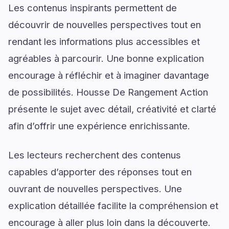
Les contenus inspirants permettent de
découvrir de nouvelles perspectives tout en
rendant les informations plus accessibles et
agréables à parcourir. Une bonne explication
encourage à réfléchir et à imaginer davantage
de possibilités. Housse De Rangement Action
présente le sujet avec détail, créativité et clarté
afin d’offrir une expérience enrichissante.
Les lecteurs recherchent des contenus
capables d’apporter des réponses tout en
ouvrant de nouvelles perspectives. Une
explication détaillée facilite la compréhension et
encourage à aller plus loin dans la découverte.