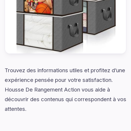
Trouvez des informations utiles et profitez d’une
expérience pensée pour votre satisfaction.
Housse De Rangement Action vous aide à
découvrir des contenus qui correspondent à vos
attentes.