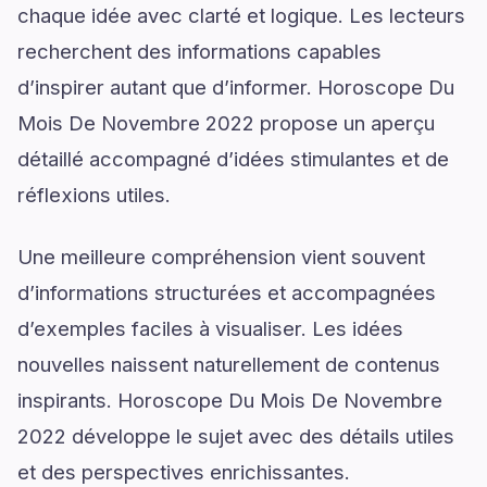
chaque idée avec clarté et logique. Les lecteurs
recherchent des informations capables
d’inspirer autant que d’informer. Horoscope Du
Mois De Novembre 2022 propose un aperçu
détaillé accompagné d’idées stimulantes et de
réflexions utiles.
Une meilleure compréhension vient souvent
d’informations structurées et accompagnées
d’exemples faciles à visualiser. Les idées
nouvelles naissent naturellement de contenus
inspirants. Horoscope Du Mois De Novembre
2022 développe le sujet avec des détails utiles
et des perspectives enrichissantes.