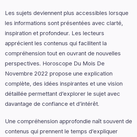
Les sujets deviennent plus accessibles lorsque
les informations sont présentées avec clarté,
inspiration et profondeur. Les lecteurs
apprécient les contenus qui facilitent la
compréhension tout en ouvrant de nouvelles
perspectives. Horoscope Du Mois De
Novembre 2022 propose une explication
complète, des idées inspirantes et une vision
détaillée permettant d’explorer le sujet avec
davantage de confiance et d’intérêt.
Une compréhension approfondie naît souvent de
contenus qui prennent le temps d’expliquer