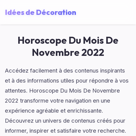
Idées de Décoration
Horoscope Du Mois De
Novembre 2022
Accédez facilement à des contenus inspirants
et à des informations utiles pour répondre à vos
attentes. Horoscope Du Mois De Novembre
2022 transforme votre navigation en une
expérience agréable et enrichissante.
Découvrez un univers de contenus créés pour
informer, inspirer et satisfaire votre recherche.