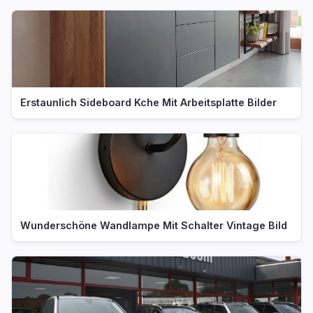
Erstaunlich Sideboard Kche Mit Arbeitsplatte Bilder
Wunderschöne Wandlampe Mit Schalter Vintage Bild