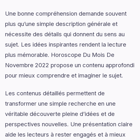
Une bonne compréhension demande souvent
plus qu’une simple description générale et
nécessite des détails qui donnent du sens au
sujet. Les idées inspirantes rendent la lecture
plus mémorable. Horoscope Du Mois De
Novembre 2022 propose un contenu approfondi
pour mieux comprendre et imaginer le sujet.
Les contenus détaillés permettent de
transformer une simple recherche en une
véritable découverte pleine d’idées et de
perspectives nouvelles. Une présentation claire
aide les lecteurs à rester engagés et à mieux