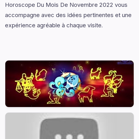
Horoscope Du Mois De Novembre 2022 vous
accompagne avec des idées pertinentes et une
expérience agréable à chaque visite.