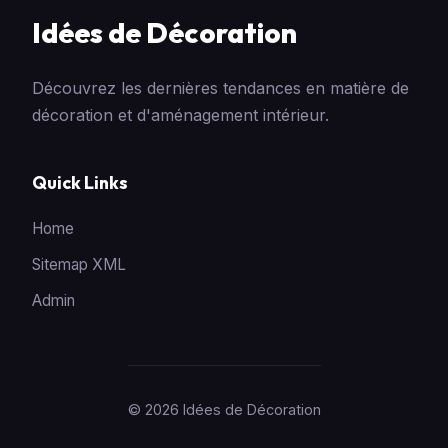
Idées de Décoration
Découvrez les dernières tendances en matière de
décoration et d'aménagement intérieur.
Quick Links
Home
Sitemap XML
Admin
© 2026 Idées de Décoration