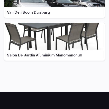
Van Den Boom Duisburg
Salon De Jardin Aluminium Manomanonull