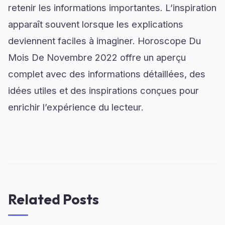
retenir les informations importantes. L’inspiration
apparaît souvent lorsque les explications
deviennent faciles à imaginer. Horoscope Du
Mois De Novembre 2022 offre un aperçu
complet avec des informations détaillées, des
idées utiles et des inspirations conçues pour
enrichir l’expérience du lecteur.
Related Posts