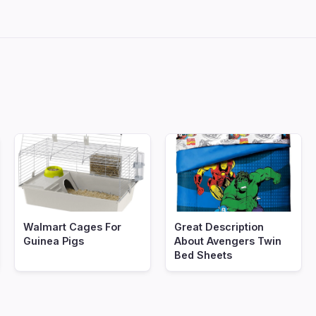
Walmart Cages For
Great Description
Guinea Pigs
About Avengers Twin
Bed Sheets