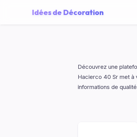
Idées de Décoration
Découvrez une platefo
Hacierco 40 Sr met à v
informations de qualité