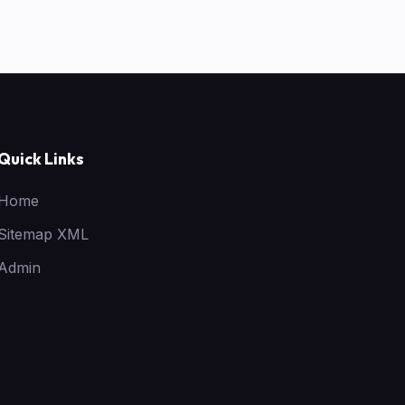
Quick Links
Home
Sitemap XML
Admin