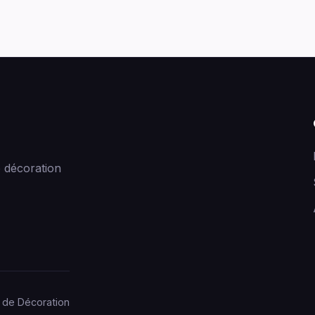
 décoration
 de Décoration