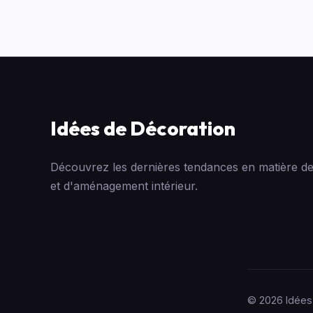
Idées de Décoration
Découvrez les dernières tendances en matière de
et d'aménagement intérieur.
© 2026 Idées