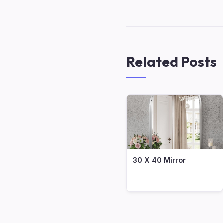
Related Posts
30 X 40 Mirror