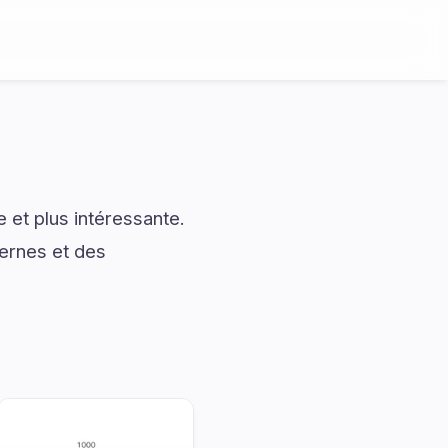
et plus intéressante.
dernes et des