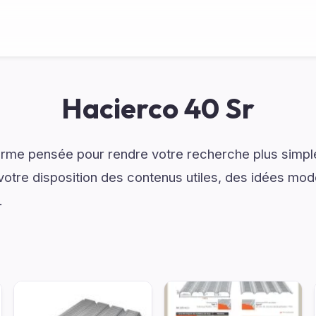
Hacierco 40 Sr
rme pensée pour rendre votre recherche plus simple 
otre disposition des contenus utiles, des idées mo
.