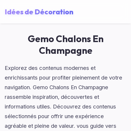
Idées de Décoration
Gemo Chalons En
Champagne
Explorez des contenus modernes et
enrichissants pour profiter pleinement de votre
navigation. Gemo Chalons En Champagne
rassemble inspiration, découvertes et
informations utiles. Découvrez des contenus
sélectionnés pour offrir une expérience
agréable et pleine de valeur. vous guide vers