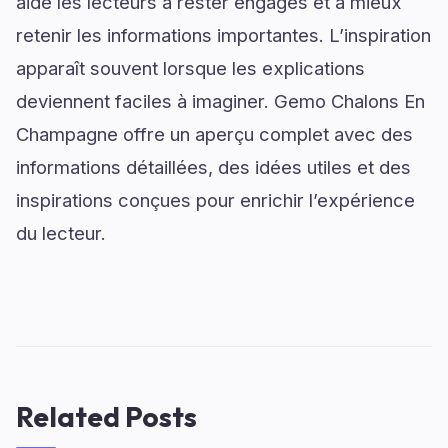
aide les lecteurs à rester engagés et à mieux
retenir les informations importantes. L’inspiration
apparaît souvent lorsque les explications
deviennent faciles à imaginer. Gemo Chalons En
Champagne offre un aperçu complet avec des
informations détaillées, des idées utiles et des
inspirations conçues pour enrichir l’expérience
du lecteur.
Related Posts