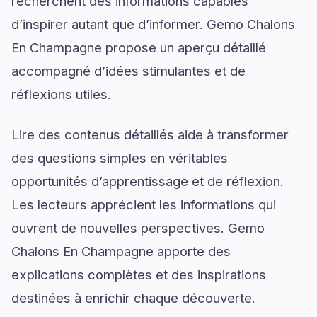
recherchent des informations capables
d’inspirer autant que d’informer. Gemo Chalons
En Champagne propose un aperçu détaillé
accompagné d’idées stimulantes et de
réflexions utiles.
Lire des contenus détaillés aide à transformer
des questions simples en véritables
opportunités d’apprentissage et de réflexion.
Les lecteurs apprécient les informations qui
ouvrent de nouvelles perspectives. Gemo
Chalons En Champagne apporte des
explications complètes et des inspirations
destinées à enrichir chaque découverte.