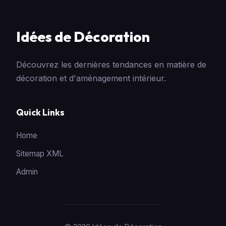
Idées de Décoration
Découvrez les dernières tendances en matière de
décoration et d'aménagement intérieur.
Quick Links
Home
Sitemap XML
Admin