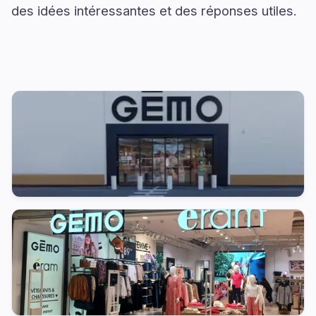
des idées intéressantes et des réponses utiles.