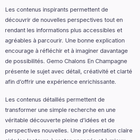
Les contenus inspirants permettent de
découvrir de nouvelles perspectives tout en
rendant les informations plus accessibles et
agréables à parcourir. Une bonne explication
encourage à réfléchir et à imaginer davantage
de possibilités. Gemo Chalons En Champagne
présente le sujet avec détail, créativité et clarté
afin d’offrir une expérience enrichissante.
Les contenus détaillés permettent de
transformer une simple recherche en une
véritable découverte pleine d’idées et de
perspectives nouvelles. Une présentation claire