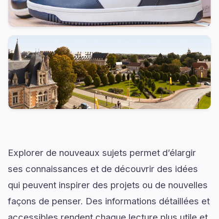
Explorer de nouveaux sujets permet d’élargir
ses connaissances et de découvrir des idées
qui peuvent inspirer des projets ou de nouvelles
façons de penser. Des informations détaillées et
accessibles rendent chaque lecture plus utile et