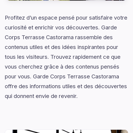
Profitez d’un espace pensé pour satisfaire votre
curiosité et enrichir vos découvertes. Garde
Corps Terrasse Castorama rassemble des
contenus utiles et des idées inspirantes pour
tous les visiteurs. Trouvez rapidement ce que
vous cherchez grâce à des contenus pensés
pour vous. Garde Corps Terrasse Castorama
offre des informations utiles et des découvertes
qui donnent envie de revenir.