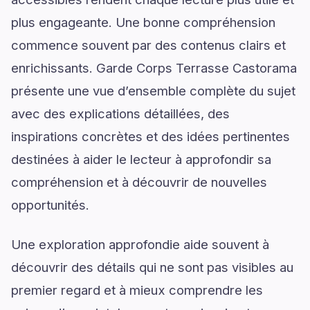
plus engageante. Une bonne compréhension
commence souvent par des contenus clairs et
enrichissants. Garde Corps Terrasse Castorama
présente une vue d’ensemble complète du sujet
avec des explications détaillées, des
inspirations concrètes et des idées pertinentes
destinées à aider le lecteur à approfondir sa
compréhension et à découvrir de nouvelles
opportunités.
Une exploration approfondie aide souvent à
découvrir des détails qui ne sont pas visibles au
premier regard et à mieux comprendre les