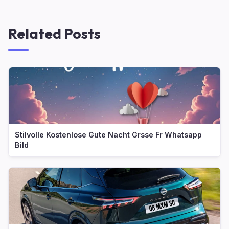
Related Posts
Stilvolle Kostenlose Gute Nacht Grsse Fr Whatsapp
Bild