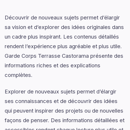
Découvrir de nouveaux sujets permet d’élargir
sa vision et d’explorer des idées originales dans
un cadre plus inspirant. Les contenus détaillés
rendent l’expérience plus agréable et plus utile.
Garde Corps Terrasse Castorama présente des
informations riches et des explications
complètes.
Explorer de nouveaux sujets permet d’élargir
ses connaissances et de découvrir des idées
qui peuvent inspirer des projets ou de nouvelles
façons de penser. Des informations détaillées et
accessibles rendent chaque lecture plus utile et