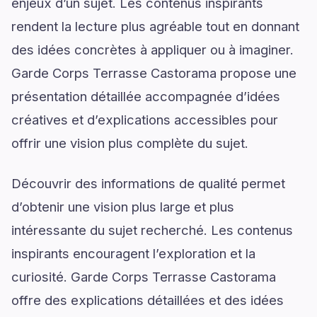
enjeux d’un sujet. Les contenus inspirants
rendent la lecture plus agréable tout en donnant
des idées concrètes à appliquer ou à imaginer.
Garde Corps Terrasse Castorama propose une
présentation détaillée accompagnée d’idées
créatives et d’explications accessibles pour
offrir une vision plus complète du sujet.
Découvrir des informations de qualité permet
d’obtenir une vision plus large et plus
intéressante du sujet recherché. Les contenus
inspirants encouragent l’exploration et la
curiosité. Garde Corps Terrasse Castorama
offre des explications détaillées et des idées