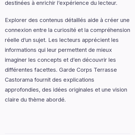
destinées à enrichir l’expérience du lecteur.
Explorer des contenus détaillés aide à créer une
connexion entre la curiosité et la compréhension
réelle d’un sujet. Les lecteurs apprécient les
informations qui leur permettent de mieux
imaginer les concepts et d’en découvrir les
différentes facettes. Garde Corps Terrasse
Castorama fournit des explications
approfondies, des idées originales et une vision
claire du thème abordé.