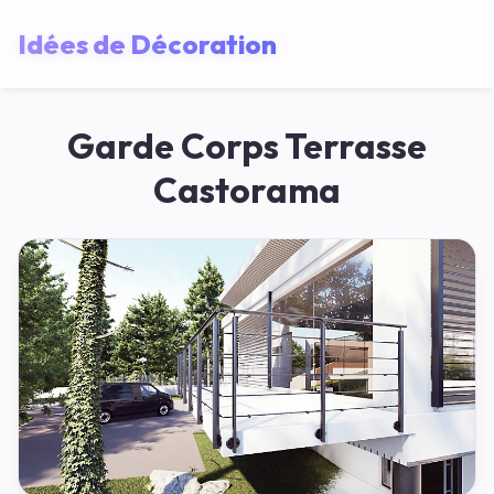
Idées de Décoration
Garde Corps Terrasse
Castorama