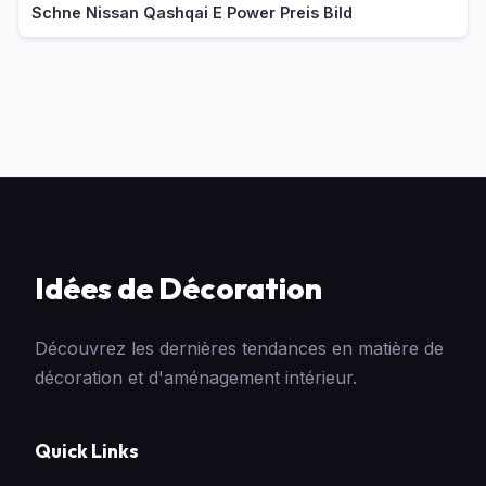
Schne Nissan Qashqai E Power Preis Bild
Idées de Décoration
Découvrez les dernières tendances en matière de
décoration et d'aménagement intérieur.
Quick Links