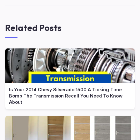
Related Posts
Is Your 2014 Chevy Silverado 1500 A Ticking Time
Bomb The Transmission Recall You Need To Know
About