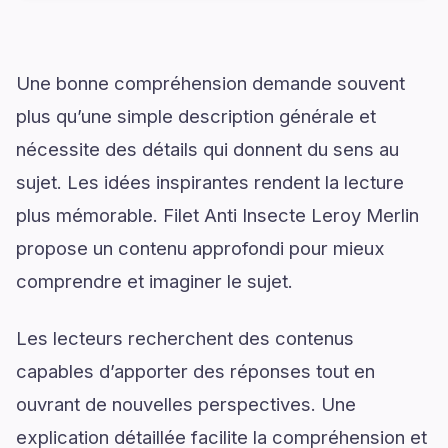
Une bonne compréhension demande souvent
plus qu’une simple description générale et
nécessite des détails qui donnent du sens au
sujet. Les idées inspirantes rendent la lecture
plus mémorable. Filet Anti Insecte Leroy Merlin
propose un contenu approfondi pour mieux
comprendre et imaginer le sujet.
Les lecteurs recherchent des contenus
capables d’apporter des réponses tout en
ouvrant de nouvelles perspectives. Une
explication détaillée facilite la compréhension et