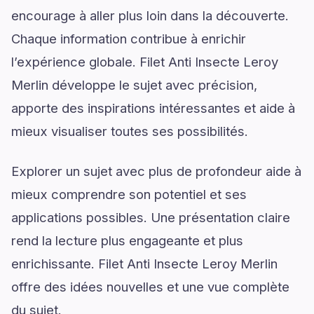
encourage à aller plus loin dans la découverte.
Chaque information contribue à enrichir
l’expérience globale. Filet Anti Insecte Leroy
Merlin développe le sujet avec précision,
apporte des inspirations intéressantes et aide à
mieux visualiser toutes ses possibilités.
Explorer un sujet avec plus de profondeur aide à
mieux comprendre son potentiel et ses
applications possibles. Une présentation claire
rend la lecture plus engageante et plus
enrichissante. Filet Anti Insecte Leroy Merlin
offre des idées nouvelles et une vue complète
du sujet.