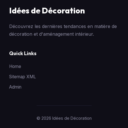
Idées de Décoration
Découvrez les dernières tendances en matière de
décoration et d'aménagement intérieur.
Quick Links
Home
Sitemap XML
Admin
© 2026 Idées de Décoration