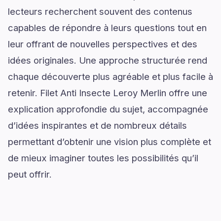
lecteurs recherchent souvent des contenus
capables de répondre à leurs questions tout en
leur offrant de nouvelles perspectives et des
idées originales. Une approche structurée rend
chaque découverte plus agréable et plus facile à
retenir. Filet Anti Insecte Leroy Merlin offre une
explication approfondie du sujet, accompagnée
d’idées inspirantes et de nombreux détails
permettant d’obtenir une vision plus complète et
de mieux imaginer toutes les possibilités qu’il
peut offrir.