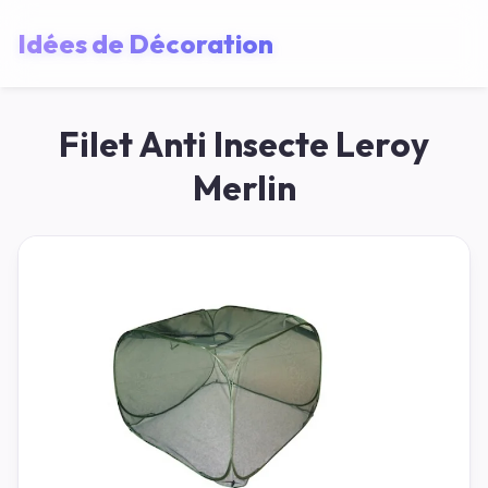
Idées de Décoration
Filet Anti Insecte Leroy
Merlin