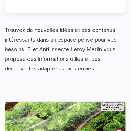
Trouvez de nouvelles idées et des contenus
intéressants dans un espace pensé pour vos
besoins. Filet Anti Insecte Leroy Merlin vous
propose des informations utiles et des
découvertes adaptées à vos envies.