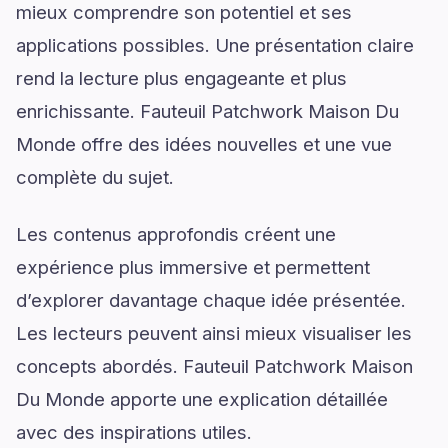
mieux comprendre son potentiel et ses
applications possibles. Une présentation claire
rend la lecture plus engageante et plus
enrichissante. Fauteuil Patchwork Maison Du
Monde offre des idées nouvelles et une vue
complète du sujet.
Les contenus approfondis créent une
expérience plus immersive et permettent
d’explorer davantage chaque idée présentée.
Les lecteurs peuvent ainsi mieux visualiser les
concepts abordés. Fauteuil Patchwork Maison
Du Monde apporte une explication détaillée
avec des inspirations utiles.