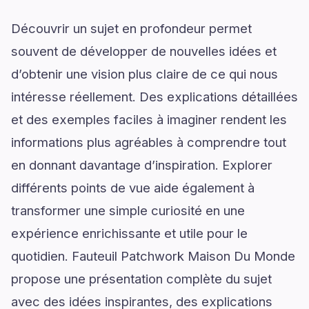
Découvrir un sujet en profondeur permet
souvent de développer de nouvelles idées et
d’obtenir une vision plus claire de ce qui nous
intéresse réellement. Des explications détaillées
et des exemples faciles à imaginer rendent les
informations plus agréables à comprendre tout
en donnant davantage d’inspiration. Explorer
différents points de vue aide également à
transformer une simple curiosité en une
expérience enrichissante et utile pour le
quotidien. Fauteuil Patchwork Maison Du Monde
propose une présentation complète du sujet
avec des idées inspirantes, des explications