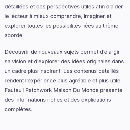
détaillées et des perspectives utiles afin d’aider
le lecteur à mieux comprendre, imaginer et
explorer toutes les possibilités liées au thème
abordé.
Découvrir de nouveaux sujets permet d’élargir
sa vision et d’explorer des idées originales dans
un cadre plus inspirant. Les contenus détaillés
rendent l’expérience plus agréable et plus utile.
Fauteuil Patchwork Maison Du Monde présente
des informations riches et des explications
complètes.