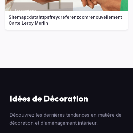
Sitemapcdatahttpsfreydreferenzcomrenouvellement
Carte Leroy Merlin
Idées de Décoration
Découvrez les dernières tendances en matière de
décoration et d'aménagement intérieur.