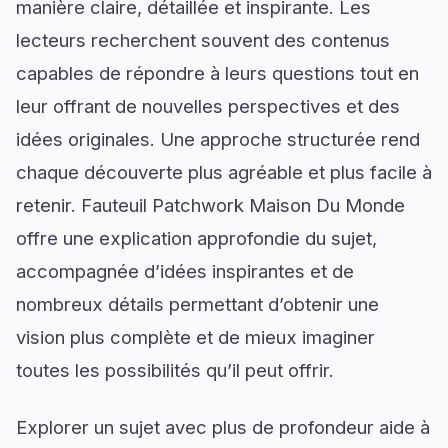
manière claire, détaillée et inspirante. Les
lecteurs recherchent souvent des contenus
capables de répondre à leurs questions tout en
leur offrant de nouvelles perspectives et des
idées originales. Une approche structurée rend
chaque découverte plus agréable et plus facile à
retenir. Fauteuil Patchwork Maison Du Monde
offre une explication approfondie du sujet,
accompagnée d’idées inspirantes et de
nombreux détails permettant d’obtenir une
vision plus complète et de mieux imaginer
toutes les possibilités qu’il peut offrir.
Explorer un sujet avec plus de profondeur aide à