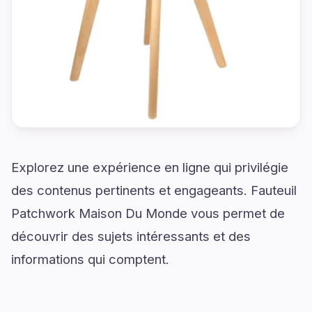
Explorez une expérience en ligne qui privilégie
des contenus pertinents et engageants. Fauteuil
Patchwork Maison Du Monde vous permet de
découvrir des sujets intéressants et des
informations qui comptent.