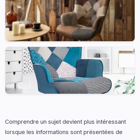
Comprendre un sujet devient plus intéressant
lorsque les informations sont présentées de