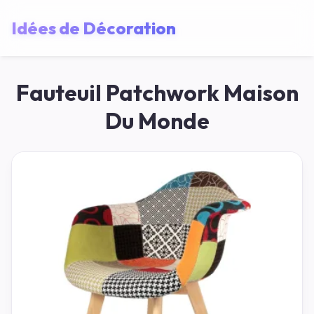
Idées de Décoration
Fauteuil Patchwork Maison
Du Monde