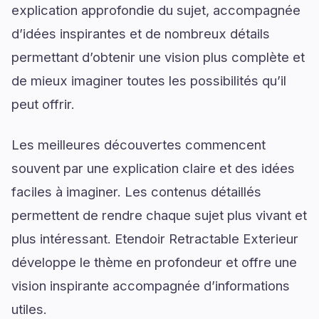
explication approfondie du sujet, accompagnée
d’idées inspirantes et de nombreux détails
permettant d’obtenir une vision plus complète et
de mieux imaginer toutes les possibilités qu’il
peut offrir.
Les meilleures découvertes commencent
souvent par une explication claire et des idées
faciles à imaginer. Les contenus détaillés
permettent de rendre chaque sujet plus vivant et
plus intéressant. Etendoir Retractable Exterieur
développe le thème en profondeur et offre une
vision inspirante accompagnée d’informations
utiles.