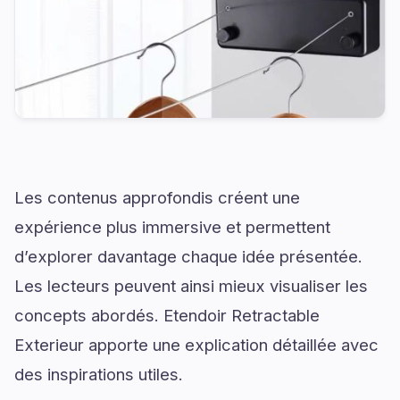
Les contenus approfondis créent une
expérience plus immersive et permettent
d’explorer davantage chaque idée présentée.
Les lecteurs peuvent ainsi mieux visualiser les
concepts abordés. Etendoir Retractable
Exterieur apporte une explication détaillée avec
des inspirations utiles.