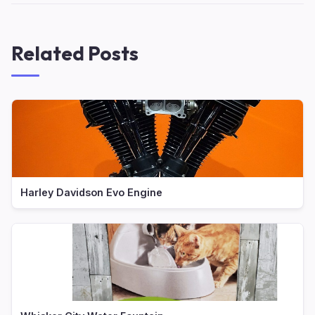
Related Posts
Harley Davidson Evo Engine