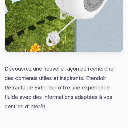
Découvrez une nouvelle façon de rechercher
des contenus utiles et inspirants. Etendoir
Retractable Exterieur offre une expérience
fluide avec des informations adaptées à vos
centres d’intérêt.