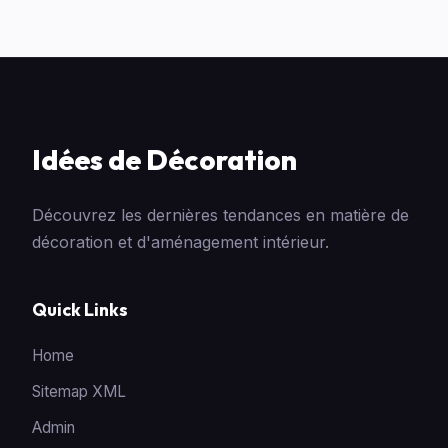
Idées de Décoration
Découvrez les dernières tendances en matière de
décoration et d'aménagement intérieur.
Quick Links
Home
Sitemap XML
Admin