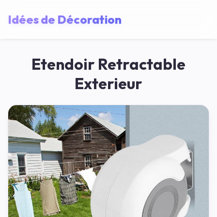
Idées de Décoration
Etendoir Retractable
Exterieur