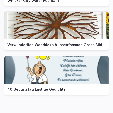
Whisker City Water Fountain
Verwunderlich Wanddeko Aussenfassade Gross Bild
40 Geburtstag Lustige Gedichte