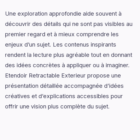
Une exploration approfondie aide souvent à
découvrir des détails qui ne sont pas visibles au
premier regard et à mieux comprendre les
enjeux d’un sujet. Les contenus inspirants
rendent la lecture plus agréable tout en donnant
des idées concrètes à appliquer ou à imaginer.
Etendoir Retractable Exterieur propose une
présentation détaillée accompagnée d’idées
créatives et d’explications accessibles pour
offrir une vision plus complète du sujet.