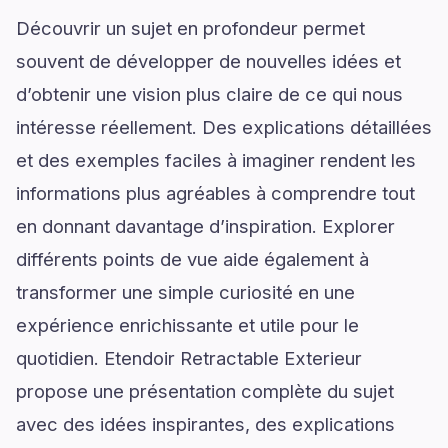
Découvrir un sujet en profondeur permet
souvent de développer de nouvelles idées et
d’obtenir une vision plus claire de ce qui nous
intéresse réellement. Des explications détaillées
et des exemples faciles à imaginer rendent les
informations plus agréables à comprendre tout
en donnant davantage d’inspiration. Explorer
différents points de vue aide également à
transformer une simple curiosité en une
expérience enrichissante et utile pour le
quotidien. Etendoir Retractable Exterieur
propose une présentation complète du sujet
avec des idées inspirantes, des explications