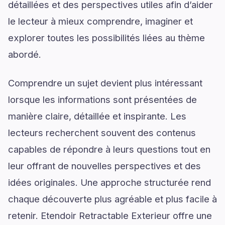
détaillées et des perspectives utiles afin d’aider
le lecteur à mieux comprendre, imaginer et
explorer toutes les possibilités liées au thème
abordé.
Comprendre un sujet devient plus intéressant
lorsque les informations sont présentées de
manière claire, détaillée et inspirante. Les
lecteurs recherchent souvent des contenus
capables de répondre à leurs questions tout en
leur offrant de nouvelles perspectives et des
idées originales. Une approche structurée rend
chaque découverte plus agréable et plus facile à
retenir. Etendoir Retractable Exterieur offre une