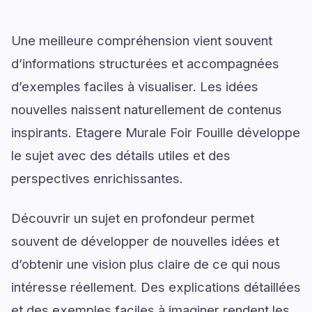
Une meilleure compréhension vient souvent
d’informations structurées et accompagnées
d’exemples faciles à visualiser. Les idées
nouvelles naissent naturellement de contenus
inspirants. Etagere Murale Foir Fouille développe
le sujet avec des détails utiles et des
perspectives enrichissantes.
Découvrir un sujet en profondeur permet
souvent de développer de nouvelles idées et
d’obtenir une vision plus claire de ce qui nous
intéresse réellement. Des explications détaillées
et des exemples faciles à imaginer rendent les