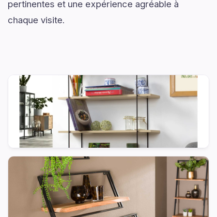
pertinentes et une expérience agréable à
chaque visite.