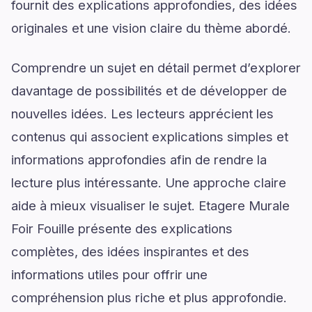
fournit des explications approfondies, des idées
originales et une vision claire du thème abordé.
Comprendre un sujet en détail permet d’explorer
davantage de possibilités et de développer de
nouvelles idées. Les lecteurs apprécient les
contenus qui associent explications simples et
informations approfondies afin de rendre la
lecture plus intéressante. Une approche claire
aide à mieux visualiser le sujet. Etagere Murale
Foir Fouille présente des explications
complètes, des idées inspirantes et des
informations utiles pour offrir une
compréhension plus riche et plus approfondie.