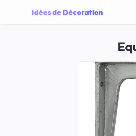
Idées de Décoration
Equ