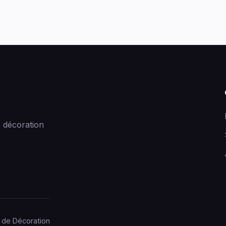
 décoration
 de Décoration