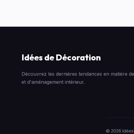
Idées de Décoration
Découvrez les dernières tendances en matière de
et d'aménagement intérieur.
© 2026 Idées