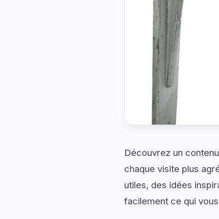
Découvrez un contenu
chaque visite plus ag
utiles, des idées insp
facilement ce qui vous