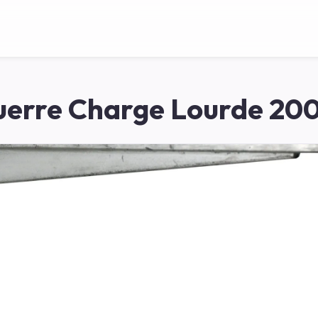
erre Charge Lourde 20