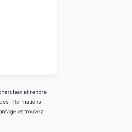
cherchez et rendre
des informations
vantage et trouvez