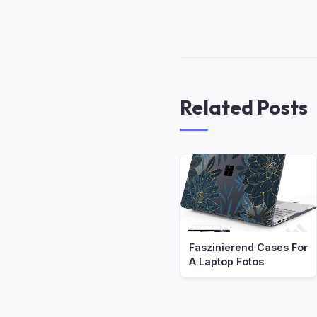
Related Posts
Faszinierend Cases For
A Laptop Fotos