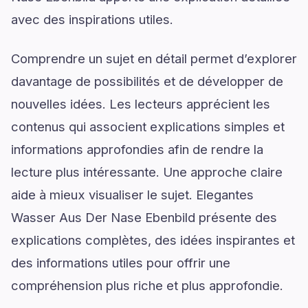
avec des inspirations utiles.
Comprendre un sujet en détail permet d’explorer
davantage de possibilités et de développer de
nouvelles idées. Les lecteurs apprécient les
contenus qui associent explications simples et
informations approfondies afin de rendre la
lecture plus intéressante. Une approche claire
aide à mieux visualiser le sujet. Elegantes
Wasser Aus Der Nase Ebenbild présente des
explications complètes, des idées inspirantes et
des informations utiles pour offrir une
compréhension plus riche et plus approfondie.