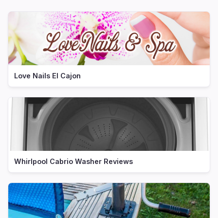
Love Nails El Cajon
Whirlpool Cabrio Washer Reviews