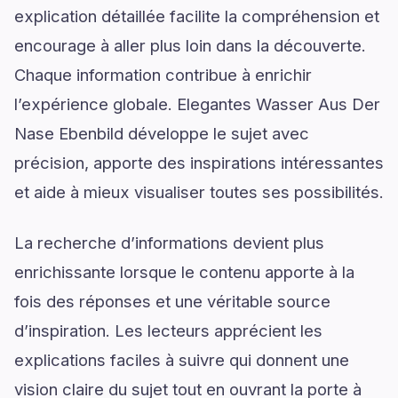
explication détaillée facilite la compréhension et
encourage à aller plus loin dans la découverte.
Chaque information contribue à enrichir
l’expérience globale. Elegantes Wasser Aus Der
Nase Ebenbild développe le sujet avec
précision, apporte des inspirations intéressantes
et aide à mieux visualiser toutes ses possibilités.
La recherche d’informations devient plus
enrichissante lorsque le contenu apporte à la
fois des réponses et une véritable source
d’inspiration. Les lecteurs apprécient les
explications faciles à suivre qui donnent une
vision claire du sujet tout en ouvrant la porte à