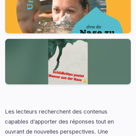
Les lecteurs recherchent des contenus
capables d’apporter des réponses tout en
ouvrant de nouvelles perspectives. Une