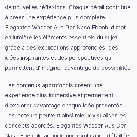
de nouvelles réflexions. Chaque détail contribue
à créer une expérience plus complète.
Elegantes Wasser Aus Der Nase Ebenbild met
en lumière les éléments essentiels du sujet
grâce à des explications approfondies, des
idées inspirantes et des perspectives qui
permettent d’imaginer davantage de possibilités.
Les contenus approfondis créent une
expérience plus immersive et permettent
d’explorer davantage chaque idée présentée.
Les lecteurs peuvent ainsi mieux visualiser les
concepts abordés. Elegantes Wasser Aus Der
Nase Ebenbild apporte une explication détaillée