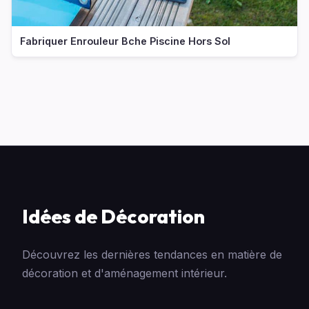
Fabriquer Enrouleur Bche Piscine Hors Sol
Idées de Décoration
Découvrez les dernières tendances en matière de
décoration et d'aménagement intérieur.