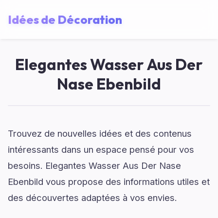
Idées de Décoration
Elegantes Wasser Aus Der
Nase Ebenbild
Trouvez de nouvelles idées et des contenus
intéressants dans un espace pensé pour vos
besoins. Elegantes Wasser Aus Der Nase
Ebenbild vous propose des informations utiles et
des découvertes adaptées à vos envies.