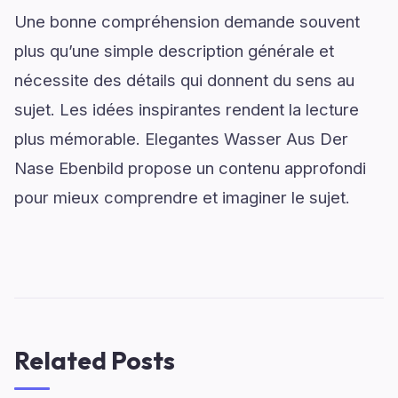
Une bonne compréhension demande souvent
plus qu’une simple description générale et
nécessite des détails qui donnent du sens au
sujet. Les idées inspirantes rendent la lecture
plus mémorable. Elegantes Wasser Aus Der
Nase Ebenbild propose un contenu approfondi
pour mieux comprendre et imaginer le sujet.
Related Posts