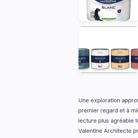
Une exploration approf
premier regard et à mi
lecture plus agréable 
Valentine Architecte 