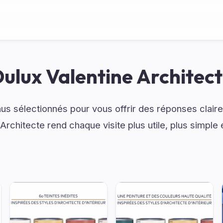
ulux Valentine Architec
s sélectionnés pour vous offrir des réponses claire
Architecte rend chaque visite plus utile, plus simple 