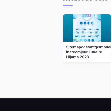
Sitemapcdatahttpsmodei
Inetcomjour Lunaire
Hijama 2023