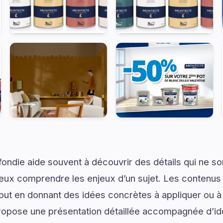
ondie aide souvent à découvrir des détails qui ne son
eux comprendre les enjeux d’un sujet. Les contenus i
tout en donnant des idées concrètes à appliquer ou à
propose une présentation détaillée accompagnée d’id