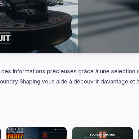
et des informations précieuses grâce à une sélection
oundry Shaping vous aide à découvrir davantage et à