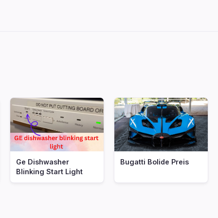
Ge Dishwasher
Bugatti Bolide Preis
Blinking Start Light