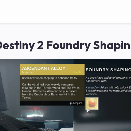
estiny 2 Foundry Shapi