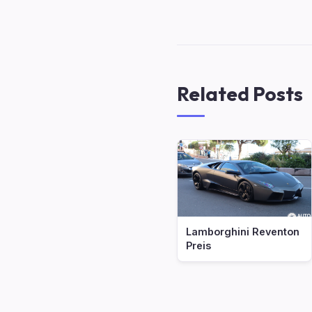
Related Posts
Lamborghini Reventon
Preis