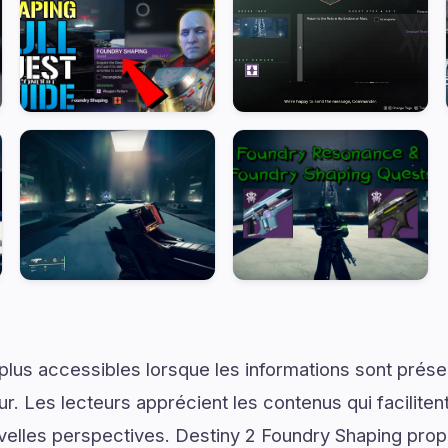
plus accessibles lorsque les informations sont prése
ur. Les lecteurs apprécient les contenus qui facilite
velles perspectives. Destiny 2 Foundry Shaping prop