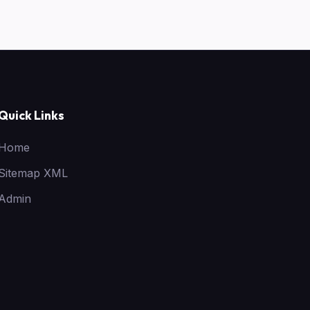
Quick Links
Home
Sitemap XML
Admin