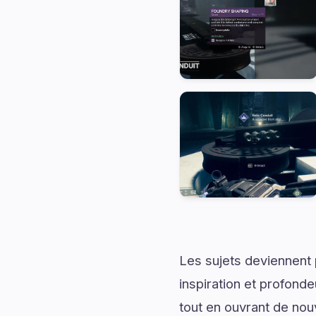
Les sujets deviennent 
inspiration et profonde
tout en ouvrant de nou