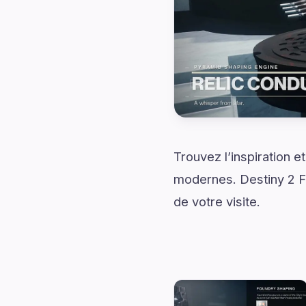
Trouvez l’inspiration 
modernes. Destiny 2 F
de votre visite.