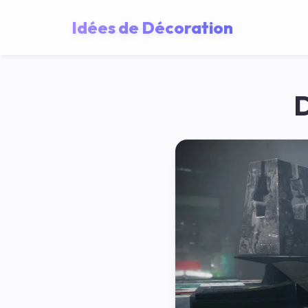
Idées de Décoration
D