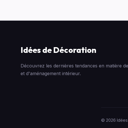
Idées de Décoration
Découvrez les dernières tendances en matière de
et d'aménagement intérieur.
© 2026 Idées