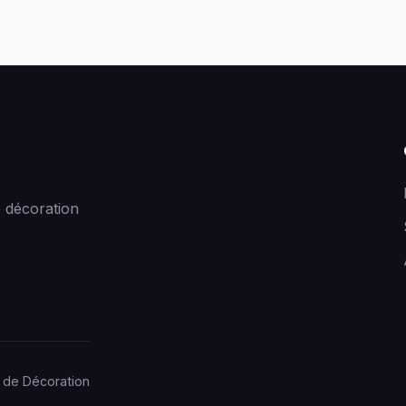
 décoration
 de Décoration