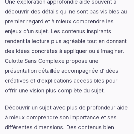
Une exploration approfondie aide souvent à
découvrir des détails qui ne sont pas visibles au
premier regard et à mieux comprendre les
enjeux d’un sujet. Les contenus inspirants
rendent la lecture plus agréable tout en donnant
des idées concrètes à appliquer ou à imaginer.
Culotte Sans Complexe propose une
présentation détaillée accompagnée d’idées
créatives et d’explications accessibles pour
offrir une vision plus complète du sujet.
Découvrir un sujet avec plus de profondeur aide
à mieux comprendre son importance et ses
différentes dimensions. Des contenus bien