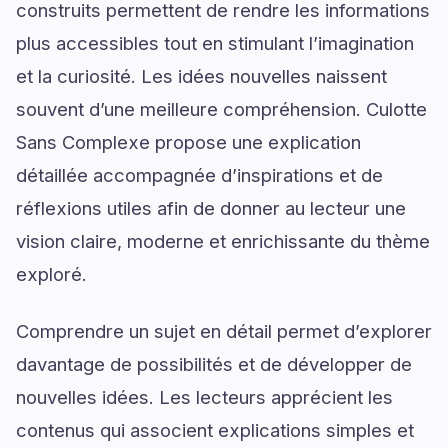
construits permettent de rendre les informations
plus accessibles tout en stimulant l’imagination
et la curiosité. Les idées nouvelles naissent
souvent d’une meilleure compréhension. Culotte
Sans Complexe propose une explication
détaillée accompagnée d’inspirations et de
réflexions utiles afin de donner au lecteur une
vision claire, moderne et enrichissante du thème
exploré.
Comprendre un sujet en détail permet d’explorer
davantage de possibilités et de développer de
nouvelles idées. Les lecteurs apprécient les
contenus qui associent explications simples et