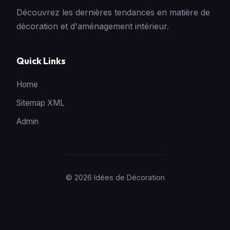
Découvrez les dernières tendances en matière de
décoration et d'aménagement intérieur.
Quick Links
Home
Sitemap XML
Admin
© 2026 Idées de Décoration