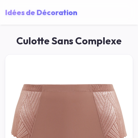
Idées de Décoration
Culotte Sans Complexe