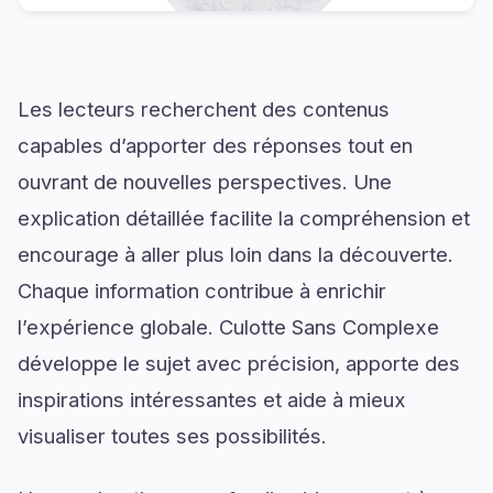
Les lecteurs recherchent des contenus
capables d’apporter des réponses tout en
ouvrant de nouvelles perspectives. Une
explication détaillée facilite la compréhension et
encourage à aller plus loin dans la découverte.
Chaque information contribue à enrichir
l’expérience globale. Culotte Sans Complexe
développe le sujet avec précision, apporte des
inspirations intéressantes et aide à mieux
visualiser toutes ses possibilités.