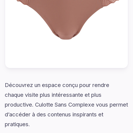
Découvrez un espace conçu pour rendre
chaque visite plus intéressante et plus
productive. Culotte Sans Complexe vous permet
d’accéder à des contenus inspirants et
pratiques.