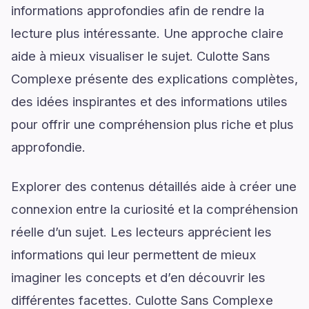
informations approfondies afin de rendre la
lecture plus intéressante. Une approche claire
aide à mieux visualiser le sujet. Culotte Sans
Complexe présente des explications complètes,
des idées inspirantes et des informations utiles
pour offrir une compréhension plus riche et plus
approfondie.
Explorer des contenus détaillés aide à créer une
connexion entre la curiosité et la compréhension
réelle d’un sujet. Les lecteurs apprécient les
informations qui leur permettent de mieux
imaginer les concepts et d’en découvrir les
différentes facettes. Culotte Sans Complexe