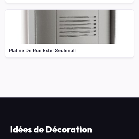
Platine De Rue Extel Seulenull
Idées de Décoration