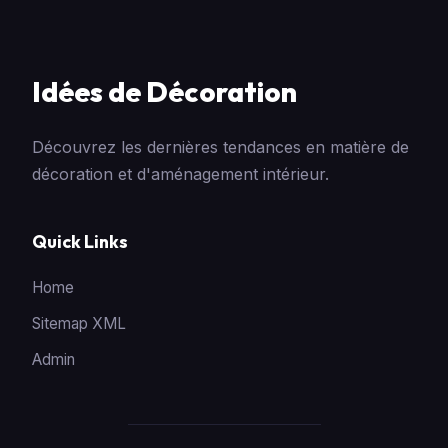
Idées de Décoration
Découvrez les dernières tendances en matière de
décoration et d'aménagement intérieur.
Quick Links
Home
Sitemap XML
Admin