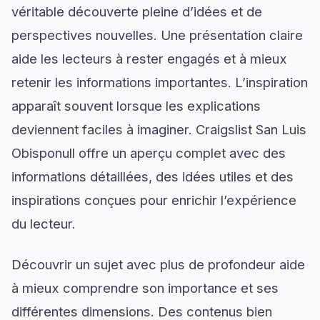
véritable découverte pleine d’idées et de
perspectives nouvelles. Une présentation claire
aide les lecteurs à rester engagés et à mieux
retenir les informations importantes. L’inspiration
apparaît souvent lorsque les explications
deviennent faciles à imaginer. Craigslist San Luis
Obisponull offre un aperçu complet avec des
informations détaillées, des idées utiles et des
inspirations conçues pour enrichir l’expérience
du lecteur.
Découvrir un sujet avec plus de profondeur aide
à mieux comprendre son importance et ses
différentes dimensions. Des contenus bien