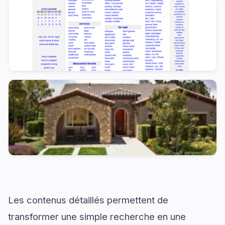
Les contenus détaillés permettent de
transformer une simple recherche en une