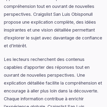
compréhension tout en ouvrant de nouvelles
perspectives. Craigslist San Luis Obisponull
propose une explication complète, des idées
inspirantes et une vision détaillée permettant
d’explorer le sujet avec davantage de confiance
et d’intérêt.
Les lecteurs recherchent des contenus
capables d’apporter des réponses tout en
ouvrant de nouvelles perspectives. Une
explication détaillée facilite la compréhension et
encourage à aller plus loin dans la découverte.
Chaque information contribue à enrichir
l’expérience globale. Craigslist San Luis