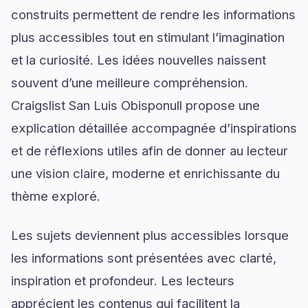
construits permettent de rendre les informations
plus accessibles tout en stimulant l’imagination
et la curiosité. Les idées nouvelles naissent
souvent d’une meilleure compréhension.
Craigslist San Luis Obisponull propose une
explication détaillée accompagnée d’inspirations
et de réflexions utiles afin de donner au lecteur
une vision claire, moderne et enrichissante du
thème exploré.
Les sujets deviennent plus accessibles lorsque
les informations sont présentées avec clarté,
inspiration et profondeur. Les lecteurs
apprécient les contenus qui facilitent la