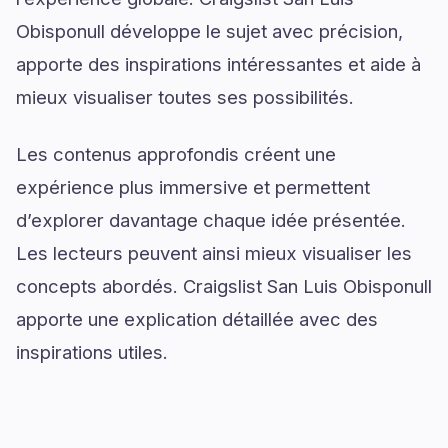
Obisponull développe le sujet avec précision,
apporte des inspirations intéressantes et aide à
mieux visualiser toutes ses possibilités.
Les contenus approfondis créent une
expérience plus immersive et permettent
d’explorer davantage chaque idée présentée.
Les lecteurs peuvent ainsi mieux visualiser les
concepts abordés. Craigslist San Luis Obisponull
apporte une explication détaillée avec des
inspirations utiles.