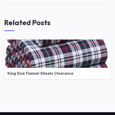
Related Posts
King Size Flannel Sheets Clearance