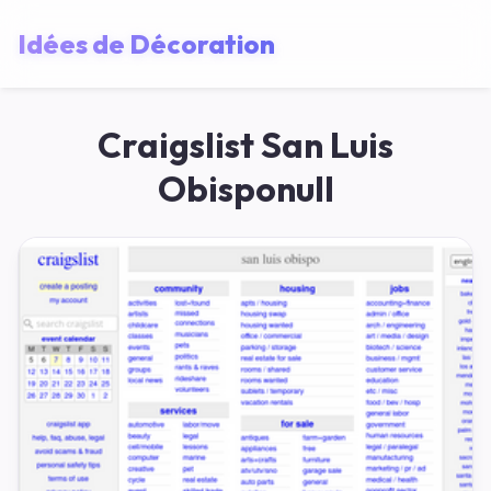
Idées de Décoration
Craigslist San Luis
Obisponull