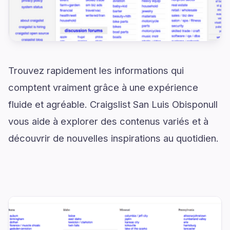
Trouvez rapidement les informations qui
comptent vraiment grâce à une expérience
fluide et agréable. Craigslist San Luis Obisponull
vous aide à explorer des contenus variés et à
découvrir de nouvelles inspirations au quotidien.