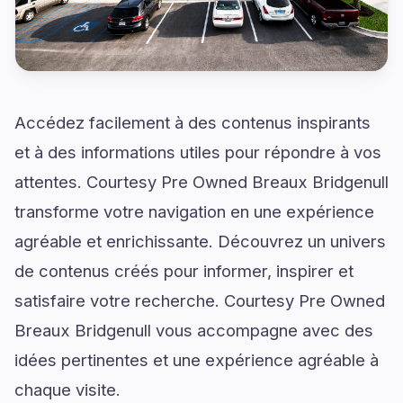
Accédez facilement à des contenus inspirants
et à des informations utiles pour répondre à vos
attentes. Courtesy Pre Owned Breaux Bridgenull
transforme votre navigation en une expérience
agréable et enrichissante. Découvrez un univers
de contenus créés pour informer, inspirer et
satisfaire votre recherche. Courtesy Pre Owned
Breaux Bridgenull vous accompagne avec des
idées pertinentes et une expérience agréable à
chaque visite.