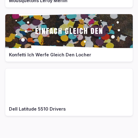
Mousquetons Leroy Merlin
Konfetti Ich Werfe Gleich Den Locher
Dell Latitude 5510 Drivers