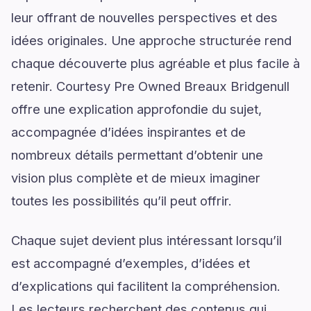
leur offrant de nouvelles perspectives et des
idées originales. Une approche structurée rend
chaque découverte plus agréable et plus facile à
retenir. Courtesy Pre Owned Breaux Bridgenull
offre une explication approfondie du sujet,
accompagnée d’idées inspirantes et de
nombreux détails permettant d’obtenir une
vision plus complète et de mieux imaginer
toutes les possibilités qu’il peut offrir.
Chaque sujet devient plus intéressant lorsqu’il
est accompagné d’exemples, d’idées et
d’explications qui facilitent la compréhension.
Les lecteurs recherchent des contenus qui