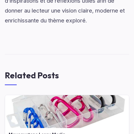
d’inspirations et de réflexions utiles afin de
donner au lecteur une vision claire, moderne et
enrichissante du thème exploré.
Related Posts