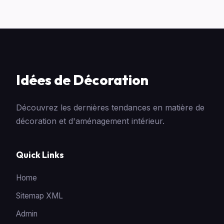
Idées de Décoration
Découvrez les dernières tendances en matière de
décoration et d'aménagement intérieur.
Quick Links
Home
Sitemap XML
Admin