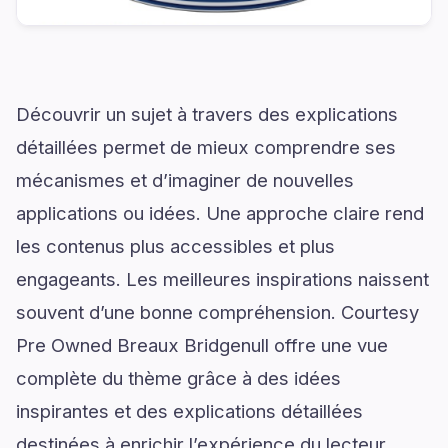
Découvrir un sujet à travers des explications
détaillées permet de mieux comprendre ses
mécanismes et d’imaginer de nouvelles
applications ou idées. Une approche claire rend
les contenus plus accessibles et plus
engageants. Les meilleures inspirations naissent
souvent d’une bonne compréhension. Courtesy
Pre Owned Breaux Bridgenull offre une vue
complète du thème grâce à des idées
inspirantes et des explications détaillées
destinées à enrichir l’expérience du lecteur.