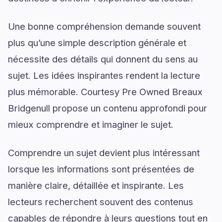
Une bonne compréhension demande souvent
plus qu’une simple description générale et
nécessite des détails qui donnent du sens au
sujet. Les idées inspirantes rendent la lecture
plus mémorable. Courtesy Pre Owned Breaux
Bridgenull propose un contenu approfondi pour
mieux comprendre et imaginer le sujet.
Comprendre un sujet devient plus intéressant
lorsque les informations sont présentées de
manière claire, détaillée et inspirante. Les
lecteurs recherchent souvent des contenus
capables de répondre à leurs questions tout en