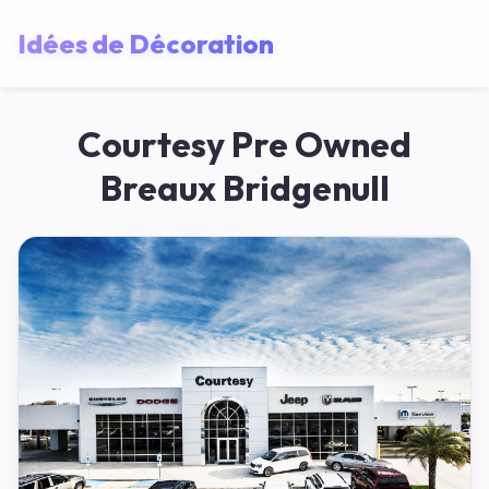
Idées de Décoration
Courtesy Pre Owned
Breaux Bridgenull