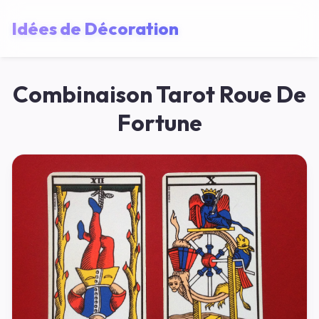
Idées de Décoration
Combinaison Tarot Roue De
Fortune