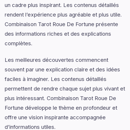
un cadre plus inspirant. Les contenus détaillés
rendent l’expérience plus agréable et plus utile.
Combinaison Tarot Roue De Fortune présente
des informations riches et des explications
complètes.
Les meilleures découvertes commencent
souvent par une explication claire et des idées
faciles à imaginer. Les contenus détaillés
permettent de rendre chaque sujet plus vivant et
plus intéressant. Combinaison Tarot Roue De
Fortune développe le thème en profondeur et
offre une vision inspirante accompagnée
d’informations utiles.