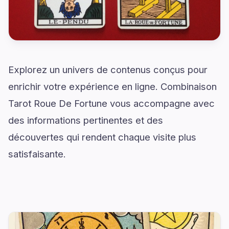
Explorez un univers de contenus conçus pour
enrichir votre expérience en ligne. Combinaison
Tarot Roue De Fortune vous accompagne avec
des informations pertinentes et des
découvertes qui rendent chaque visite plus
satisfaisante.