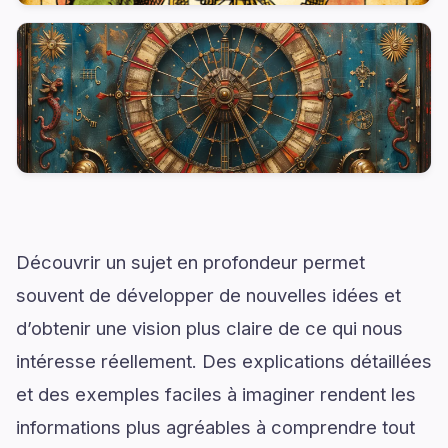
Découvrir un sujet en profondeur permet
souvent de développer de nouvelles idées et
d’obtenir une vision plus claire de ce qui nous
intéresse réellement. Des explications détaillées
et des exemples faciles à imaginer rendent les
informations plus agréables à comprendre tout