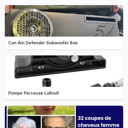
Can Am Defender Subwoofer Box
Pompe Perceuse Lidlnull