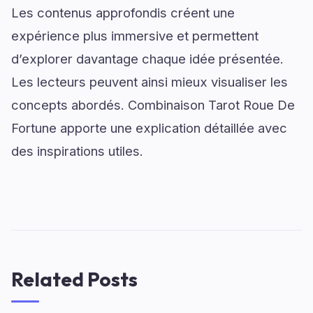
Les contenus approfondis créent une
expérience plus immersive et permettent
d’explorer davantage chaque idée présentée.
Les lecteurs peuvent ainsi mieux visualiser les
concepts abordés. Combinaison Tarot Roue De
Fortune apporte une explication détaillée avec
des inspirations utiles.
Related Posts