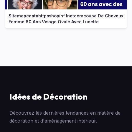
Sitemapcdatahttpsshopinf Inetcomcoupe De Cheveux
Femme 60 Ans Visage Ovale Avec Lunette
Idées de Décoration
Découvrez les dernières tendances en matière de
décoration et d'aménagement intérieur.