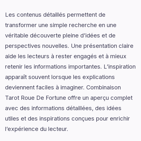
Les contenus détaillés permettent de
transformer une simple recherche en une
véritable découverte pleine d’idées et de
perspectives nouvelles. Une présentation claire
aide les lecteurs à rester engagés et à mieux
retenir les informations importantes. L’inspiration
apparaît souvent lorsque les explications
deviennent faciles à imaginer. Combinaison
Tarot Roue De Fortune offre un aperçu complet
avec des informations détaillées, des idées
utiles et des inspirations conçues pour enrichir
l’expérience du lecteur.