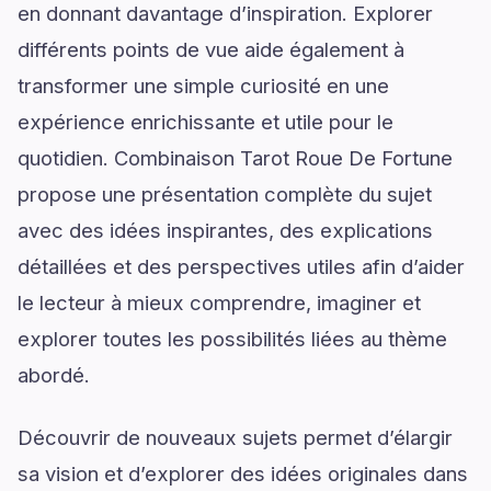
en donnant davantage d’inspiration. Explorer
différents points de vue aide également à
transformer une simple curiosité en une
expérience enrichissante et utile pour le
quotidien. Combinaison Tarot Roue De Fortune
propose une présentation complète du sujet
avec des idées inspirantes, des explications
détaillées et des perspectives utiles afin d’aider
le lecteur à mieux comprendre, imaginer et
explorer toutes les possibilités liées au thème
abordé.
Découvrir de nouveaux sujets permet d’élargir
sa vision et d’explorer des idées originales dans