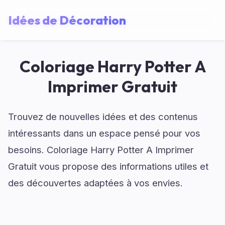
Idées de Décoration
Coloriage Harry Potter A
Imprimer Gratuit
Trouvez de nouvelles idées et des contenus
intéressants dans un espace pensé pour vos
besoins. Coloriage Harry Potter A Imprimer
Gratuit vous propose des informations utiles et
des découvertes adaptées à vos envies.