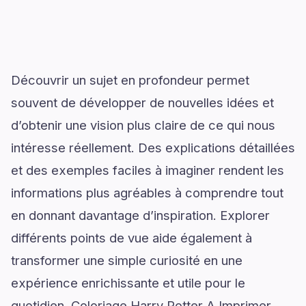
Découvrir un sujet en profondeur permet
souvent de développer de nouvelles idées et
d’obtenir une vision plus claire de ce qui nous
intéresse réellement. Des explications détaillées
et des exemples faciles à imaginer rendent les
informations plus agréables à comprendre tout
en donnant davantage d’inspiration. Explorer
différents points de vue aide également à
transformer une simple curiosité en une
expérience enrichissante et utile pour le
quotidien. Coloriage Harry Potter A Imprimer