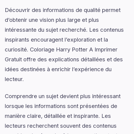
Découvrir des informations de qualité permet
d’obtenir une vision plus large et plus
intéressante du sujet recherché. Les contenus
inspirants encouragent l’exploration et la
curiosité. Coloriage Harry Potter A Imprimer
Gratuit offre des explications détaillées et des
idées destinées à enrichir l’expérience du
lecteur.
Comprendre un sujet devient plus intéressant
lorsque les informations sont présentées de
manière claire, détaillée et inspirante. Les
lecteurs recherchent souvent des contenus