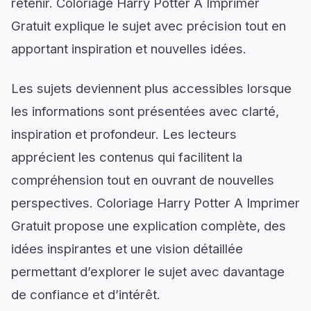
retenir. Coloriage Harry Potter A Imprimer
Gratuit explique le sujet avec précision tout en
apportant inspiration et nouvelles idées.
Les sujets deviennent plus accessibles lorsque
les informations sont présentées avec clarté,
inspiration et profondeur. Les lecteurs
apprécient les contenus qui facilitent la
compréhension tout en ouvrant de nouvelles
perspectives. Coloriage Harry Potter A Imprimer
Gratuit propose une explication complète, des
idées inspirantes et une vision détaillée
permettant d’explorer le sujet avec davantage
de confiance et d’intérêt.