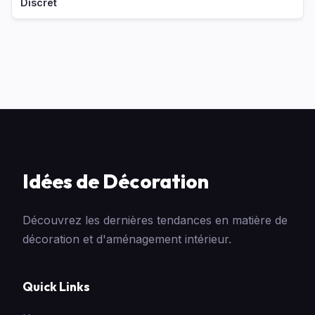
Discret
Idées de Décoration
Découvrez les dernières tendances en matière de
décoration et d'aménagement intérieur.
Quick Links