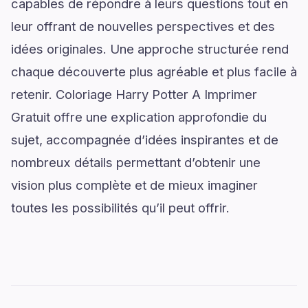
capables de répondre à leurs questions tout en
leur offrant de nouvelles perspectives et des
idées originales. Une approche structurée rend
chaque découverte plus agréable et plus facile à
retenir. Coloriage Harry Potter A Imprimer
Gratuit offre une explication approfondie du
sujet, accompagnée d’idées inspirantes et de
nombreux détails permettant d’obtenir une
vision plus complète et de mieux imaginer
toutes les possibilités qu’il peut offrir.