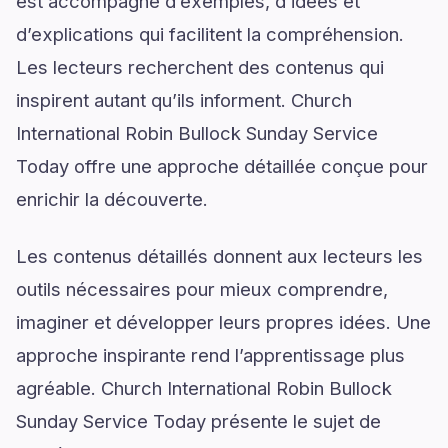
est accompagné d’exemples, d’idées et
d’explications qui facilitent la compréhension.
Les lecteurs recherchent des contenus qui
inspirent autant qu’ils informent. Church
International Robin Bullock Sunday Service
Today offre une approche détaillée conçue pour
enrichir la découverte.
Les contenus détaillés donnent aux lecteurs les
outils nécessaires pour mieux comprendre,
imaginer et développer leurs propres idées. Une
approche inspirante rend l’apprentissage plus
agréable. Church International Robin Bullock
Sunday Service Today présente le sujet de