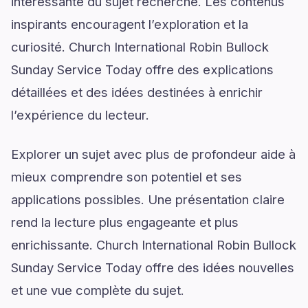
intéressante du sujet recherché. Les contenus
inspirants encouragent l’exploration et la
curiosité. Church International Robin Bullock
Sunday Service Today offre des explications
détaillées et des idées destinées à enrichir
l’expérience du lecteur.
Explorer un sujet avec plus de profondeur aide à
mieux comprendre son potentiel et ses
applications possibles. Une présentation claire
rend la lecture plus engageante et plus
enrichissante. Church International Robin Bullock
Sunday Service Today offre des idées nouvelles
et une vue complète du sujet.