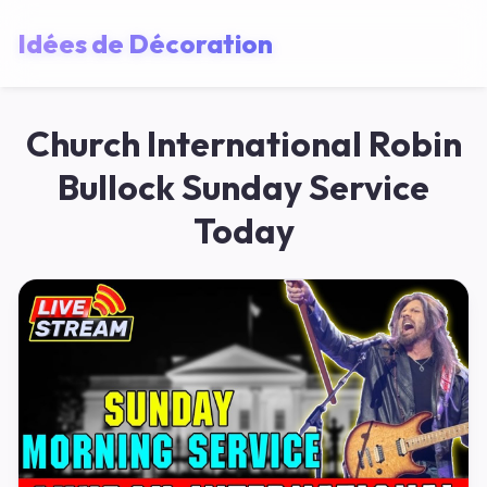
Idées de Décoration
Church International Robin
Bullock Sunday Service
Today