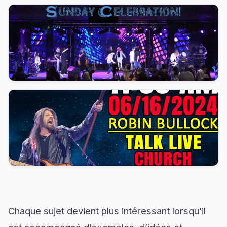
Chaque sujet devient plus intéressant lorsqu’il