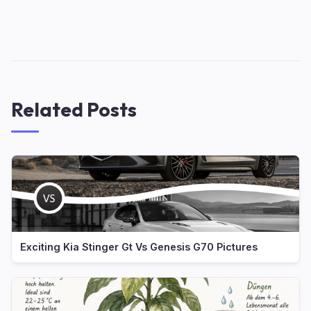
Related Posts
Exciting Kia Stinger Gt Vs Genesis G70 Pictures