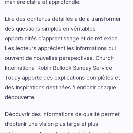
manière claire et approfondie.
Lire des contenus détaillés aide à transformer
des questions simples en véritables
opportunités d’apprentissage et de réflexion.
Les lecteurs apprécient les informations qui
ouvrent de nouvelles perspectives. Church
International Robin Bullock Sunday Service
Today apporte des explications complètes et
des inspirations destinées à enrichir chaque
découverte.
Découvrir des informations de qualité permet
d’obtenir une vision plus large et plus