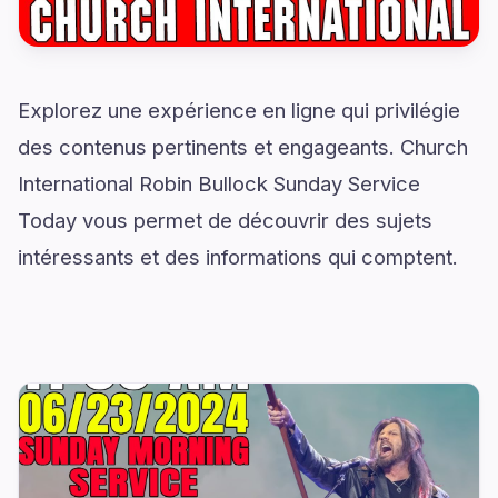
Explorez une expérience en ligne qui privilégie
des contenus pertinents et engageants. Church
International Robin Bullock Sunday Service
Today vous permet de découvrir des sujets
intéressants et des informations qui comptent.