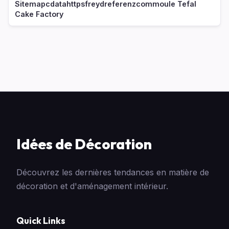
Sitemapcdatahttpsfreydreferenzcommoule Tefal
Cake Factory
Idées de Décoration
Découvrez les dernières tendances en matière de
décoration et d'aménagement intérieur.
Quick Links