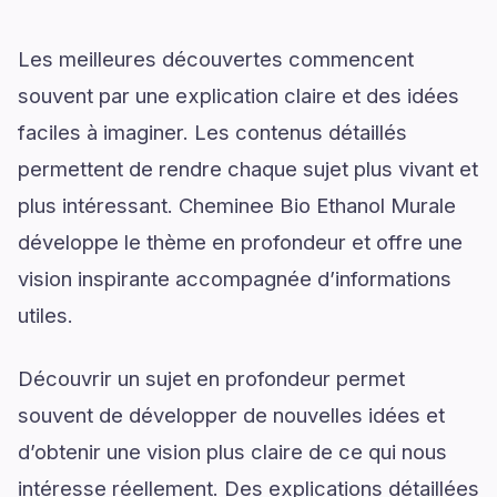
Les meilleures découvertes commencent
souvent par une explication claire et des idées
faciles à imaginer. Les contenus détaillés
permettent de rendre chaque sujet plus vivant et
plus intéressant. Cheminee Bio Ethanol Murale
développe le thème en profondeur et offre une
vision inspirante accompagnée d’informations
utiles.
Découvrir un sujet en profondeur permet
souvent de développer de nouvelles idées et
d’obtenir une vision plus claire de ce qui nous
intéresse réellement. Des explications détaillées