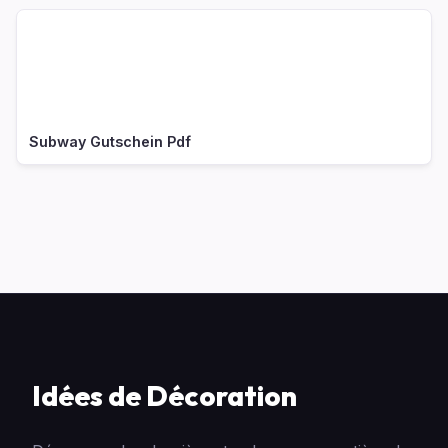
Subway Gutschein Pdf
Idées de Décoration