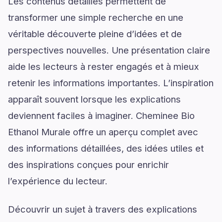
Les contenus détaillés permettent de
transformer une simple recherche en une
véritable découverte pleine d’idées et de
perspectives nouvelles. Une présentation claire
aide les lecteurs à rester engagés et à mieux
retenir les informations importantes. L’inspiration
apparaît souvent lorsque les explications
deviennent faciles à imaginer. Cheminee Bio
Ethanol Murale offre un aperçu complet avec
des informations détaillées, des idées utiles et
des inspirations conçues pour enrichir
l’expérience du lecteur.
Découvrir un sujet à travers des explications