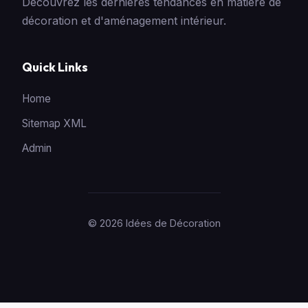
Découvrez les dernières tendances en matière de
décoration et d'aménagement intérieur.
Quick Links
Home
Sitemap XML
Admin
© 2026 Idées de Décoration