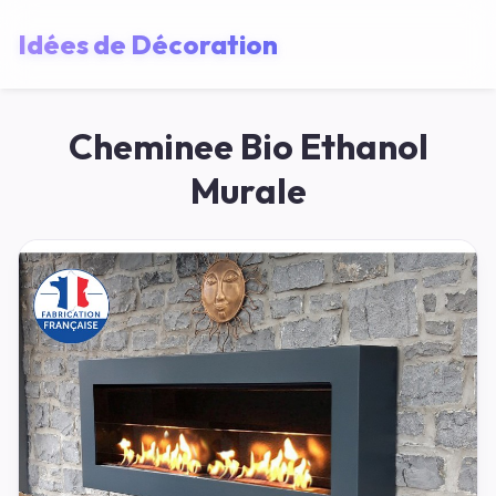
Idées de Décoration
Cheminee Bio Ethanol
Murale