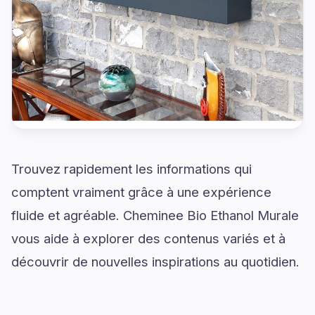
Trouvez rapidement les informations qui
comptent vraiment grâce à une expérience
fluide et agréable. Cheminee Bio Ethanol Murale
vous aide à explorer des contenus variés et à
découvrir de nouvelles inspirations au quotidien.