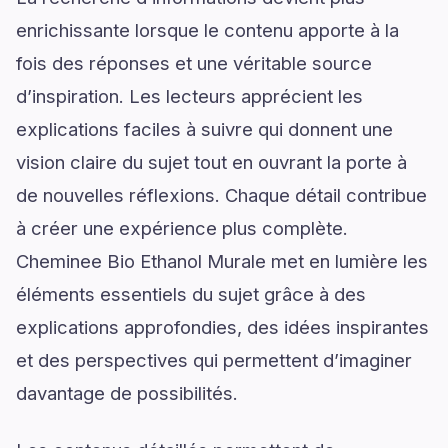
enrichissante lorsque le contenu apporte à la
fois des réponses et une véritable source
d’inspiration. Les lecteurs apprécient les
explications faciles à suivre qui donnent une
vision claire du sujet tout en ouvrant la porte à
de nouvelles réflexions. Chaque détail contribue
à créer une expérience plus complète.
Cheminee Bio Ethanol Murale met en lumière les
éléments essentiels du sujet grâce à des
explications approfondies, des idées inspirantes
et des perspectives qui permettent d’imaginer
davantage de possibilités.