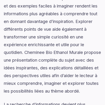
et des exemples faciles à imaginer rendent les
informations plus agréables à comprendre tout
en donnant davantage d’inspiration. Explorer
différents points de vue aide également à
transformer une simple curiosité en une
expérience enrichissante et utile pour le
quotidien. Cheminee Bio Ethanol Murale propose
une présentation complète du sujet avec des
idées inspirantes, des explications détaillées et
des perspectives utiles afin d’aider le lecteur à
mieux comprendre, imaginer et explorer toutes
les possibilités liées au thème abordé.
La recherche d’informations devient plus