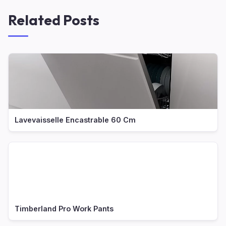
Related Posts
Lavevaisselle Encastrable 60 Cm
Timberland Pro Work Pants