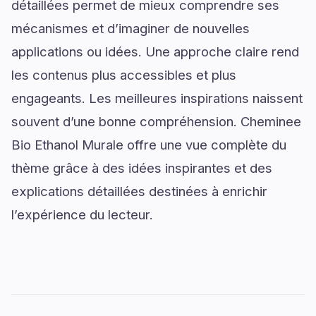
détaillées permet de mieux comprendre ses
mécanismes et d’imaginer de nouvelles
applications ou idées. Une approche claire rend
les contenus plus accessibles et plus
engageants. Les meilleures inspirations naissent
souvent d’une bonne compréhension. Cheminee
Bio Ethanol Murale offre une vue complète du
thème grâce à des idées inspirantes et des
explications détaillées destinées à enrichir
l’expérience du lecteur.