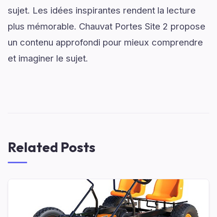
sujet. Les idées inspirantes rendent la lecture
plus mémorable. Chauvat Portes Site 2 propose
un contenu approfondi pour mieux comprendre
et imaginer le sujet.
Related Posts