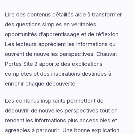
Lire des contenus détaillés aide à transformer
des questions simples en véritables
opportunités d’apprentissage et de réflexion.
Les lecteurs apprécient les informations qui
ouvrent de nouvelles perspectives. Chauvat
Portes Site 2 apporte des explications
complètes et des inspirations destinées à
enrichir chaque découverte.
Les contenus inspirants permettent de
découvrir de nouvelles perspectives tout en
rendant les informations plus accessibles et
agréables à parcourir. Une bonne explication