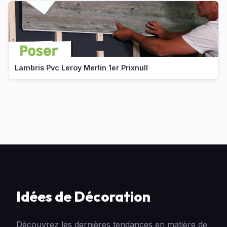
Lambris Pvc Leroy Merlin 1er Prixnull
Idées de Décoration
Découvrez les dernières tendances en matière de