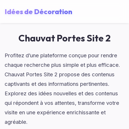
Idées de Décoration
Chauvat Portes Site 2
Profitez d’une plateforme conçue pour rendre
chaque recherche plus simple et plus efficace.
Chauvat Portes Site 2 propose des contenus
captivants et des informations pertinentes.
Explorez des idées nouvelles et des contenus
qui répondent à vos attentes, transforme votre
visite en une expérience enrichissante et
agréable.