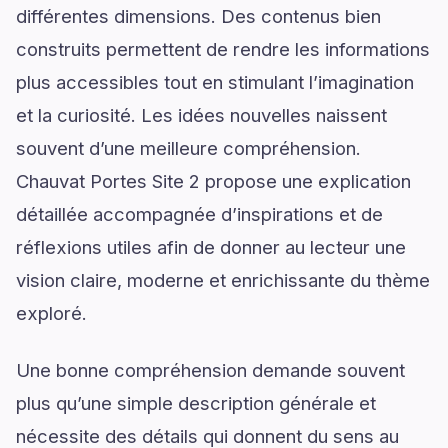
différentes dimensions. Des contenus bien
construits permettent de rendre les informations
plus accessibles tout en stimulant l’imagination
et la curiosité. Les idées nouvelles naissent
souvent d’une meilleure compréhension.
Chauvat Portes Site 2 propose une explication
détaillée accompagnée d’inspirations et de
réflexions utiles afin de donner au lecteur une
vision claire, moderne et enrichissante du thème
exploré.
Une bonne compréhension demande souvent
plus qu’une simple description générale et
nécessite des détails qui donnent du sens au