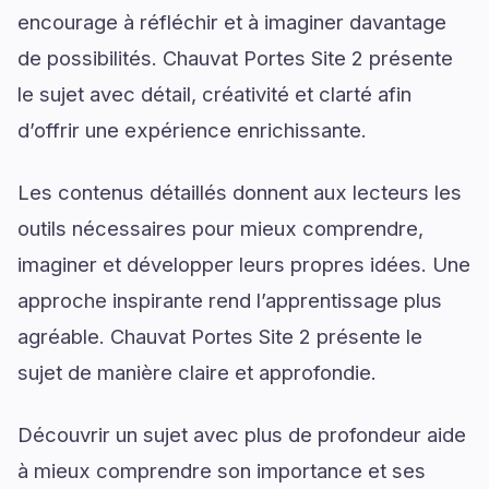
encourage à réfléchir et à imaginer davantage
de possibilités. Chauvat Portes Site 2 présente
le sujet avec détail, créativité et clarté afin
d’offrir une expérience enrichissante.
Les contenus détaillés donnent aux lecteurs les
outils nécessaires pour mieux comprendre,
imaginer et développer leurs propres idées. Une
approche inspirante rend l’apprentissage plus
agréable. Chauvat Portes Site 2 présente le
sujet de manière claire et approfondie.
Découvrir un sujet avec plus de profondeur aide
à mieux comprendre son importance et ses