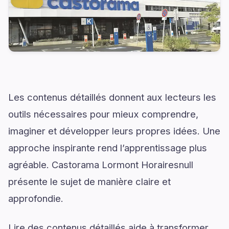
Les contenus détaillés donnent aux lecteurs les
outils nécessaires pour mieux comprendre,
imaginer et développer leurs propres idées. Une
approche inspirante rend l’apprentissage plus
agréable. Castorama Lormont Horairesnull
présente le sujet de manière claire et
approfondie.
Lire des contenus détaillés aide à transformer