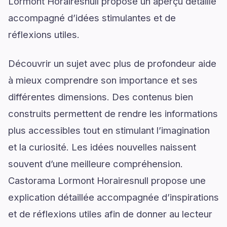
Lormont Horairesnull propose un aperçu détaillé
accompagné d’idées stimulantes et de
réflexions utiles.
Découvrir un sujet avec plus de profondeur aide
à mieux comprendre son importance et ses
différentes dimensions. Des contenus bien
construits permettent de rendre les informations
plus accessibles tout en stimulant l’imagination
et la curiosité. Les idées nouvelles naissent
souvent d’une meilleure compréhension.
Castorama Lormont Horairesnull propose une
explication détaillée accompagnée d’inspirations
et de réflexions utiles afin de donner au lecteur