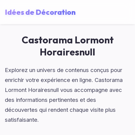
Idées de Décoration
Castorama Lormont
Horairesnull
Explorez un univers de contenus conçus pour
enrichir votre expérience en ligne. Castorama
Lormont Horairesnull vous accompagne avec
des informations pertinentes et des
découvertes qui rendent chaque visite plus
satisfaisante.