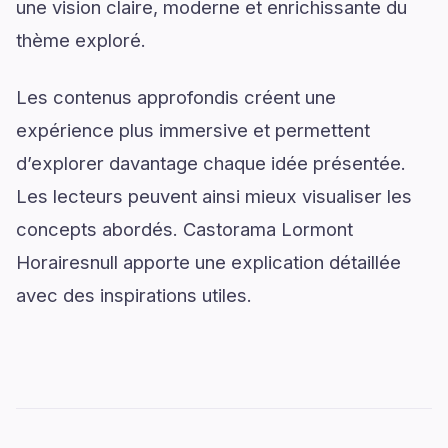
une vision claire, moderne et enrichissante du
thème exploré.
Les contenus approfondis créent une
expérience plus immersive et permettent
d’explorer davantage chaque idée présentée.
Les lecteurs peuvent ainsi mieux visualiser les
concepts abordés. Castorama Lormont
Horairesnull apporte une explication détaillée
avec des inspirations utiles.