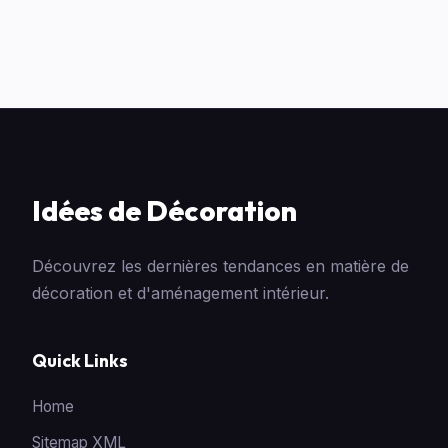
Idées de Décoration
Découvrez les dernières tendances en matière de
décoration et d'aménagement intérieur.
Quick Links
Home
Sitemap XML