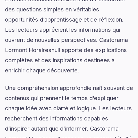
des questions simples en véritables
opportunités d’apprentissage et de réflexion.
Les lecteurs apprécient les informations qui
ouvrent de nouvelles perspectives. Castorama
Lormont Horairesnull apporte des explications
complètes et des inspirations destinées à
enrichir chaque découverte.
Une compréhension approfondie naît souvent de
contenus qui prennent le temps d’expliquer
chaque idée avec clarté et logique. Les lecteurs
recherchent des informations capables
d’inspirer autant que d’informer. Castorama