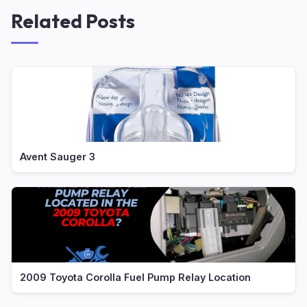
Related Posts
Avent Sauger 3
2009 Toyota Corolla Fuel Pump Relay Location