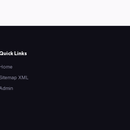
Quick Links
Home
Sitemap XML
Admin