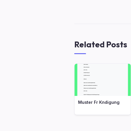
Related Posts
Muster Fr Kndigung