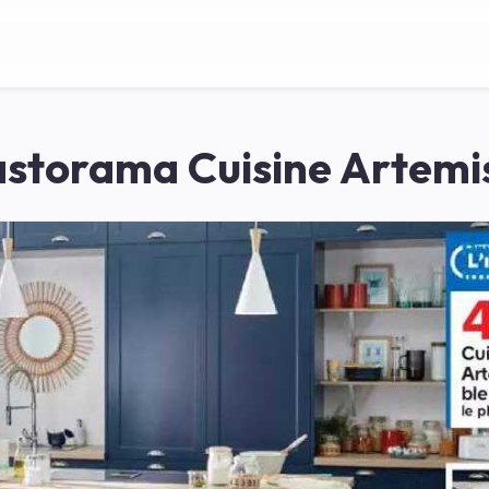
storama Cuisine Artemi