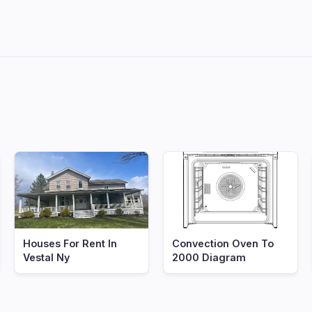
Houses For Rent In
Convection Oven To
Vestal Ny
2000 Diagram