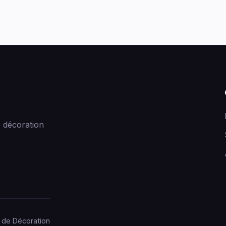
 décoration
 de Décoration