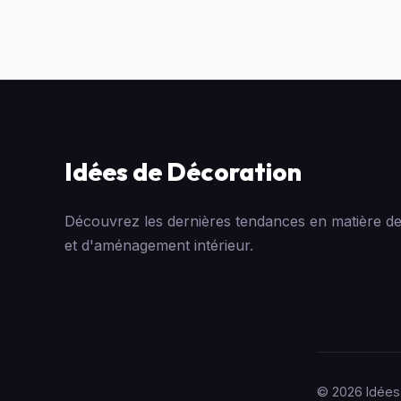
Idées de Décoration
Découvrez les dernières tendances en matière de
et d'aménagement intérieur.
© 2026 Idées