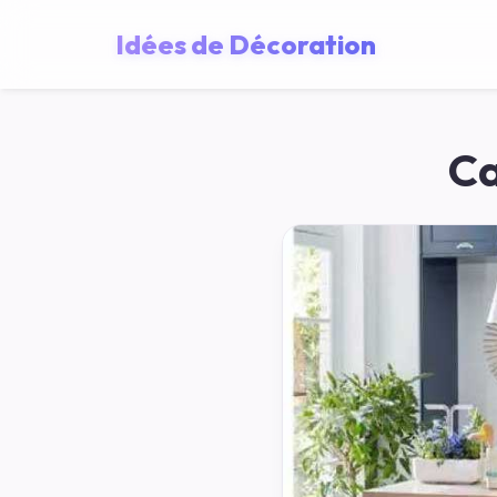
Idées de Décoration
Ca