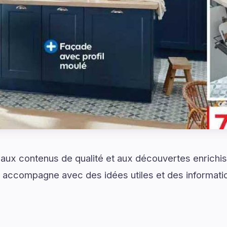
 aux contenus de qualité et aux découvertes enrich
s accompagne avec des idées utiles et des informati