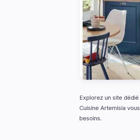
Explorez un site dédié
Cuisine Artemisia vou
besoins.