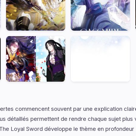
ertes commencent souvent par une explication claire
us détaillés permettent de rendre chaque sujet plus v
 The Loyal Sword développe le thème en profondeur e