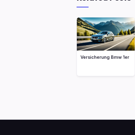
Versicherung Bmw 1er