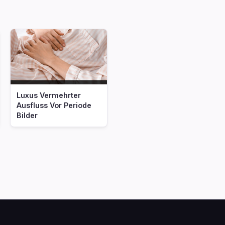
Luxus Vermehrter
Ausfluss Vor Periode
Bilder