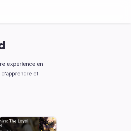
d
tre expérience en
 d’apprendre et