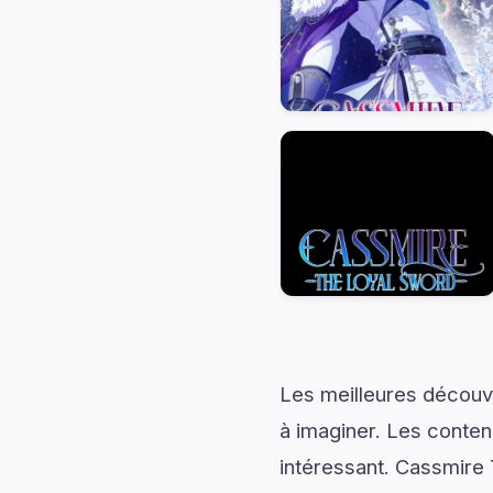
Les meilleures découv
à imaginer. Les conten
intéressant. Cassmire