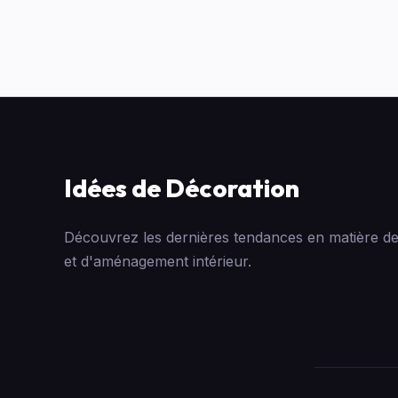
Idées de Décoration
Découvrez les dernières tendances en matière de
et d'aménagement intérieur.