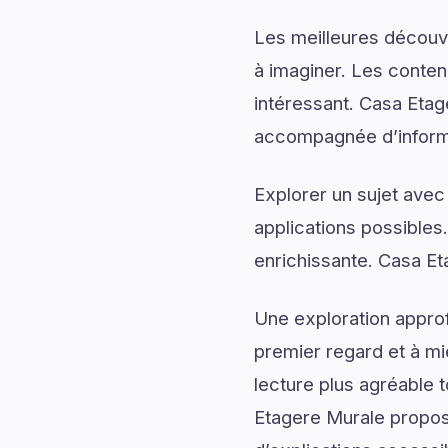
Les meilleures découv
à imaginer. Les conten
intéressant. Casa Etag
accompagnée d’informa
Explorer un sujet avec
applications possibles
enrichissante. Casa Et
Une exploration approf
premier regard et à mi
lecture plus agréable 
Etagere Murale propos