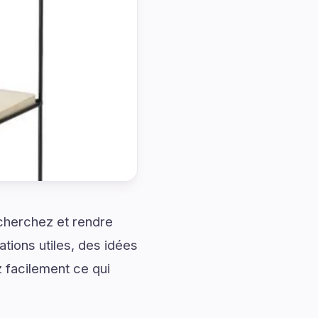
cherchez et rendre
tions utiles, des idées
 facilement ce qui