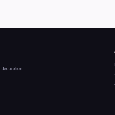
 décoration