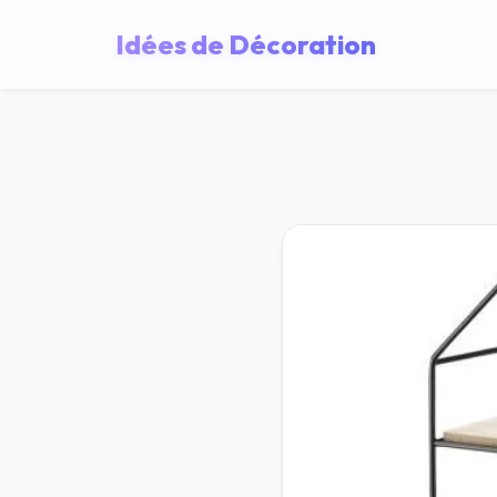
Idées de Décoration