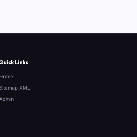
Quick Links
Home
Sitemap XML
Admin