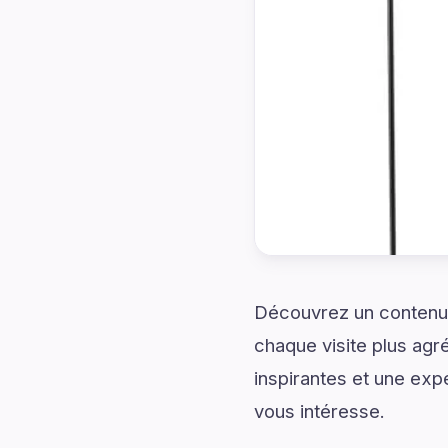
Découvrez un contenu
chaque visite plus agr
inspirantes et une exp
vous intéresse.