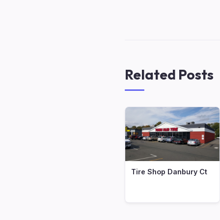
Related Posts
Tire Shop Danbury Ct