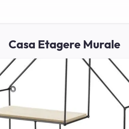
Casa Etagere Murale