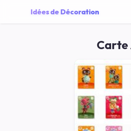
Idées de Décoration
Carte 