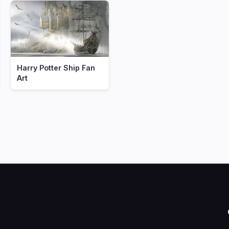
Harry Potter Ship Fan
Art