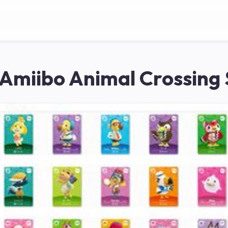
Amiibo Animal Crossing 