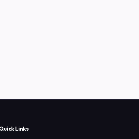
Quick Links