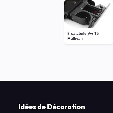
Ersatzteile Vw T5
Multivan
Idées de Décoration