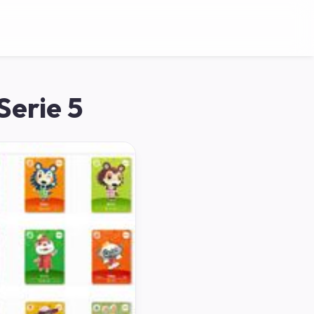
Serie 5