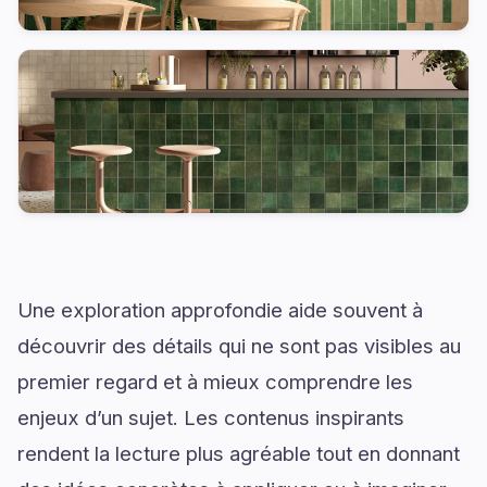
Une exploration approfondie aide souvent à
découvrir des détails qui ne sont pas visibles au
premier regard et à mieux comprendre les
enjeux d’un sujet. Les contenus inspirants
rendent la lecture plus agréable tout en donnant