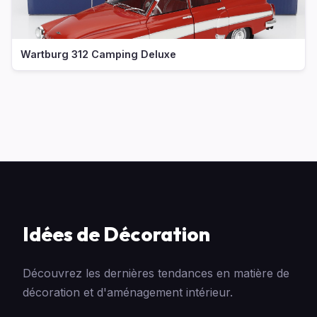
Wartburg 312 Camping Deluxe
Idées de Décoration
Découvrez les dernières tendances en matière de
décoration et d'aménagement intérieur.