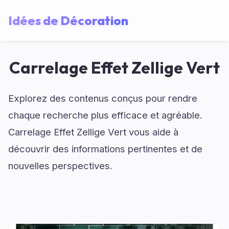
Idées de Décoration
Carrelage Effet Zellige Vert
Explorez des contenus conçus pour rendre
chaque recherche plus efficace et agréable.
Carrelage Effet Zellige Vert vous aide à
découvrir des informations pertinentes et de
nouvelles perspectives.