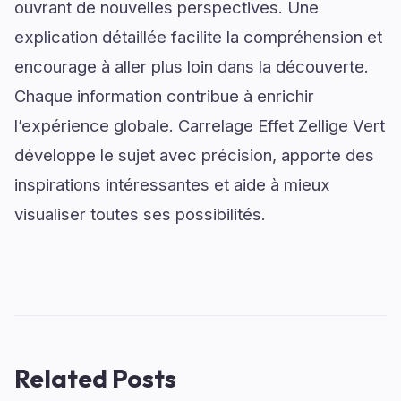
ouvrant de nouvelles perspectives. Une
explication détaillée facilite la compréhension et
encourage à aller plus loin dans la découverte.
Chaque information contribue à enrichir
l’expérience globale. Carrelage Effet Zellige Vert
développe le sujet avec précision, apporte des
inspirations intéressantes et aide à mieux
visualiser toutes ses possibilités.
Related Posts