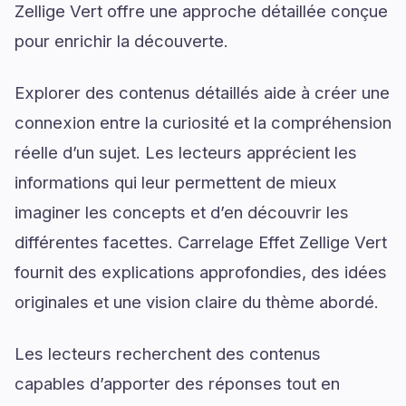
Zellige Vert offre une approche détaillée conçue
pour enrichir la découverte.
Explorer des contenus détaillés aide à créer une
connexion entre la curiosité et la compréhension
réelle d’un sujet. Les lecteurs apprécient les
informations qui leur permettent de mieux
imaginer les concepts et d’en découvrir les
différentes facettes. Carrelage Effet Zellige Vert
fournit des explications approfondies, des idées
originales et une vision claire du thème abordé.
Les lecteurs recherchent des contenus
capables d’apporter des réponses tout en