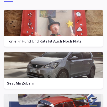
Tonie Fr Hund Und Katz Ist Auch Noch Platz
Seat Mii Zubehr