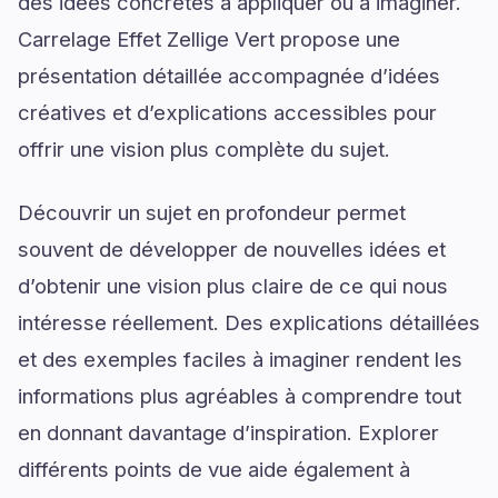
des idées concrètes à appliquer ou à imaginer.
Carrelage Effet Zellige Vert propose une
présentation détaillée accompagnée d’idées
créatives et d’explications accessibles pour
offrir une vision plus complète du sujet.
Découvrir un sujet en profondeur permet
souvent de développer de nouvelles idées et
d’obtenir une vision plus claire de ce qui nous
intéresse réellement. Des explications détaillées
et des exemples faciles à imaginer rendent les
informations plus agréables à comprendre tout
en donnant davantage d’inspiration. Explorer
différents points de vue aide également à