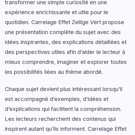
transformer une simple curiosité en une
expérience enrichissante et utile pour le
quotidien. Carrelage Effet Zellige Vert propose
une présentation complète du sujet avec des
idées inspirantes, des explications détaillées et
des perspectives utiles afin d’aider le lecteur à
mieux comprendre, imaginer et explorer toutes
les possibilités liées au thème abordé.
Chaque sujet devient plus intéressant lorsqu’il
est accompagné d’exemples, d’idées et
d’explications qui facilitent la compréhension.
Les lecteurs recherchent des contenus qui
inspirent autant qu’ils informent. Carrelage Effet