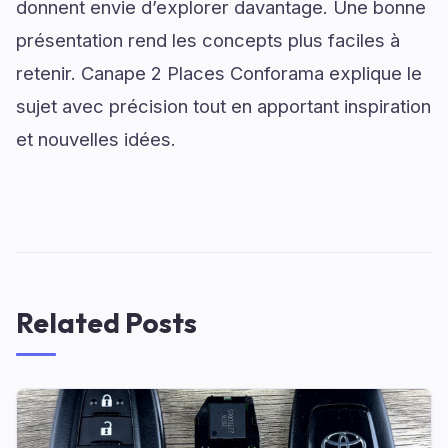
donnent envie d’explorer davantage. Une bonne
présentation rend les concepts plus faciles à
retenir. Canape 2 Places Conforama explique le
sujet avec précision tout en apportant inspiration
et nouvelles idées.
Related Posts