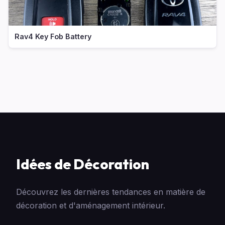
Rav4 Key Fob Battery
Idées de Décoration
Découvrez les dernières tendances en matière de
décoration et d'aménagement intérieur.