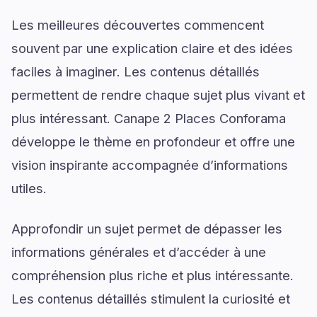
Les meilleures découvertes commencent
souvent par une explication claire et des idées
faciles à imaginer. Les contenus détaillés
permettent de rendre chaque sujet plus vivant et
plus intéressant. Canape 2 Places Conforama
développe le thème en profondeur et offre une
vision inspirante accompagnée d’informations
utiles.
Approfondir un sujet permet de dépasser les
informations générales et d’accéder à une
compréhension plus riche et plus intéressante.
Les contenus détaillés stimulent la curiosité et