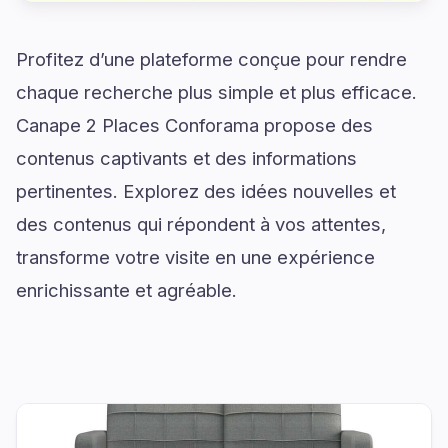
Profitez d’une plateforme conçue pour rendre
chaque recherche plus simple et plus efficace.
Canape 2 Places Conforama propose des
contenus captivants et des informations
pertinentes. Explorez des idées nouvelles et
des contenus qui répondent à vos attentes,
transforme votre visite en une expérience
enrichissante et agréable.