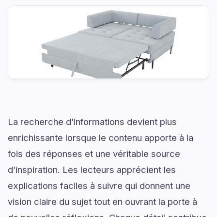
La recherche d’informations devient plus
enrichissante lorsque le contenu apporte à la
fois des réponses et une véritable source
d’inspiration. Les lecteurs apprécient les
explications faciles à suivre qui donnent une
vision claire du sujet tout en ouvrant la porte à