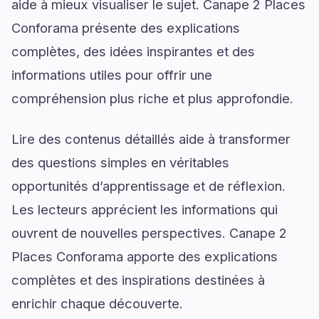
aide à mieux visualiser le sujet. Canape 2 Places
Conforama présente des explications
complètes, des idées inspirantes et des
informations utiles pour offrir une
compréhension plus riche et plus approfondie.
Lire des contenus détaillés aide à transformer
des questions simples en véritables
opportunités d’apprentissage et de réflexion.
Les lecteurs apprécient les informations qui
ouvrent de nouvelles perspectives. Canape 2
Places Conforama apporte des explications
complètes et des inspirations destinées à
enrichir chaque découverte.