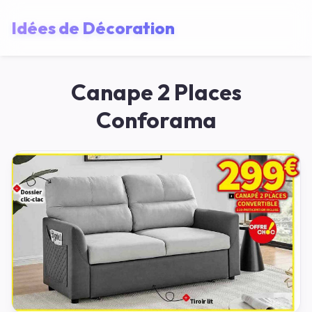
Idées de Décoration
Canape 2 Places
Conforama