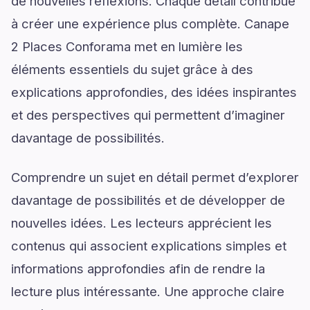
de nouvelles réflexions. Chaque détail contribue
à créer une expérience plus complète. Canape
2 Places Conforama met en lumière les
éléments essentiels du sujet grâce à des
explications approfondies, des idées inspirantes
et des perspectives qui permettent d’imaginer
davantage de possibilités.
Comprendre un sujet en détail permet d’explorer
davantage de possibilités et de développer de
nouvelles idées. Les lecteurs apprécient les
contenus qui associent explications simples et
informations approfondies afin de rendre la
lecture plus intéressante. Une approche claire