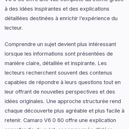
à des idées inspirantes et des explications
détaillées destinées à enrichir l’expérience du
lecteur.
Comprendre un sujet devient plus intéressant
lorsque les informations sont présentées de
manière claire, détaillée et inspirante. Les
lecteurs recherchent souvent des contenus
capables de répondre à leurs questions tout en
leur offrant de nouvelles perspectives et des
idées originales. Une approche structurée rend
chaque découverte plus agréable et plus facile à
retenir. Camaro V6 0 60 offre une explication