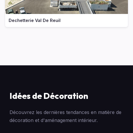
Dechetterie Val De Reuil
Idées de Décoration
Découvrez les dernières tendances en matière de
décoration et d'aménagement intérieur.