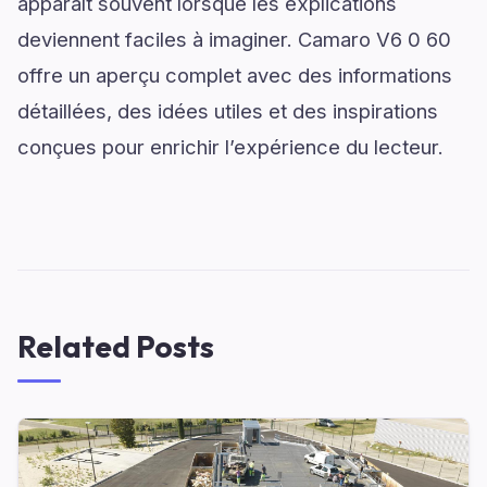
apparaît souvent lorsque les explications
deviennent faciles à imaginer. Camaro V6 0 60
offre un aperçu complet avec des informations
détaillées, des idées utiles et des inspirations
conçues pour enrichir l’expérience du lecteur.
Related Posts