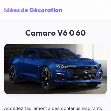
Idées de Décoration
Camaro V6 0 60
Accédez facilement à des contenus inspirants