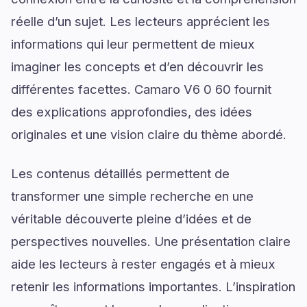
réelle d’un sujet. Les lecteurs apprécient les
informations qui leur permettent de mieux
imaginer les concepts et d’en découvrir les
différentes facettes. Camaro V6 0 60 fournit
des explications approfondies, des idées
originales et une vision claire du thème abordé.
Les contenus détaillés permettent de
transformer une simple recherche en une
véritable découverte pleine d’idées et de
perspectives nouvelles. Une présentation claire
aide les lecteurs à rester engagés et à mieux
retenir les informations importantes. L’inspiration