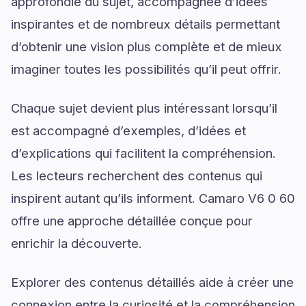
approfondie du sujet, accompagnée d’idées
inspirantes et de nombreux détails permettant
d’obtenir une vision plus complète et de mieux
imaginer toutes les possibilités qu’il peut offrir.
Chaque sujet devient plus intéressant lorsqu’il
est accompagné d’exemples, d’idées et
d’explications qui facilitent la compréhension.
Les lecteurs recherchent des contenus qui
inspirent autant qu’ils informent. Camaro V6 0 60
offre une approche détaillée conçue pour
enrichir la découverte.
Explorer des contenus détaillés aide à créer une
connexion entre la curiosité et la compréhension