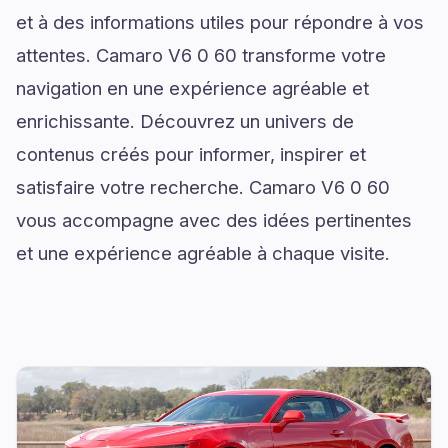
et à des informations utiles pour répondre à vos
attentes. Camaro V6 0 60 transforme votre
navigation en une expérience agréable et
enrichissante. Découvrez un univers de
contenus créés pour informer, inspirer et
satisfaire votre recherche. Camaro V6 0 60
vous accompagne avec des idées pertinentes
et une expérience agréable à chaque visite.