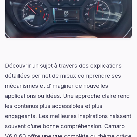
Découvrir un sujet à travers des explications
détaillées permet de mieux comprendre ses
mécanismes et d’imaginer de nouvelles
applications ou idées. Une approche claire rend
les contenus plus accessibles et plus
engageants. Les meilleures inspirations naissent
souvent d’une bonne compréhension. Camaro
V6 0 60 offre une vue complète du thème grâce