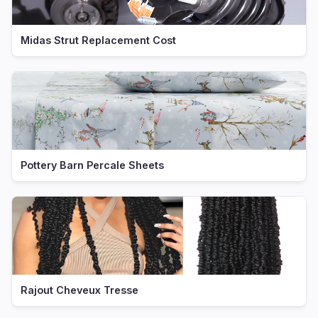
Midas Strut Replacement Cost
Pottery Barn Percale Sheets
Rajout Cheveux Tresse