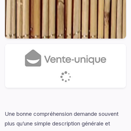
Une bonne compréhension demande souvent
plus qu’une simple description générale et