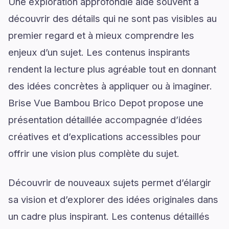
Une exploration approfondie aide souvent à
découvrir des détails qui ne sont pas visibles au
premier regard et à mieux comprendre les
enjeux d’un sujet. Les contenus inspirants
rendent la lecture plus agréable tout en donnant
des idées concrètes à appliquer ou à imaginer.
Brise Vue Bambou Brico Depot propose une
présentation détaillée accompagnée d’idées
créatives et d’explications accessibles pour
offrir une vision plus complète du sujet.
Découvrir de nouveaux sujets permet d’élargir
sa vision et d’explorer des idées originales dans
un cadre plus inspirant. Les contenus détaillés