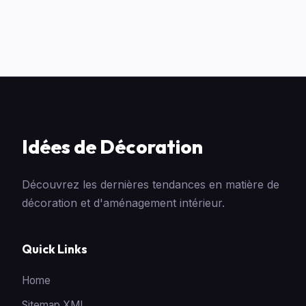
Idées de Décoration
Découvrez les dernières tendances en matière de
décoration et d'aménagement intérieur.
Quick Links
Home
Sitemap XML