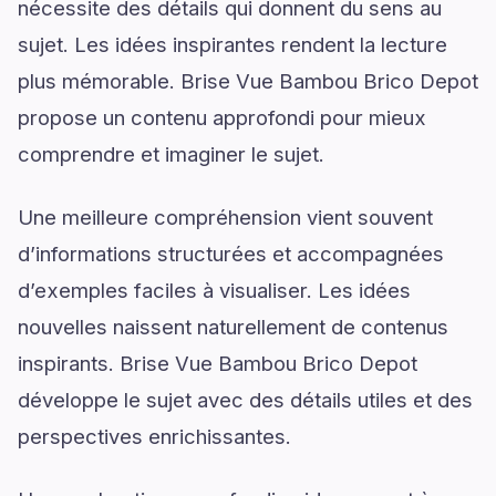
nécessite des détails qui donnent du sens au
sujet. Les idées inspirantes rendent la lecture
plus mémorable. Brise Vue Bambou Brico Depot
propose un contenu approfondi pour mieux
comprendre et imaginer le sujet.
Une meilleure compréhension vient souvent
d’informations structurées et accompagnées
d’exemples faciles à visualiser. Les idées
nouvelles naissent naturellement de contenus
inspirants. Brise Vue Bambou Brico Depot
développe le sujet avec des détails utiles et des
perspectives enrichissantes.