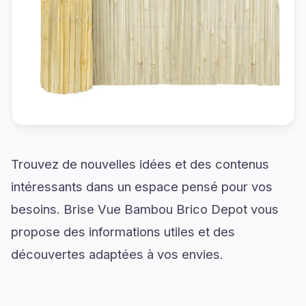
Trouvez de nouvelles idées et des contenus
intéressants dans un espace pensé pour vos
besoins. Brise Vue Bambou Brico Depot vous
propose des informations utiles et des
découvertes adaptées à vos envies.