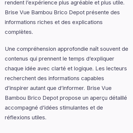
rendent l’expérience plus agréable et plus utile.
Brise Vue Bambou Brico Depot présente des
informations riches et des explications
complètes.
Une compréhension approfondie naît souvent de
contenus qui prennent le temps d’expliquer
chaque idée avec clarté et logique. Les lecteurs
recherchent des informations capables
d’inspirer autant que d’informer. Brise Vue
Bambou Brico Depot propose un aperçu détaillé
accompagné d’idées stimulantes et de
réflexions utiles.