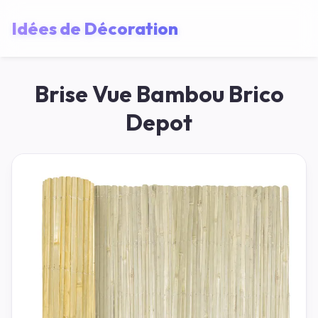
Idées de Décoration
Brise Vue Bambou Brico
Depot