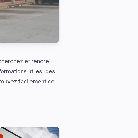
cherchez et rendre
ormations utiles, des
trouvez facilement ce