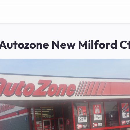
Autozone New Milford C