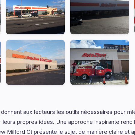
 donnent aux lecteurs les outils nécessaires pour 
 leurs propres idées. Une approche inspirante rend 
 Milford Ct présente le sujet de manière claire et a