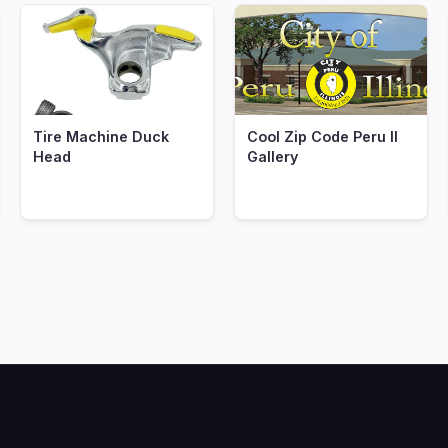
Tire Machine Duck
Cool Zip Code Peru Il
Head
Gallery