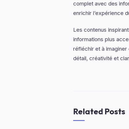
complet avec des infor
enrichir l’expérience d
Les contenus inspirant
informations plus acce
réfléchir et à imagine
détail, créativité et cl
Related Posts