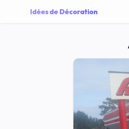
Idées de Décoration