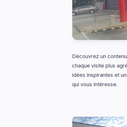
Découvrez un contenu
chaque visite plus agr
idées inspirantes et u
qui vous intéresse.