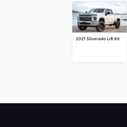
2021 Silverado Lift Kit